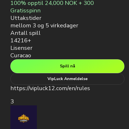
100% opptil 24,000 NOK + 300
Gratisspinn
Uttakstider
mellom 3 og 5 virkedager
Antall spill
14216+
Lisenser
Curacao
Spill nå
VipLuck Anmeldelse
https://vipluck12.com/en/rules
3