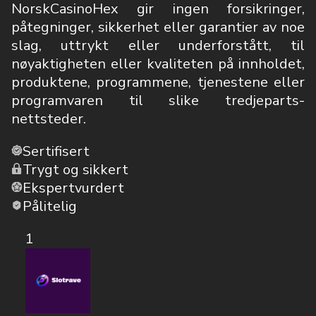
NorskCasinoHex gir ingen forsikringer,
påtegninger, sikkerhet eller garantier av noe
slag, uttrykt eller underforstått, til
nøyaktigheten eller kvaliteten på innholdet,
produktene, programmene, tjenestene eller
programvaren til slike tredjeparts-
nettsteder.
Sertifisert
Trygt og sikkert
Ekspertvurdert
Pålitelig
1