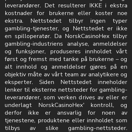
leverandører. Det resulterer IKKE i ekstra
kostnader for brukerne eller koster noe
ekstra. Nettstedet tilbyr ingen typer
gambling-tjenester, og Nettstedet er ikke
en spilloperatør. Da NorskCasinoHex tilbyr
gambling-industriens analyse, anmeldelser
og funksjoner, produseres innholdet vårt
først og fremst med tanke på brukerne – og
alt innhold og anmeldelser gjøres på en
objektiv måte av vårt team av analytikere og
eksperter. Siden Nettstedet inneholder
lenker til eksterne nettsteder for gambling-
leverandører, som verken drives av eller er
underlagt NorskCasinoHex' kontroll, og
derfor ikke er ansvarlig for noen av
tjenestene, produktene eller innholdet som
tilbys av slike gambling-nettsteder.