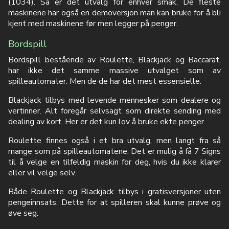
(1034). Så er det utvalg for enhver smak. De fleste
maskinene har også en demoversjon man kan bruke for å bli
kjent med maskinene før men legger på penger.
Bordspill
Bordspill bestående av Roulette, Blackjack og Baccarat,
har ikke det samme massive utvalget som av
spilleautomater. Men de de har det mest essensielle.
Blackjack tilbys med levende mennesker som dealere og
vertinner. Alt foregår selvsagt som direkte sending med
dealing av kort. Her er det kun lov å bruke ekte penger.
Roulette finnes også i et bra utvalg, men langt fra så
mange som på spilleautomatene. Det er mulig å få 7 Signs
til å velge en tilfeldig maskin for deg, hvis du ikke klarer
eller vil velge selv.
Både Roulette og Blackjack tilbys i gratisversjoner uten
pengeinnsats. Dette for at spilleren skal kunne prøve og
øve seg.