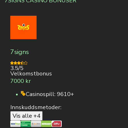
7SIGNS CASINO BONUSER
7signs
3.5/5
Velkomstbonus
7000 kr
Casinospill:
9610+
Innskuddsmetoder:
Vis alle +4