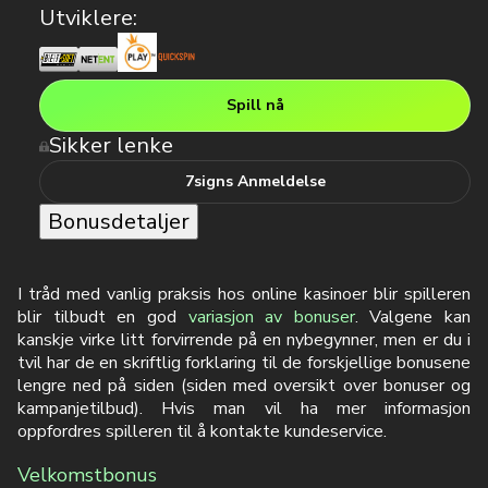
Utviklere:
Spill nå
Sikker lenke
7signs Anmeldelse
Bonusdetaljer
I tråd med vanlig praksis hos online kasinoer blir spilleren
blir tilbudt en god
variasjon av bonuser
. Valgene kan
kanskje virke litt forvirrende på en nybegynner, men er du i
tvil har de en skriftlig forklaring til de forskjellige bonusene
lengre ned på siden (siden med oversikt over bonuser og
kampanjetilbud). Hvis man vil ha mer informasjon
oppfordres spilleren til å kontakte kundeservice.
Velkomstbonus