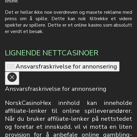
online.
Det er heller ikke noe overdreven og masete reklame med
press om å spille. Dette kan nok tiltrekke et videre
spekter av spillere. Dette er et online kasino som absolutt
er verdt et besøk.
LIGNENDE NETTCASINOER
Ansvarsfraskrivelse for annonsering
Ansvarsfraskrivelse for annonsering
NorskCasinoHex innhold kan inneholde
affiliate-lenker til online spilleverandører.
Når du bruker affiliate-lenker på nettstedet
og foretar et innskudd, vil vi motta en liten
provisjon for å anbefale online gambling-