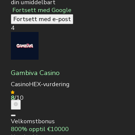
din umiddelbart
Fortsett med Google
Fortsett med e-post
4
Gambiva Casino
CasinoHEX-vurdering
8
/10
Velkomstbonus
800% opptil €10000