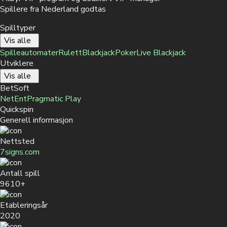
Spillere fra Nederland godtas
Spilltyper
Vis alle
Spilleautomater
Rulett
Blackjack
Poker
Live Blackjack
Utviklere
Vis alle
BetSoft
NetEnt
Pragmatic Play
Quickspin
Generell informasjon
Nettsted
7signs.com
Antall spill
9610+
Etableringsår
2020