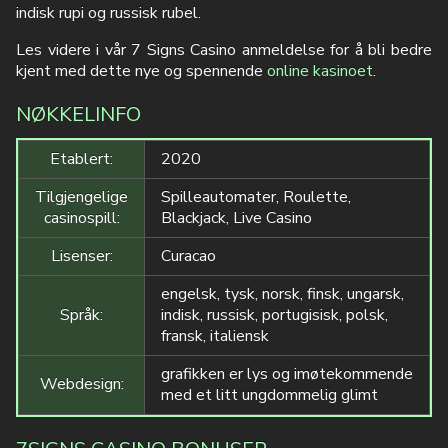
indisk rupi og russisk rubel.
Les videre i vår 7 Signs Casino anmeldelse for å bli bedre
kjent med dette nye og spennende
online kasinoet
.
NØKKELINFO
Etablert:
2020
Tilgjengelige
Spilleautomater, Roulette,
casinospill:
Blackjack, Live Casino
Lisenser:
Curacao
engelsk, tysk, norsk, finsk, ungarsk,
Språk:
indisk, russisk, portugisisk, polsk,
fransk, italiensk
grafikken er lys og imøtekommende
Webdesign:
med et litt ungdommelig glimt