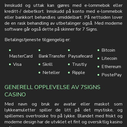
Innskudd og uttak kan gjøres med e-lommebok eller
kreditt-/ debetkort. Innskudd på konto med e-lommebok
eller bankkort behandles umiddelbart. På nettsiden lover
de en rask behandling av utbetalinger også. Med moderne
software går også dette på skinner for 7 Signs.
Betalingstjeneste tilgjengelig er:
Bitcoin
MasterCard
BankTransfer
Paysafecard
Litecoin
Visa
Skrill
Trustly
Ethereum
Neteller
Ripple
PostePay
GENERELL OPPLEVELSE AV 7SIGNS
CASINO
Med navn og bruk av avatar eller maskot som
lykkeamuletter spiller de litt på det mystiske, og
spillernes overtroiske tro på lykke. Blandet med friskt og
moderne design har de utviklet et fint og oversiktlig kasino