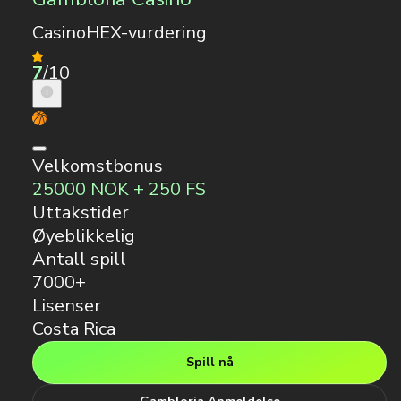
CasinoHEX-vurdering
7
/10
Velkomstbonus
25000 NOK + 250 FS
Uttakstider
Øyeblikkelig
Antall spill
7000+
Lisenser
Costa Rica
Spill nå