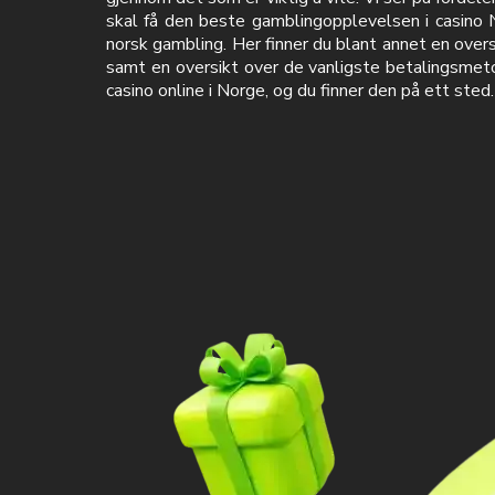
skal få den beste gamblingopplevelsen i casino 
norsk gambling. Her finner du blant annet en over
samt en oversikt over de vanligste betalingsmeto
casino online i Norge, og du finner den på ett ste