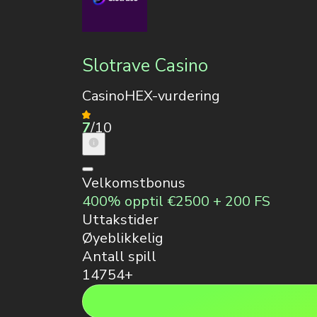
Slotrave Casino
CasinoHEX-vurdering
7
/10
Velkomstbonus
400% opptil €2500 + 200 FS
Uttakstider
Øyeblikkelig
Antall spill
14754+