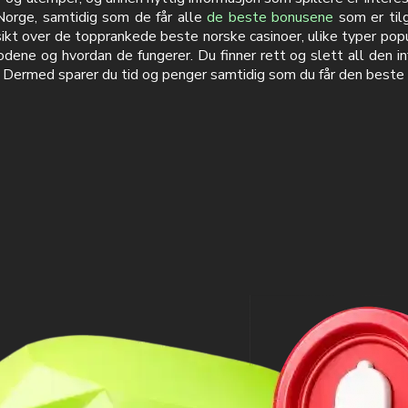
Norge, samtidig som de får alle
de beste bonusene
som er tilg
sikt over de topprankede beste norske casinoer, ulike typer pop
dene og hvordan de fungerer. Du finner rett og slett all den in
d. Dermed sparer du tid og penger samtidig som du får den beste