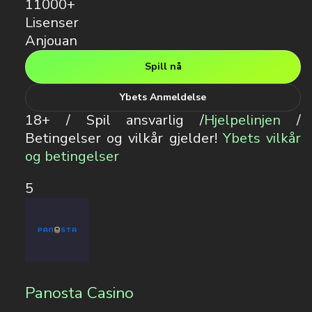
11000+
Lisenser
Anjouan
Spill nå
Ybets Anmeldelse
18+ / Spil ansvarlig /
Hjelpelinjen
/
Betingelser og vilkår gjelder!
Ybets vilkår
og betingelser
5
Panosta Casino