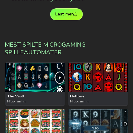
Last mer
MEST SPILTE MICROGAMING
SPILLEAUTOMATER
The Vault
Hellboy
Microgaming
Microgaming