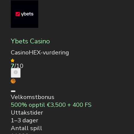
Ybets Casino
CasinoHEX-vurdering
7
/10
Velkomstbonus
500% opptil €3,500 + 400 FS
Uttakstider
1–3 dager
Antall spill