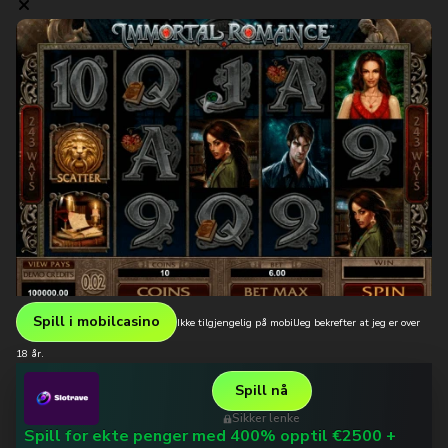
Spill i mobilcasino
Ikke tilgjengelig på mobil
Jeg bekrefter at jeg er over
18 år.
Spill nå
Sikker lenke
Spill for ekte penger med 400% opptil €2500 +