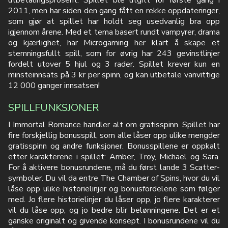
utbetalingsprosent. Spillet ble utgitt for første gang i
2011, men har siden den gang fått en rekke oppdateringer,
som gjør at spillet har holdt seg usedvanlig bra opp
igjennom årene. Med et tema basert rundt vampyrer, drama
og kjærlighet, har Microgaming her klart å skape et
stemningsfullt spill, som for øvrig har 243 gevinstlinjer
fordelt utover 5 hjul og 3 rader. Spillet krever kun en
minsteinnsats på 3 kr per spinn, og kan utbetale vanvittige
12 000 ganger innsatsen!
SPILLFUNKSJONER
I Immortal Romance handler alt om gratisspinn. Spillet har
fire forskjellig bonusspill, som alle låser opp ulike mengder
gratisspinn og andre funksjoner. Bonusspillene er oppkalt
etter karakterene i spillet: Amber, Troy, Michael og Sara.
For å aktivere bonusrundene, må du først lande 3 Scatter-
symboler. Du vil da entre The Chamber of Spins, hvor du vil
låse opp ulike historielinjer og bonusfordelene som følger
med. Jo flere historielinjer du låser opp, jo flere karakterer
vil du låse opp, og jo bedre blir belønningene. Det er et
ganske originalt og givende konsept. I bonusrundene vil du