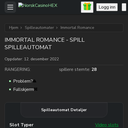
Logg inn
Hjem
Spilleautomater
Immortal Romance
IMMORTAL ROMANCE - SPILL
SPILLEAUTOMAT
Oppdater:
12. desember 2022
RANGERING:
spillere stemte:
28
Problem?
Fullskjerm
Spilleautomat Detaljer
Slot Typer
Video slots