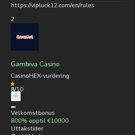
https://vipluck12.com/en/rules
2
Gambiva Casino
CasinoHEX-vurdering
8
/10
Velkomstbonus
800% opptil €10000
Uttakstider