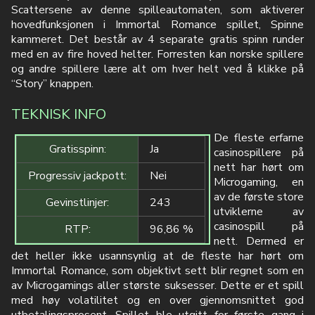
Scattersene av denne spilleautomaten, som aktiverer
hovedfunksjonen i Immortal Romance spillet, Spinne
kammeret. Det består av 4 separate gratis spinn runder
med en av fire hoved helter. Forresten kan norske spillere
og andre spillere lære alt om hver helt ved å klikke på
“Story” knappen.
TEKNISK INFO
De fleste erfarne
Gratisspinn:
Ja
casinospillere på
nett har hørt om
Progressiv jackpott:
Nei
Microgaming, en
av de første store
Gevinstlinjer:
243
utviklerne av
casinospill på
RTP:
96,86 %
nett. Dermed er
det heller ikke usannsynlig at de fleste har hørt om
Immortal Romance, som objektivt sett blir regnet som en
av Microgamings aller største suksesser. Dette er et spill
med høy volatilitet og en over gjennomsnittet god