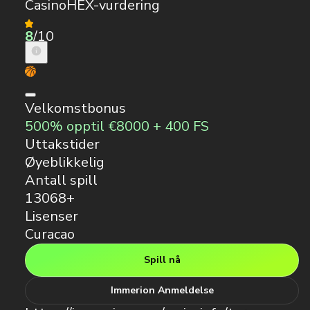
CasinoHEX-vurdering
8
/10
Velkomstbonus
500% opptil €8000 + 400 FS
Uttakstider
Øyeblikkelig
Antall spill
13068+
Lisenser
Curacao
Spill nå
Immerion Anmeldelse