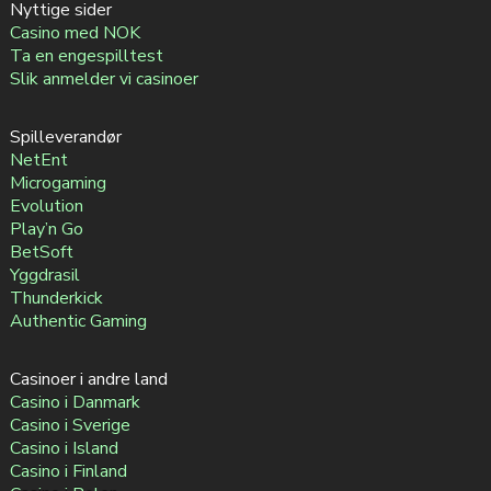
Nyttige sider
Casino med NOK
Ta en engespilltest
Slik anmelder vi casinoer
Spilleverandør
NetEnt
Microgaming
Evolution
Play’n Go
BetSoft
Yggdrasil
Thunderkick
Authentic Gaming
Casinoer i andre land
Casino i Danmark
Casino i Sverige
Casino i Island
Casino i Finland