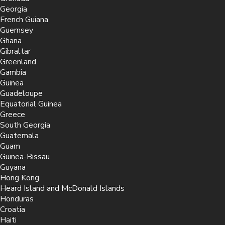
Georgia
French Guiana
Guernsey
Ghana
Gibraltar
Greenland
Gambia
Guinea
Guadeloupe
Equatorial Guinea
Greece
South Georgia
Guatemala
Guam
Guinea-Bissau
Guyana
Hong Kong
Heard Island and McDonald Islands
Honduras
Croatia
Haiti