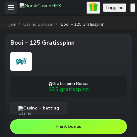
Logg inn
Hjem
Casino Bonuser
Booi – 125 Gratisspinn
Booi – 125 Gratisspinn
Gratisspinn Bonus
125 gratisspinn
Casino + betting
Hent bonus