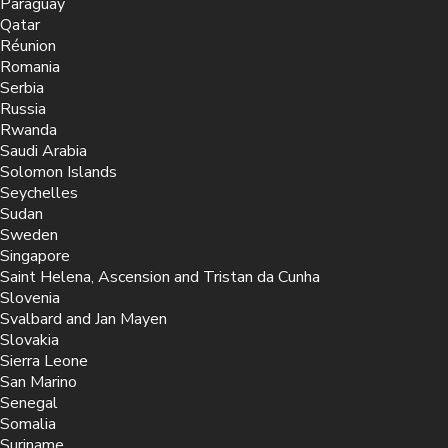
Paraguay
Qatar
Réunion
Romania
Serbia
Russia
Rwanda
Saudi Arabia
Solomon Islands
Seychelles
Sudan
Sweden
Singapore
Saint Helena, Ascension and Tristan da Cunha
Slovenia
Svalbard and Jan Mayen
Slovakia
Sierra Leone
San Marino
Senegal
Somalia
Suriname