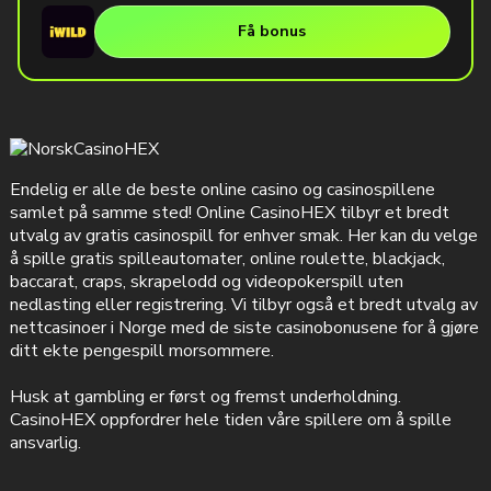
Få bonus
Endelig er alle de beste online casino og casinospillene
samlet på samme sted! Online CasinoHEX tilbyr et bredt
utvalg av gratis casinospill for enhver smak. Her kan du velge
å spille gratis spilleautomater, online roulette, blackjack,
baccarat, craps, skrapelodd og videopokerspill uten
nedlasting eller registrering. Vi tilbyr også et bredt utvalg av
nettcasinoer i Norge med de siste casinobonusene for å gjøre
ditt ekte pengespill morsommere.
Husk at gambling er først og fremst underholdning.
CasinoHEX oppfordrer hele tiden våre spillere om å spille
ansvarlig.