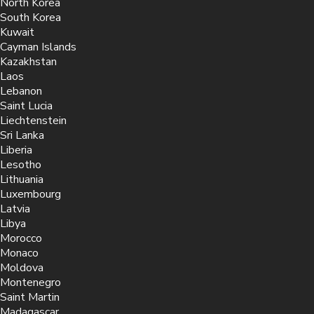
North Korea
South Korea
Kuwait
Cayman Islands
Kazakhstan
Laos
Lebanon
Saint Lucia
Liechtenstein
Sri Lanka
Liberia
Lesotho
Lithuania
Luxembourg
Latvia
Libya
Morocco
Monaco
Moldova
Montenegro
Saint Martin
Madagascar