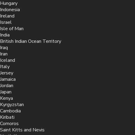
Hungary
Indonesia
Ireland
Israel
Isle of Man
India
British Indian Ocean Territory
Iraq
Iran
Iceland
Italy
Jersey
Jamaica
Jordan
Japan
Kenya
Kyrgyzstan
Cambodia
Kiribati
Comoros
Saint Kitts and Nevis