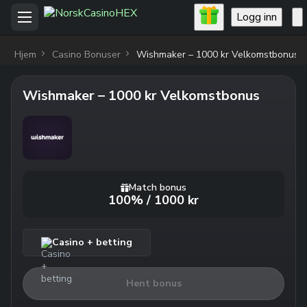
Logg inn
Hjem
Casino Bonuser
Wishmaker – 1000 kr Velkomstbonus
Wishmaker – 1000 kr Velkomstbonus
Match bonus
100% / 1000 kr
Casino + betting
Hent bonus