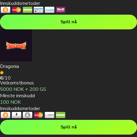
Innskuddsmetoder
Spill nå
Dragonia
6
/10
Velkomstbonus
5000 NOK + 200 GS
Minste innskudd
100 NOK
Innskuddsmetoder
Spill nå