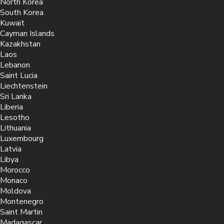
North Korea
South Korea
Kuwait
Cayman Islands
Kazakhstan
Laos
Lebanon
Saint Lucia
Liechtenstein
Sri Lanka
Liberia
Lesotho
Lithuania
Luxembourg
Latvia
Libya
Morocco
Monaco
Moldova
Montenegro
Saint Martin
Madagascar