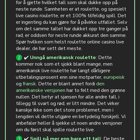
for å gjette hvilket tall som skal dukke opp på
neste runde. Sannheten er at roulette, og spesielt
live casino roulette, er et 100% tilfeldig spill. Det
er ingenting du kan gjøre for å påvirke utfallet. Selv
om det samme tallet har dukket opp tre ganger på
rad, er oddsen for neste runde akkurat den samme.
Spør hvilken som helst roulette online casino live
dealer, de har sett det meste.
✔️
Unngå amerikansk roulette
: Dette
kommer nok som et sjokk blant mange, men
amerikansk live roulette har langt dårligere
utbetalingsprosent enn sine motparter,
europeisk
og
fransk
. Dette er blant annet fordi
den
amerikanske versjonen
har to felt med den grønne
nullen. Det betyr at sjansen for alle andre tall, i
tillegg til svart og rød, er litt mindre. Det virker
kanskje ikke som det store problemet, men i
lengden vil dette utgjøre en betydelig forskjell. Vi
anbefaler heller å sjekke ut noen andre versjoner
om du først skal spille roulette live.
✔️
Spill på mer enn bare ett tall
: De beste