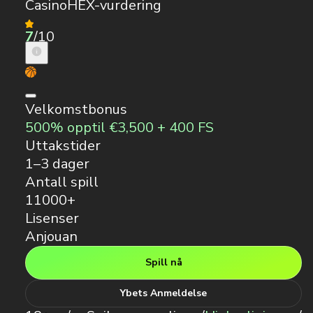
CasinoHEX-vurdering
7
/10
Velkomstbonus
500% opptil €3,500 + 400 FS
Uttakstider
1–3 dager
Antall spill
11000+
Lisenser
Anjouan
Spill nå
Ybets Anmeldelse