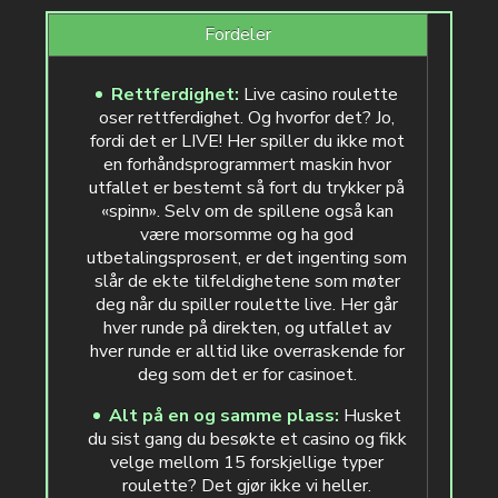
Fordeler
Rettferdighet:
Live casino roulette
oser rettferdighet. Og hvorfor det? Jo,
fordi det er LIVE! Her spiller du ikke mot
en forhåndsprogrammert maskin hvor
utfallet er bestemt så fort du trykker på
«spinn». Selv om de spillene også kan
være morsomme og ha god
utbetalingsprosent, er det ingenting som
slår de ekte tilfeldighetene som møter
deg når du spiller roulette live. Her går
hver runde på direkten, og utfallet av
hver runde er alltid like overraskende for
deg som det er for casinoet.
Alt på en og samme plass:
Husket
du sist gang du besøkte et casino og fikk
velge mellom 15 forskjellige typer
roulette? Det gjør ikke vi heller.