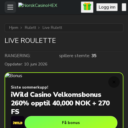
Logg inn
Hjem
Rulett
Live Rulett
LIVE ROULETTE
RANGERING:
spillere stemte:
35
Oppdater:
10. juni 2026
Siste sommerkupp!
iWild Casino Velkomsbonus
260% opptil 40,000 NOK + 270
FS
Få bonus