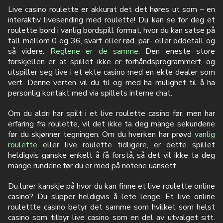
Live casino roulette er akkurat det det høres ut som – en
interaktiv livesending med roulette! Du kan se for deg et
roulette bord i vanlig bordspill format, hvor du kan satse på
tall mellom 0 og 36, svart eller rød, par- eller oddetall og
så videre.
Reglene er de samme
. Den eneste store
forskjellen er at spillet ikke er forhåndsprogrammert, og
utspiller seg live i et ekte casino med en ekte dealer som
vert. Denne verten vil du til og med ha mulighet til å ha
personlig kontakt med via spillets interne chat.
Om du aldri har spilt i et live roulette casino før, men har
erfaring fra roulette, vil det ikke ta deg mange sekundene
før du skjønner tegningen. Om du hverken har prøvd
vanlig
roulette
eller live roulette tidligere, er dette spillet
heldigvis ganske enkelt å få forstå, så det vil ikke ta deg
mange rundene før du er med på notene uansett.
Du lurer kanskje på hvor du kan finne et live roulette online
casino? Du slipper heldigvis å lete lenge. Et live online
roulettte casino betyr det samme som hvilket som helst
casino som tilbyr live casino som en del av utvalget sitt.