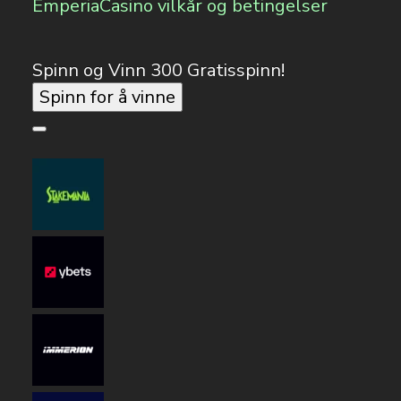
EmperiaCasino vilkår og betingelser
Spinn og Vinn 300 Gratisspinn!
Spinn for å vinne