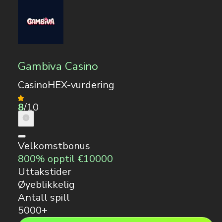
Gambiva Casino
CasinoHEX-vurdering
8
/10
Velkomstbonus
800% opptil €10000
Uttakstider
Øyeblikkelig
Antall spill
5000+