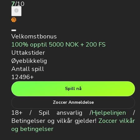
7
/10
Velkomstbonus
100% opptil 5000 NOK + 200 FS
Uttakstider
Øyeblikkelig
Antall spill
12496+
Spill nå
Zoccer Anmeldelse
18+ / Spil ansvarlig /
Hjelpelinjen
/
Betingelser og vilkår gjelder!
Zoccer vilkår
og betingelser