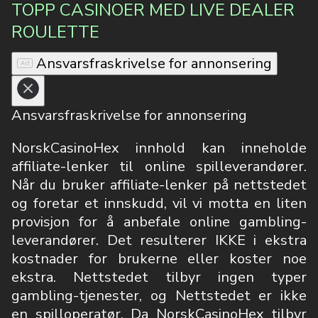
TOPP CASINOER MED LIVE DEALER
ROULETTE
Ansvarsfraskrivelse for annonsering
Ansvarsfraskrivelse for annonsering
NorskCasinoHex innhold kan inneholde
affiliate-lenker til online spilleverandører.
Når du bruker affiliate-lenker på nettstedet
og foretar et innskudd, vil vi motta en liten
provisjon for å anbefale online gambling-
leverandører. Det resulterer IKKE i ekstra
kostnader for brukerne eller koster noe
ekstra. Nettstedet tilbyr ingen typer
gambling-tjenester, og Nettstedet er ikke
en spilloperatør. Da NorskCasinoHex tilbyr