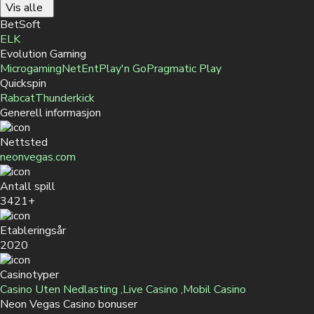
Vis alle
BetSoft
ELK
Evolution Gaming
Microgaming
NetEnt
Play'n Go
Pragmatic Play
Quickspin
Rabcat
Thunderkick
Generell informasjon
Nettsted
neonvegas.com
Antall spill
3421+
Etableringsår
2020
Casinotyper
Casino Uten Nedlasting ,
Live Casino ,
Mobil Casino
Neon Vegas Casino bonuser