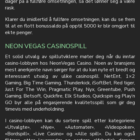
dager på å fullføre omsetningen, så det lønner seg å være
rask.
Klarer du imidlertid å fullføre omsetningen, kan du se frem
til at en flott bonussaldo på opptil 5000 kr blir omgjort til
ekte penger.
NEON VEGAS CASINOSPILL
Et solid utvalg av spillutviklere møter deg når du inntar
casino-lobbyen hos NeonVegas Casino. Noen av bransjens
mest anerkjente navn sørger for at du kan nyte et bredt og
interessant utvalg av ulike casinospill. NetEnt, 1×2
Gaming, Big Time Gaming, Thunderkick, iSoftBet, Red tiger,
Just For The Win, Pragmatic Play, Nyx, Greentube, Push
Gaming, Betsoft, Quickfire, Elk Studios, Quickspin og Play’n
GO byr alle på engasjerende kvalitetsspill som gir deg
timevis med underholdning.
I casino-lobbyen kan du sortere spill etter kategoriene
«Utvalgte», «Nye», «Automater», «Videopoker»,
«Bordspill», «Live Casino» og «Alle spill». Du kan også