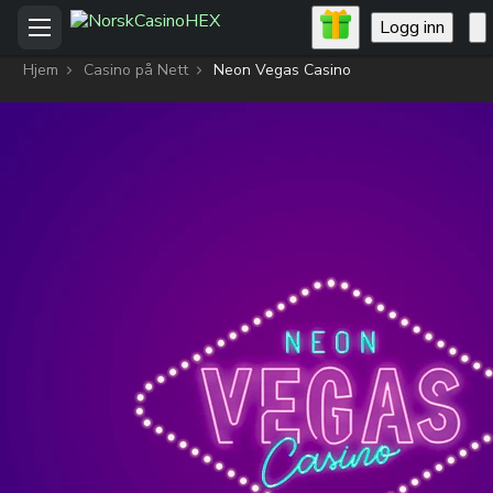
Logg inn
Hjem
Casino på Nett
Neon Vegas Casino