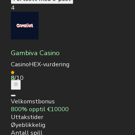
4
Gambiva Casino
CasinoHEX-vurdering
8
/10
Velkomstbonus
800% opptil €10000
Uttakstider
Øyeblikkelig
Antall spill