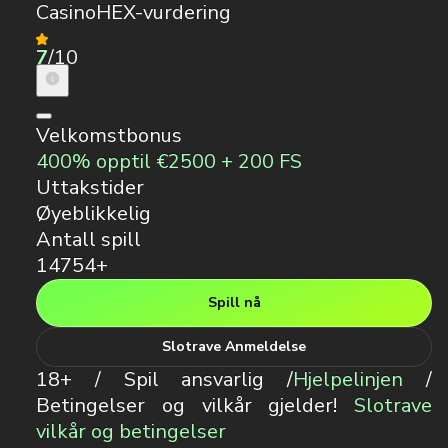
CasinoHEX-vurdering
7
/10
Velkomstbonus
400% opptil €2500 + 200 FS
Uttakstider
Øyeblikkelig
Antall spill
14754+
Spill nå
Slotrave Anmeldelse
18+ / Spil ansvarlig /
Hjelpelinjen
/
Betingelser og vilkår gjelder!
Slotrave
vilkår og betingelser