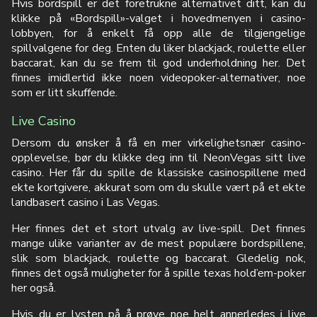
Hvis bordspill er det foretrukne alternativet ditt, kan du
klikke på «Bordspill»-valget i hovedmenyen i casino-
lobbyen, for å enkelt få opp alle de tilgjengelige
spillvalgene for deg. Enten du liker blackjack, roulette eller
baccarat, kan du se frem til god underholdning her. Det
finnes imidlertid ikke noen videopoker-alternativer, noe
som er litt skuffende.
Live Casino
Dersom du ønsker å få en mer virkelighetsnær casino-
opplevelse, bør du klikke deg inn til NeonVegas sitt live
casino. Her får du spille de klassiske casinospillene med
ekte kortgivere, akkurat som om du skulle vært på et ekte
landbasert casino i Las Vegas.
Her finnes det et stort utvalg av live-spill. Det finnes
mange ulike varianter av de mest populære bordspillene,
slik som blackjack, roulette og baccarat. Gledelig nok,
finnes det også muligheter for å spille texas hold’em-poker
her også.
Hvis du er lysten på å prøve noe helt annerledes i live