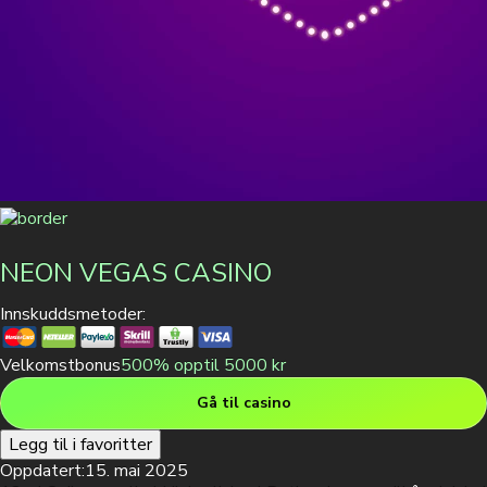
NEON VEGAS CASINO
Innskuddsmetoder:
Velkomstbonus
500% opptil 5000 kr
Gå til casino
Legg til i favoritter
Oppdatert:
15. mai 2025