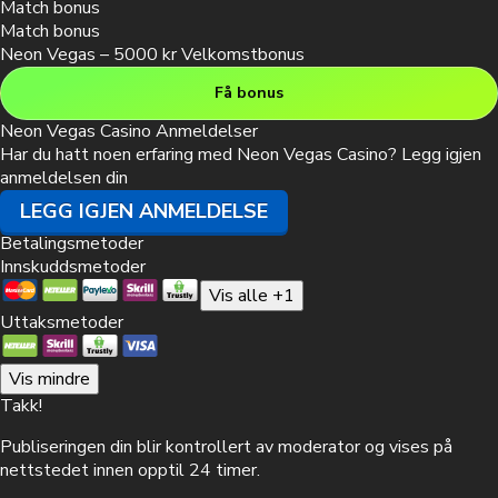
Match bonus
Match bonus
Neon Vegas – 5000 kr Velkomstbonus
Få bonus
Neon Vegas Casino Anmeldelser
Har du hatt noen erfaring med Neon Vegas Casino?
Legg igjen
anmeldelsen din
LEGG IGJEN ANMELDELSE
Betalingsmetoder
Innskuddsmetoder
Vis alle +1
Uttaksmetoder
Vis mindre
Takk!
Publiseringen din blir kontrollert av moderator og vises på
nettstedet innen opptil 24 timer.