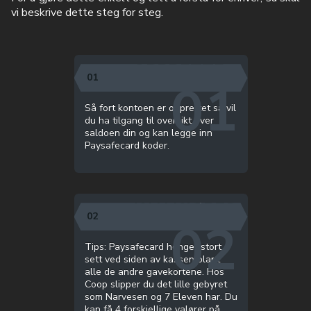
vi beskrive dette steg for steg.
HER MÅ DU
OPPRETTE
Opprett konto
EN KONTO
Så fort kontoen er opprettet så vil
MED DIN
du ha tilgang til oversikt over
PERSONALIA
saldoen din og kan legge inn
Paysafecard koder.
OG
KONTAKTINFORMASJ
PAYSAFECARD
Å
KAN KJØPES
OPPRETTE
Kjøp Card
BÅDE
EN KONTO
Tips: Paysafecard henger stort
ONLINE OG
ER HELT
sett ved siden av kassen blant
FYSISK HOS
alle de andre gavekortene. Hos
KOSTNADSFRITT.
Coop slipper du det lille gebyret
EN
som Narvesen og 7 Eleven har. Du
kan få 4 forskjellige valører på