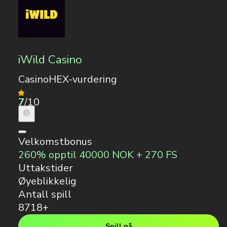
iWild Casino
CasinoHEX-vurdering
7
/10
Velkomstbonus
260% opptil 40000 NOK + 270 FS
Uttakstider
Øyeblikkelig
Antall spill
8718+
Spill nå