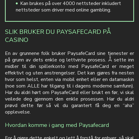
Kan brukes på over 4000 nettsteder inkludert
nettsteder som driver med online gambling.
SLIK BRUKER DU PAYSAFECARD PÅ
CASINO
En av grunnene folk bruker PaysafeCard sine tjenester er
på grunn av dets enkle og lettvinte prosess. Å sette inn
midler til din spillerkonto med PaysafeCard er meget
effektivt og uten anstrengelser. Det kan gjøres fra nesten
hvor som helst, enten via mobil enhet eller en datamaskin
(noe som ALLE har tilgang til i dagens moderne samfunn).
Har du aldri hørt om PaysafeCard eller brukt en før, vi skal
veilede deg gjennom den enkle prosessen. Har du aldri
prøvd dette før så vil du garantert få deg en “aha”
opplevelse.
Hvordan komme i gang med Paysafecard
For å gjøre dette enkelt og lett å forstå for enhver, så skal