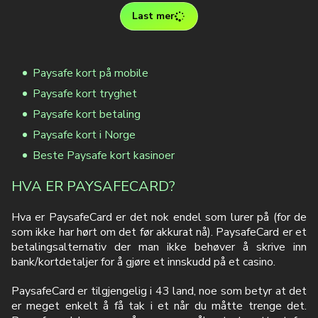
Last mer
Paysafe kort på mobile
Paysafe kort tryghet
Paysafe kort betaling
Paysafe kort i Norge
Beste Paysafe kort kasinoer
HVA ER PAYSAFECARD?
Hva er PaysafeCard er det nok endel som lurer på (for de
som ikke har hørt om det før akkurat nå). PaysafeCard er et
betalingsalternativ der man ikke behøver å skrive inn
bank/kortdetaljer for å gjøre et innskudd på et casino.
PaysafeCard er tilgjengelig i 43 land, noe som betyr at det
er meget enkelt å få tak i et når du måtte trenge det.