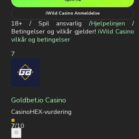
iWild Casino Anmeldelse
18+ / Spil ansvarlig /
Hjelpelinjen
/
Betingelser og vilkår gjelder!
iWild Casino
vilkår og betingelser
7
Goldbet.io Casino
CasinoHEX-vurdering
7
/10