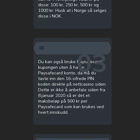
FORHANDLER.
disse: 100 kr, 250 kr, 500 kr og
I NORGE ER
1000 kr. Husk at i Norge så selges
disse i NOK.
DET MANGE
FORHANDLERE
NÅR DU
Å VELGE
HAR
MELLOM.
Logg deg inn
MOTTATT
SIKKERSTIKK
Du kan også bruke Paysafecard
KVITTERINGEN
FOR HVEM
kupongen uten å ha en
MED PIN
Paysafecard konto, da må du
SOM HAR
taste inn den 16-sifrede PIN
KODEN TIL
DET;
koden direkte på nettcasino siden.
Dette er ikke å anbefale siden fra
DITT
NARVESEN
8.januar 2020 så er det et
PAYSAFECARD,
maksbeløp på 500 kr per
OG 7
Paysafecard som kan brukes ved
LOGG DEG
ELEVEN.
hvert innskudd.
INN PÅ “MIN
BEGGE
PAYSAFECARD”
SÅ NÅ ER
DISSE
KONTO OG