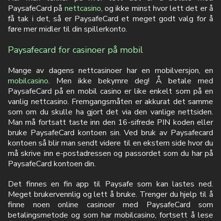
PaysafeCard på
nettcasino
, og ikke minst hvor lett det er å
få tak i det, så er PaysafeCard et meget godt valg for å
føre mer midler til din spillerkonto.
Paysafecard for casinoer på mobil
Mange av dagens nettcasinoer har en mobilversjon, en
mobilcasino
. Men ikke bekymre deg! Å betale med
PaysafeCard på en mobil casino er like enkelt som på en
vanlig nettcasino. Fremgangsmåten er akkurat det samme
som om du skulle ha gjort det via den vanlige nettsiden.
Man må fortsatt taste inn den 16-sifrede PIN koden eller
bruke PaysafeCard kontoen sin. Ved bruk av Paysafecard
kontoen så blir man sendt videre til en ekstern side hvor du
må skrive inn e-postadressen og passordet som du har på
PaysafeCard kontoen din.
Det finnes en fin app til Paysafe som kan lastes ned.
Meget brukervennlig og lett å bruke. Trenger du hjelp til å
finne noen online casinoer med PaysafeCard som
betalingsmetode og som har mobilcasino, fortsett å lese