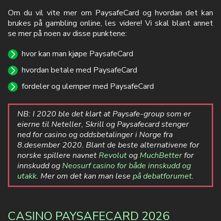
Om du vil vite mer om PaysafeCard og hvordan det kan
brukes på gambling online, les videre! Vi skal blant annet
se mer på noen av disse punktene:
hvor kan man kjøpe PaysafeCard
hvordan betale med PaysafeCard
fordeler og ulemper med PaysafeCard
NB: I 2020 ble det klart at Paysafe-group som er
eierne til Neteller, Skrill og Paysafecard stenger
ned for casino og oddsbetalinger i Norge fra
8.desember 2020. Blant de beste alternativene for
norske spillere navnet
Revolut
og
MuchBetter
for
innskudd og
Neosurf casino for både innskudd og
utakk
. Mer om det kan man lese
på debatforumet
.
CASINO PAYSAFECARD 2026