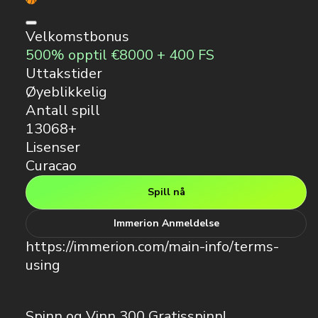
Velkomstbonus
500% opptil €8000 + 400 FS
Uttakstider
Øyeblikkelig
Antall spill
13068+
Lisenser
Curacao
Spill nå
Immerion Anmeldelse
https://immerion.com/main-info/terms-
using
Spinn og Vinn 300 Gratisspinn!