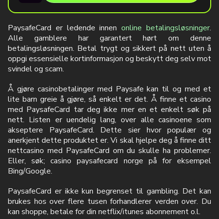
PaysafeCard er ledende innen
online betalingsløsninger
.
Alle gamblere har garantert hørt om denne
betalingsløsningen. Betal trygt og sikkert på nett uten å
oppgi essensielle kortinformasjon og beskytt deg selv mot
svindel og scam.
Å gjøre casinobetalinger med Paysafe kan til og med et
lite barn greie å gjøre, så enkelt er det. Å finne et casino
med PaysafeCard tar deg ikke mer en et enkelt søk på
nett. Listen er uendelig lang, over alle casinoene som
akseptere PaysafeCard. Dette sier hvor populær og
anerkjent dette produktet er. Vi skal hjelpe deg å finne ditt
nettcasino med PaysafeCard om du skulle ha problemer.
Eller, søk; casino paysafecard norge på for eksempel
Bing/Google.
PaysafeCard er ikke kun begrenset til gambling. Det kan
brukes hos over flere tusen forhandlerer verden over. Du
kan shoppe, betale for din netflix/itunes abonnement o.l.