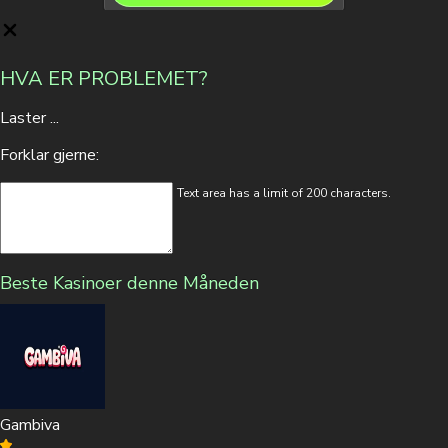
HVA ER PROBLEMET?
Laster ...
Forklar gjerne:
Text area has a limit of 200 characters.
Min. innskudd
240 NOK
Beste Kasinoer denne Måneden
Velkomstbonus
100% opptil 24,000 NOK + 300 Gratisspinn
Innskuddsmetoder
Gambiva
Spill nå