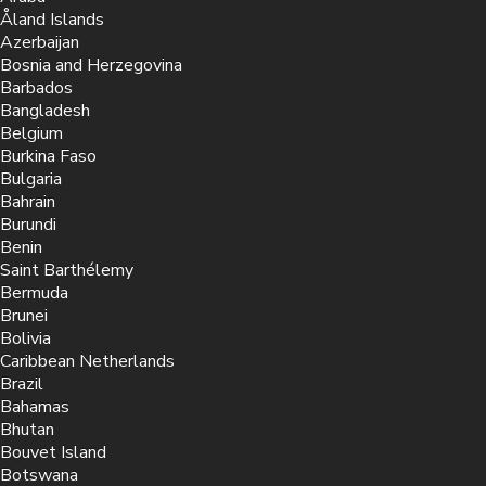
Åland Islands
Azerbaijan
Bosnia and Herzegovina
Barbados
Bangladesh
Belgium
Burkina Faso
Bulgaria
Bahrain
Burundi
Benin
Saint Barthélemy
Bermuda
Brunei
Bolivia
Caribbean Netherlands
Brazil
Bahamas
Bhutan
Bouvet Island
Botswana