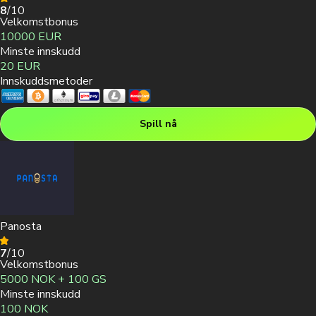
8
/10
Velkomstbonus
10000 EUR
Minste innskudd
20 EUR
Innskuddsmetoder
Spill nå
Min. innskudd
125 NOK
Velkomstbonus
200% opptil 10000 NOK + 100 FS
Panosta
Innskuddsmetoder
7
/10
Velkomstbonus
5000 NOK + 100 GS
Minste innskudd
Spill nå
100 NOK