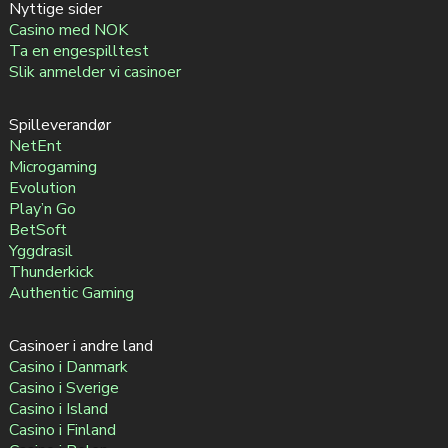
Nyttige sider
Casino med NOK
Ta en engespilltest
Slik anmelder vi casinoer
Spilleverandør
NetEnt
Microgaming
Evolution
Play’n Go
BetSoft
Yggdrasil
Thunderkick
Authentic Gaming
Casinoer i andre land
Casino i Danmark
Casino i Sverige
Casino i Island
Casino i Finland