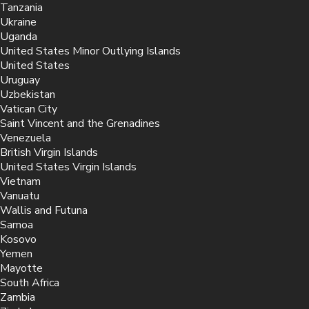
Tanzania
Ukraine
Uganda
United States Minor Outlying Islands
United States
Uruguay
Uzbekistan
Vatican City
Saint Vincent and the Grenadines
Venezuela
British Virgin Islands
United States Virgin Islands
Vietnam
Vanuatu
Wallis and Futuna
Samoa
Kosovo
Yemen
Mayotte
South Africa
Zambia