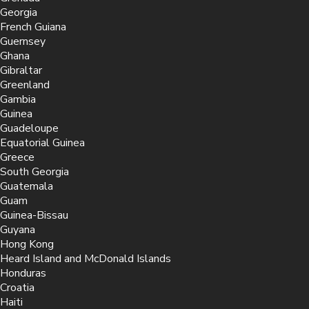
Georgia
French Guiana
Guernsey
Ghana
Gibraltar
Greenland
Gambia
Guinea
Guadeloupe
Equatorial Guinea
Greece
South Georgia
Guatemala
Guam
Guinea-Bissau
Guyana
Hong Kong
Heard Island and McDonald Islands
Honduras
Croatia
Haiti