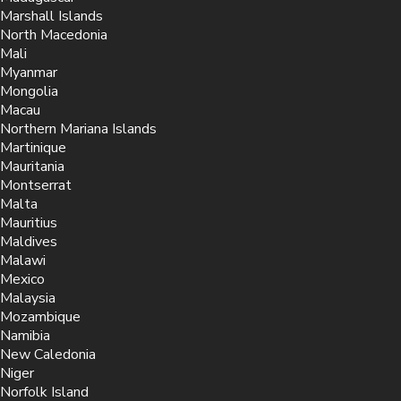
Marshall Islands
North Macedonia
Mali
Myanmar
Mongolia
Macau
Northern Mariana Islands
Martinique
Mauritania
Montserrat
Malta
Mauritius
Maldives
Malawi
Mexico
Malaysia
Mozambique
Namibia
New Caledonia
Niger
Norfolk Island