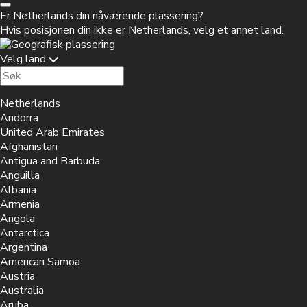
Er
Netherlands
din nåværende plassering?
Hvis posisjonen din ikke er
Netherlands
, velg et annet land.
Velg land
Netherlands
Andorra
United Arab Emirates
Afghanistan
Antigua and Barbuda
Anguilla
Albania
Armenia
Angola
Antarctica
Argentina
American Samoa
Austria
Australia
Aruba