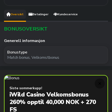
Oversikt
Betalinger
Kundeservice
BONUSOVERSIKT
Generell informasjon
Bonustype
Match bonus, Velkomstbonus
Siste sommerkupp!
iWild Casino Velkomsbonus
260% opptil 40,000 NOK + 270
FS