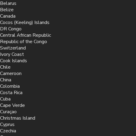
Belarus
Belize
Canada
Cocos (Keeling) Islands
DR Congo
Central African Republic
Republic of the Congo
Switzerland
Ivory Coast
Cook Islands
Chile
Cameroon
China
Colombia
Costa Rica
Cuba
Cape Verde
Curaçao
Christmas Island
Cyprus
Czechia