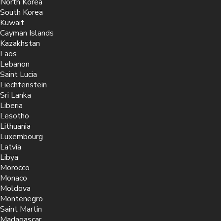
North Korea
South Korea
Kuwait
Cayman Islands
Kazakhstan
Laos
Lebanon
Saint Lucia
Liechtenstein
Sri Lanka
Liberia
Lesotho
Lithuania
Luxembourg
Latvia
Libya
Morocco
Monaco
Moldova
Montenegro
Saint Martin
Madagascar