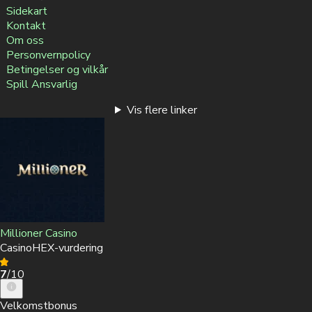
Sidekart
Kontakt
Om oss
Personvernpolicy
Betingelser og vilkår
Spill Ansvarlig
Vis flere linker
Millioner Casino
CasinoHEX-vurdering
7
/10
Velkomstbonus