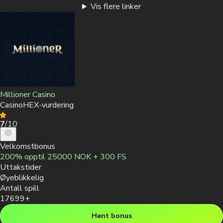
Vis flere linker
Millioner Casino
CasinoHEX-vurdering
7
/10
Velkomstbonus
200% opptil 25000 NOK + 300 FS
Uttakstider
Øyeblikkelig
Antall spill
17699+
Hent bonus