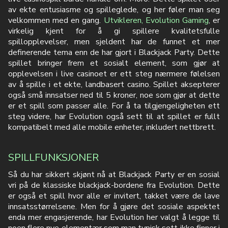
av ekte entusiasme og spilleglede, og her føler man seg
velkommen med en gang.
Utvikleren, Evolution Gaming
, er
virkelig kjent for å gi spillere kvalitetsfulle
spillopplevelser, men sjeldent har de funnet et mer
definerende tema enn de har gjort i Blackjack Party. Dette
spillet bringer frem et sosialt element, som gjør at
opplevelsen i live casinoet er ett steg nærmere følelsen
av å spille i et ekte, landbasert casino. Spillet aksepterer
også små innsatser ned til 5 kroner, noe som gjør at dette
er et spill som passer alle. For å ta tilgjengeligheten ett
steg videre, har Evolution også sett til at spillet er fullt
kompatibelt med alle mobile enheter, inkludert nettbrett.
SPILLFUNKSJONER
Så du har sikkert skjønt nå at Blackjack Party er en sosial
vri på de klassiske blackjack-bordene fra Evolution. Dette
er også et spill hvor alle er invitert, takket være de lave
innsatsstørrelsene. Men for å gjøre det sosiale aspektet
enda mer engasjerende, har Evolution her valgt å legge til