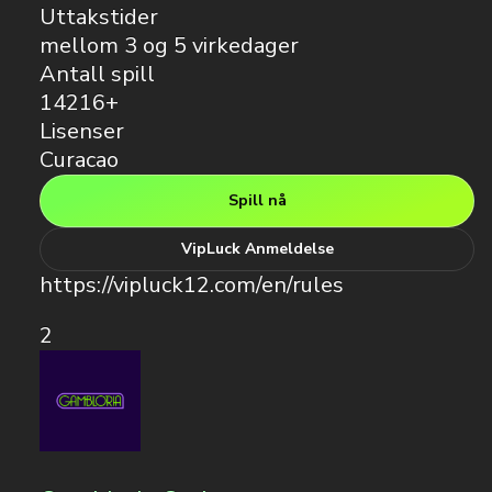
Uttakstider
mellom 3 og 5 virkedager
Antall spill
14216+
Lisenser
Curacao
Spill nå
VipLuck Anmeldelse
https://vipluck12.com/en/rules
2