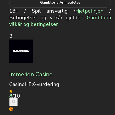
Gambloria Anmeldelse
18+ / Spil ansvarlig /
Hjelpelinjen
/
Betingelser og vilkår gjelder!
Gambloria
vilkår og betingelser
3
Immerion Casino
CasinoHEX-vurdering
8
/10