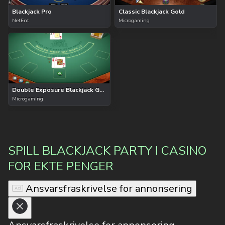
Blackjack Pro
Classic Blackjack Gold
NetEnt
Microgaming
Double Exposure Blackjack Gold
Microgaming
SPILL BLACKJACK PARTY I CASINO
FOR EKTE PENGER
Ansvarsfraskrivelse for annonsering