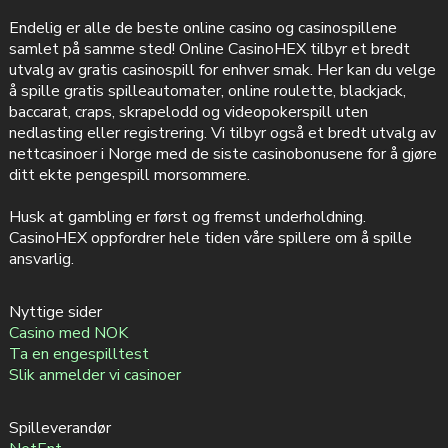
Endelig er alle de beste online casino og casinospillene
samlet på samme sted! Online CasinoHEX tilbyr et bredt
utvalg av gratis casinospill for enhver smak. Her kan du velge
å spille gratis spilleautomater, online roulette, blackjack,
baccarat, craps, skrapelodd og videopokerspill uten
nedlasting eller registrering. Vi tilbyr også et bredt utvalg av
nettcasinoer i Norge med de siste casinobonusene for å gjøre
ditt ekte pengespill morsommere.
Husk at gambling er først og fremst underholdning.
CasinoHEX oppfordrer hele tiden våre spillere om å spille
ansvarlig.
Nyttige sider
Casino med NOK
Ta en engespilltest
Slik anmelder vi casinoer
Spilleverandør