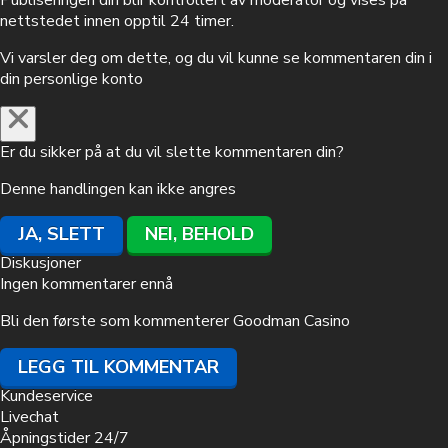
nettstedet innen opptil 24 timer.
Vi varsler deg om dette, og du vil kunne se kommentaren din i
din personlige konto
Er du sikker på at du vil slette kommentaren din?
Denne handlingen kan ikke angres
JA, SLETT
NEI, BEHOLD
Diskusjoner
Ingen kommentarer ennå
Bli den første som kommenterer Goodman Casino
LEGG TIL KOMMENTAR
Kundeservice
Livechat
Åpningstider 24/7