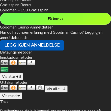
Gratisspinn Bonus
Goodman – 150 Gratisspinn
Få bonus
Goodman Casino Anmeldelser
Har du hatt noen erfaring med Goodman Casino?
Legg igjen
anmeldelsen din
LEGG IGJEN ANMELDELSE
Betalingsmetoder
Innskuddsmetoder
Vis alle +8
Uttaksmetoder
Vis alle +4
Vis mindre
Takk!
Publiseringen din blir kontrollert av moderator og vises på