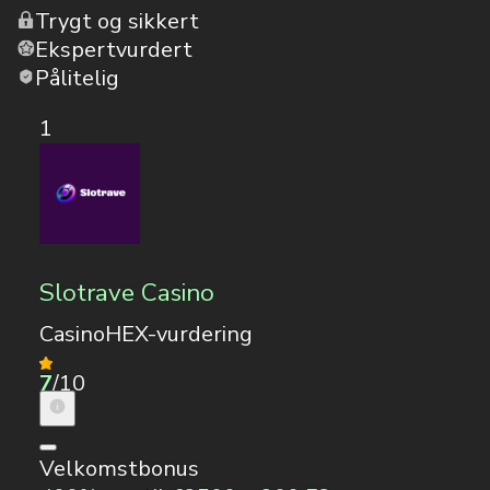
Trygt og sikkert
Ekspertvurdert
Pålitelig
1
Slotrave Casino
CasinoHEX-vurdering
7
/10
Velkomstbonus