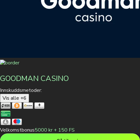
GOODMAN CASINO
Innskuddsmetoder:
Vis alle +6
Velkomstbonus
5000 kr + 150 FS