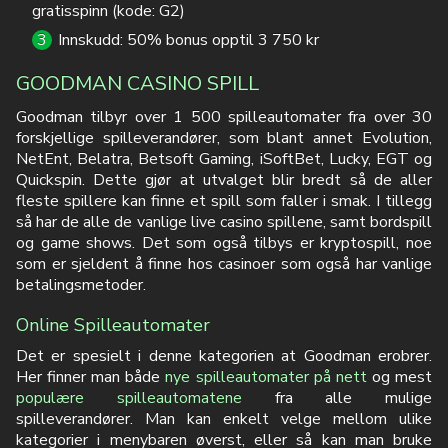
gratisspinn (kode: G2)
Innskudd: 50% bonus opptil 3 750 kr
GOODMAN CASINO SPILL
Goodman tilbyr over 1 500 spilleautomater fra over 30
forskjellige spilleverandører, som blant annet Evolution,
NetEnt, Belatra, Betsoft Gaming, iSoftBet, Lucky, EGT og
Quickspin. Dette gjør at utvalget blir bredt så de aller
fleste spillere kan finne et spill som faller i smak. I tillegg
så har de alle de vanlige live casino spillene, samt bordspill
og game shows. Det som også tilbys er kryptospill, noe
som er sjeldent å finne hos casinoer som også har vanlige
betalingsmetoder.
Online Spilleautomater
Det er spesielt i denne kategorien at Goodman erobrer.
Her finner man både
nye spilleautomater på nett
og
mest
populære spilleautomatene
fra alle mulige
spilleverandører. Man kan enkelt velge mellom ulike
kategorier i menybaren øverst, eller så kan man bruke