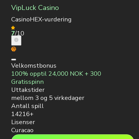
VipLuck Casino
CasinoHEX-vurdering
7
/10
Velkomstbonus
100% opptil 24,000 NOK + 300
Gratisspinn
Uttakstider
mellom 3 og 5 virkedager
Antall spill
14216+
Lisenser
Curacao