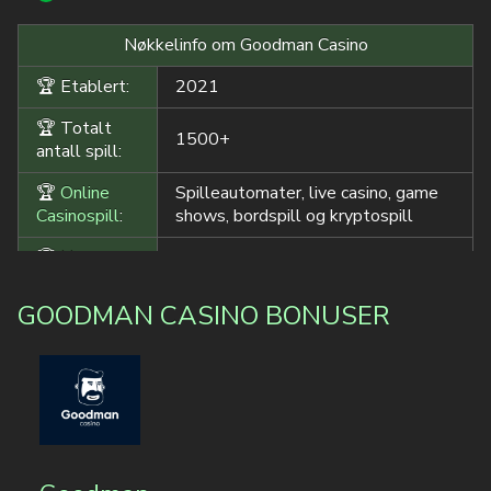
Nøkkelinfo om Goodman Casino
🏆 Etablert:
2021
🏆 Totalt
1500+
antall spill:
🏆
Online
Spilleautomater, live casino, game
Casinospill
:
shows, bordspill og kryptospill
🏆 Live
Ja
casino:
GOODMAN CASINO BONUSER
🏆 Lisens(er):
Curaçao Gaming Authority
Norsk, Engelsk, Polsk, Engelsk
🏆 Språk:
(UK), Tysk, Engelsk (IR), Fransk,
Engelsk (AU) og Engelsk (CA).
🏆
24/7 E-post
Kundestøtte: