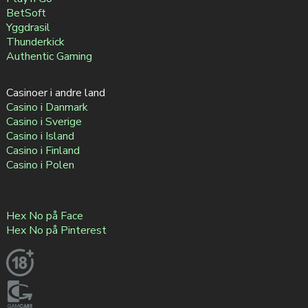
BetSoft
Yggdrasil
Thunderkick
Authentic Gaming
Casinoer i andre land
Casino i Danmark
Casino i Sverige
Casino i Island
Casino i Finland
Casino i Polen
Hex No på Face
Hex No på Pinterest