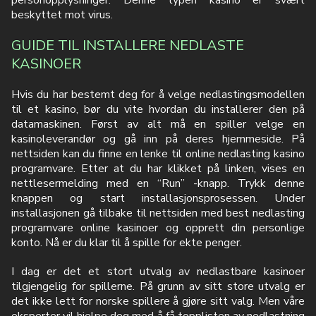
beskyttet mot virus.
GUIDE TIL INSTALLERE NEDLASTE
KASINOER
Hvis du har bestemt deg for å velge nedlastingsmodellen
til et kasino, bør du vite hvordan du installerer den på
datamaskinen. Først av alt må en spiller velge en
kasinoleverandør og gå inn på deres hjemmeside. På
nettsiden kan du finne en lenke til online nedlasting kasino
programvare. Etter at du har klikket på linken, vises en
nettlesermelding med en “Run” -knapp. Trykk denne
knappen og start installasjonsprosessen. Under
installasjonen gå tilbake til nettsiden med best nedlasting
programvare online kasinoer og opprett din personlige
konto. Nå er du klar til å spille for ekte penger.
I dag er det et stort utvalg av nedlastbare kasinoer
tilgjengelig for spillerne. På grunn av sitt store utvalg er
det ikke lett for norske spillere å gjøre sitt valg. Men våre
eksperter vil hjelpe deg med å få topplisten av nedlastning