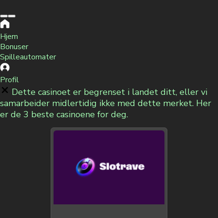
Hjem
Bonuser
Spilleautomater
Profil
Dette casinoet er begrenset i landet ditt, eller vi
samarbeider midlertidig ikke med dette merket. Her
er de 3 beste casinoene for deg.