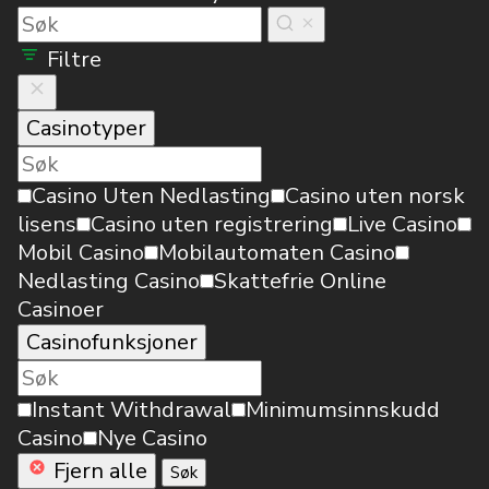
Filtre
Casinotyper
Casino Uten Nedlasting
Casino uten norsk
lisens
Casino uten registrering
Live Casino
Mobil Casino
Mobilautomaten Casino
Nedlasting Casino
Skattefrie Online
Casinoer
Casinofunksjoner
Instant Withdrawal
Minimumsinnskudd
Casino
Nye Casino
Fjern alle
Søk