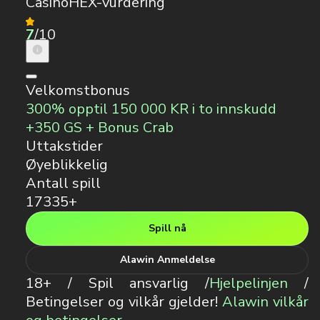
CasinoHEX-vurdering
7
/10
Velkomstbonus
300% opptil 150 000 KR i to innskudd
+350 GS + Bonus Crab
Uttakstider
Øyeblikkelig
Antall spill
17335+
Spill nå
Alawin Anmeldelse
18+ / Spil ansvarlig /
Hjelpelinjen
/
Betingelser og vilkår gjelder!
Alawin vilkår