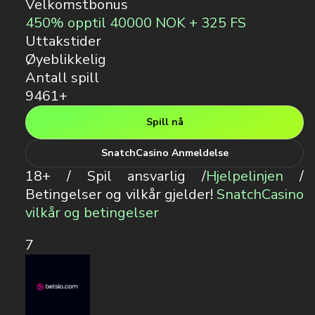
Velkomstbonus
450% opptil 40000 NOK + 325 FS
Uttakstider
Øyeblikkelig
Antall spill
9461+
Spill nå
SnatchCasino Anmeldelse
18+ / Spil ansvarlig /
Hjelpelinjen
/
Betingelser og vilkår gjelder!
SnatchCasino
vilkår og betingelser
7