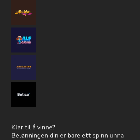
Klar til å vinne?
Belønningen din er bare ett spinn unna