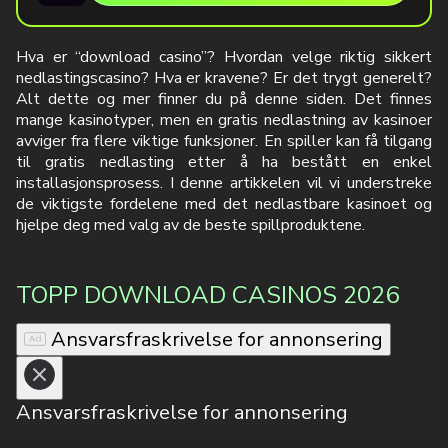
Hva er “download casino”? Hvordan velge riktig sikkert
nedlastingscasino? Hva er kravene? Er det trygt generelt?
Alt dette og mer finner du på denne siden. Det finnes
mange kasinotyper, men en gratis nedlastning av kasinoer
avviger fra flere viktige funksjoner. En spiller kan få tilgang
til gratis nedlasting etter å ha bestått en enkel
installasjonsprosess. I denne artikkelen vil vi understreke
de viktigste fordelene med det nedlastbare kasinoet og
hjelpe deg med valg av de beste spillproduktene.
TOPP DOWNLOAD CASINOS 2026
Ansvarsfraskrivelse for annonsering
Ansvarsfraskrivelse for annonsering