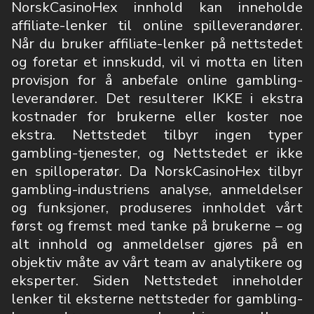
NorskCasinoHex innhold kan inneholde
affiliate-lenker til online spilleverandører.
Når du bruker affiliate-lenker på nettstedet
og foretar et innskudd, vil vi motta en liten
provisjon for å anbefale online gambling-
leverandører. Det resulterer IKKE i ekstra
kostnader for brukerne eller koster noe
ekstra. Nettstedet tilbyr ingen typer
gambling-tjenester, og Nettstedet er ikke
en spilloperatør. Da NorskCasinoHex tilbyr
gambling-industriens analyse, anmeldelser
og funksjoner, produseres innholdet vårt
først og fremst med tanke på brukerne – og
alt innhold og anmeldelser gjøres på en
objektiv måte av vårt team av analytikere og
eksperter. Siden Nettstedet inneholder
lenker til eksterne nettsteder for gambling-