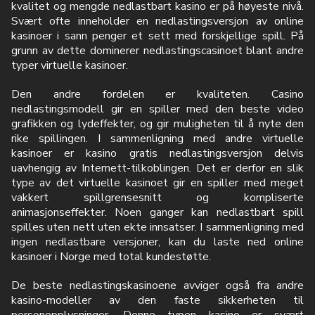
kvalitet og mengde nedlastbart kasino er på høyeste nivå.
Svært ofte inneholder en nedlastingsversjon av online
kasinoer i sann penger et sett med forskjellige spill. På
grunn av dette dominerer nedlastingscasinoet blant andre
typer virtuelle kasinoer.
Den andre fordelen er kvaliteten. Casino
nedlastingsmodell gir en spiller med den beste video
grafikken og lydeffekter, og gir muligheten til å nyte den
rike spillingen. I sammenligning med andre virtuelle
kasinoer er kasino gratis nedlastingsversjon delvis
uavhengig av Internett-tilkoblingen. Det er derfor en slik
type av det virtuelle kasinoet gir en spiller med meget
vakkert spillgrensesnitt og kompliserte
animasjonseffekter. Noen ganger kan nedlastbart spill
spilles uten nett uten ekte innsatser. I sammenligning med
ingen nedlastbare versjoner, kan du laste ned online
kasinoer i Norge med total kundestøtte.
De beste nedlastingskasinoene avviger også fra andre
kasino-modeller av den faste sikkerheten til
personopplysninger. Denne typen kasino er svært