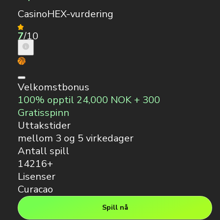
CasinoHEX-vurdering
7
/10
Velkomstbonus
100% opptil 24,000 NOK + 300
Gratisspinn
Uttakstider
mellom 3 og 5 virkedager
Antall spill
14216+
Lisenser
Curacao
Spill nå