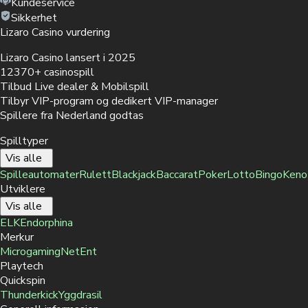
Kundeservice
Sikkerhet
Lizaro Casino vurdering
Lizaro Casino lansert i 2025
12370+ casinospill
Tilbud Live dealer & Mobilspill
Tilbyr VIP-program og dedikert VIP-manager
Spillere fra Nederland godtas
Spilltyper
Vis alle
Spilleautomater
Rulett
Blackjack
Baccarat
Poker
Lotto
Bingo
Keno
Utviklere
Vis alle
ELK
Endorphina
Merkur
Microgaming
NetEnt
Playtech
Quickspin
Thunderkick
Yggdrasil