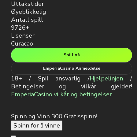
Uttakstider
Øyeblikkelig
Antall spill
9726+
Lisenser
Curacao
Spill nå
EmperiaCasino Anmeldelse
18+ / Spil ansvarlig /
Hjelpelinjen
/
Betingelser og vilkår gjelder!
EmperiaCasino vilkår og betingelser
Spinn og Vinn 300 Gratisspinn!
Spinn for å vinne