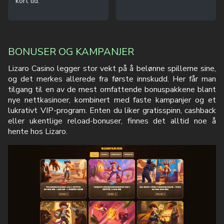
kort tid.
BONUSER OG KAMPANJER
Lizaro Casino legger stor vekt på å belønne spillerne sine,
og det merkes allerede fra første innskudd. Her får man
tilgang til en av de mest omfattende bonuspakkene blant
nye nettkasinoer, kombinert med faste kampanjer og et
lukrativt VIP-program. Enten du liker gratisspinn, cashback
eller ukentlige reload-bonuser, finnes det alltid noe å
hente hos Lizaro.