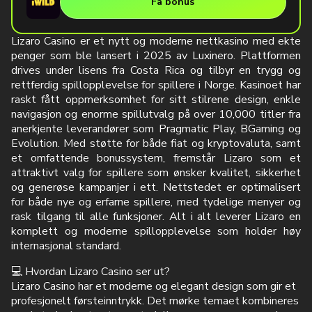
Få bonus
Lizaro Casino er et nytt og moderne nettkasino med ekte
penger som ble lansert i 2025 av Luxinero. Plattformen
drives under lisens fra Costa Rica og tilbyr en trygg og
rettferdig spillopplevelse for spillere i Norge. Kasinoet har
raskt fått oppmerksomhet for sitt stilrene design, enkle
navigasjon og enorme spillutvalg på over 10,000 titler fra
anerkjente leverandører som Pragmatic Play, BGaming og
Evolution. Med støtte for både fiat og kryptovaluta, samt
et omfattende bonussystem, fremstår Lizaro som et
attraktivt valg for spillere som ønsker kvalitet, sikkerhet
og generøse kampanjer i ett. Nettstedet er optimalisert
for både nye og erfarne spillere, med tydelige menyer og
rask tilgang til alle funksjoner. Alt i alt leverer Lizaro en
komplett og moderne spillopplevelse som holder høy
internasjonal standard.
💻 Hvordan Lizaro Casino ser ut?
Lizaro Casino har et moderne og elegant design som gir et
profesjonelt førsteinntrykk. Det mørke temaet kombineres