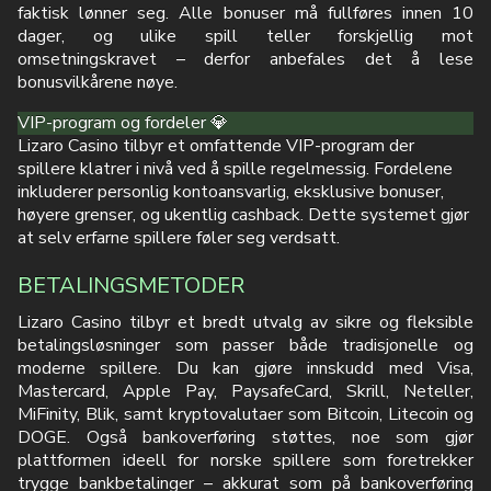
faktisk lønner seg. Alle bonuser må fullføres innen 10
dager, og ulike spill teller forskjellig mot
omsetningskravet – derfor anbefales det å lese
bonusvilkårene nøye.
VIP-program og fordeler 💎
Lizaro Casino tilbyr et omfattende VIP-program der
spillere klatrer i nivå ved å spille regelmessig. Fordelene
inkluderer personlig kontoansvarlig, eksklusive bonuser,
høyere grenser, og ukentlig cashback. Dette systemet gjør
at selv erfarne spillere føler seg verdsatt.
BETALINGSMETODER
Lizaro Casino tilbyr et bredt utvalg av sikre og fleksible
betalingsløsninger som passer både tradisjonelle og
moderne spillere. Du kan gjøre innskudd med Visa,
Mastercard, Apple Pay, PaysafeCard, Skrill, Neteller,
MiFinity, Blik, samt kryptovalutaer som Bitcoin, Litecoin og
DOGE. Også bankoverføring støttes, noe som gjør
plattformen ideell for norske spillere som foretrekker
trygge bankbetalinger – akkurat som på bankoverføring