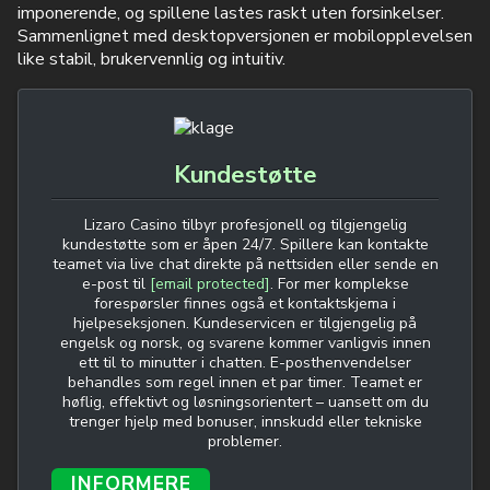
imponerende, og spillene lastes raskt uten forsinkelser.
Sammenlignet med desktopversjonen er mobilopplevelsen
like stabil, brukervennlig og intuitiv.
Kundestøtte
Lizaro Casino tilbyr profesjonell og tilgjengelig
kundestøtte som er åpen 24/7. Spillere kan kontakte
teamet via live chat direkte på nettsiden eller sende en
e-post til
[email protected]
. For mer komplekse
forespørsler finnes også et kontaktskjema i
hjelpeseksjonen. Kundeservicen er tilgjengelig på
engelsk og norsk, og svarene kommer vanligvis innen
ett til to minutter i chatten. E-posthenvendelser
behandles som regel innen et par timer. Teamet er
høflig, effektivt og løsningsorientert – uansett om du
trenger hjelp med bonuser, innskudd eller tekniske
problemer.
INFORMERE