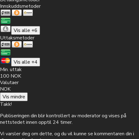
Innskuddsmetoder
Vis alle +6
Uttaksmetoder
Vis alle +4
Min. uttak
100 NOK
Valutaer
NOK
Vis mindre
Takk!
Publiseringen din blir kontrollert av moderator og vises på
nettstedet innen opptil 24 timer.
Vi varsler deg om dette, og du vil kunne se kommentaren din i