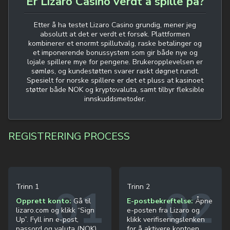
Er Lizaro Casino verdt å spille på?
Etter å ha testet Lizaro Casino grundig, mener jeg
absolutt at det er verdt et forsøk. Plattformen
kombinerer et enormt spillutvalg, raske betalinger og
et imponerende bonussystem som gir både nye og
lojale spillere mye for pengene. Brukeropplevelsen er
sømløs, og kundestøtten svarer raskt døgnet rundt.
Spesielt for norske spillere er det et pluss at kasinoet
støtter både NOK og kryptovaluta, samt tilbyr fleksible
innskuddsmetoder.
REGISTRERING PROCESS
Trinn 1
Trinn 2
Opprett konto:
Gå til
E-postbekreftelse:
Åpne
lizaro.com og klikk “Sign
e-posten fra Lizaro og
Up”. Fyll inn e-post,
klikk verifiseringslenken
passord og valuta (NOK),
for å aktivere kontoen.