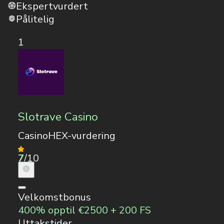
Ekspertvurdert
Pålitelig
1
Slotrave Casino
CasinoHEX-vurdering
7
/10
Velkomstbonus
400% opptil €2500 + 200 FS
Uttakstider