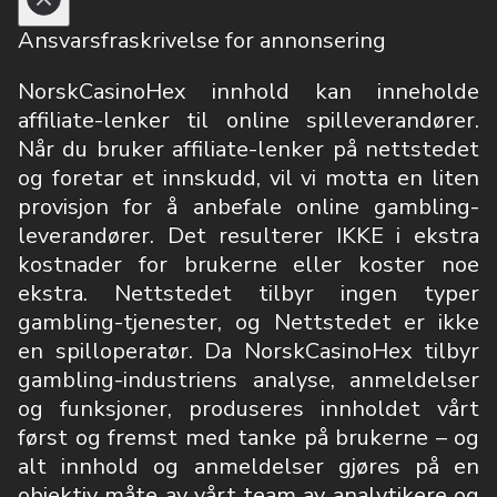
Ansvarsfraskrivelse for annonsering
NorskCasinoHex innhold kan inneholde
affiliate-lenker til online spilleverandører.
Når du bruker affiliate-lenker på nettstedet
og foretar et innskudd, vil vi motta en liten
provisjon for å anbefale online gambling-
leverandører. Det resulterer IKKE i ekstra
kostnader for brukerne eller koster noe
ekstra. Nettstedet tilbyr ingen typer
gambling-tjenester, og Nettstedet er ikke
en spilloperatør. Da NorskCasinoHex tilbyr
gambling-industriens analyse, anmeldelser
og funksjoner, produseres innholdet vårt
først og fremst med tanke på brukerne – og
alt innhold og anmeldelser gjøres på en
objektiv måte av vårt team av analytikere og