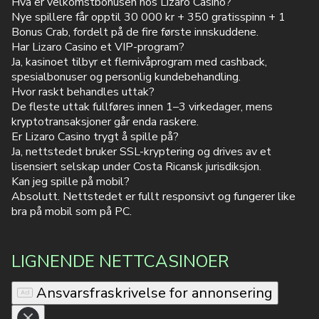
Hva er velkomstbonusen hos Lizaro Casino?
Nye spillere får opptil 30 000 kr + 350 gratisspinn + 1
Bonus Crab, fordelt på de fire første innskuddene.
Har Lizaro Casino et VIP-program?
Ja, kasinoet tilbyr et flernivåprogram med cashback,
spesialbonuser og personlig kundebehandling.
Hvor raskt behandles uttak?
De fleste uttak fullføres innen 1–3 virkedager, mens
kryptotransaksjoner går enda raskere.
Er Lizaro Casino trygt å spille på?
Ja, nettstedet bruker SSL-kryptering og drives av et
lisensiert selskap under Costa Ricansk jurisdiksjon.
Kan jeg spille på mobil?
Absolutt. Nettstedet er fullt responsivt og fungerer like
bra på mobil som på PC.
LIGNENDE NETTCASINOER
Ansvarsfraskrivelse for annonsering