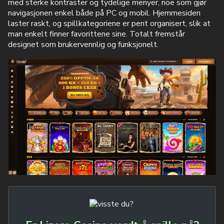
med sterke kontraster og tydelige menyer, noe som gjør
navigasjonen enkel både på PC og mobil. Hjemmesiden
laster raskt, og spillkategoriene er pent organisert, slik at
man enkelt finner favorittene sine. Totalt fremstår
designet som brukervennlig og funksjonelt.