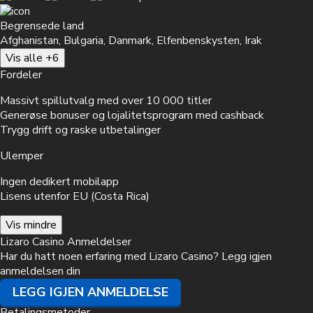
Begrensede land
Afghanistan, Bulgaria, Danmark, Elfenbenskysten, Irak
Vis alle +6
Fordeler
Massivt spillutvalg med over 10 000 titler
Generøse bonuser og lojalitetsprogram med cashback
Trygg drift og raske utbetalinger
Ulemper
Ingen dedikert mobilapp
Lisens utenfor EU (Costa Rica)
Vis mindre
Lizaro Casino Anmeldelser
Har du hatt noen erfaring med Lizaro Casino?
Legg igjen
anmeldelsen din
LEGG IGJEN ANMELDELSE
Betalingsmetoder