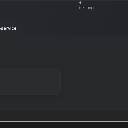
service