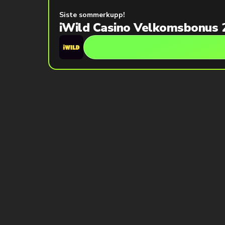
Siste sommerkupp!
iWild Casino Velkomsbonus 