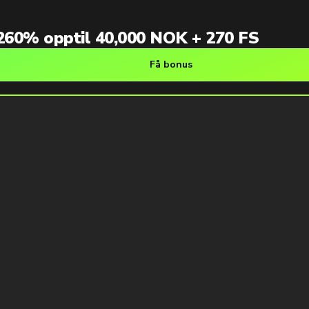
260% opptil 40,000 NOK + 270 FS
Få bonus