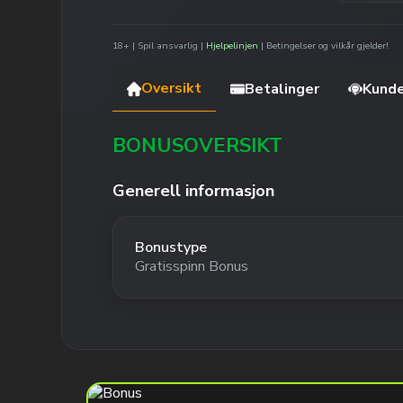
18+ | Spil ansvarlig |
Hjelpelinjen
| Betingelser og vilkår gjelder!
Oversikt
Betalinger
Kunde
BONUSOVERSIKT
Generell informasjon
Bonustype
Gratisspinn Bonus