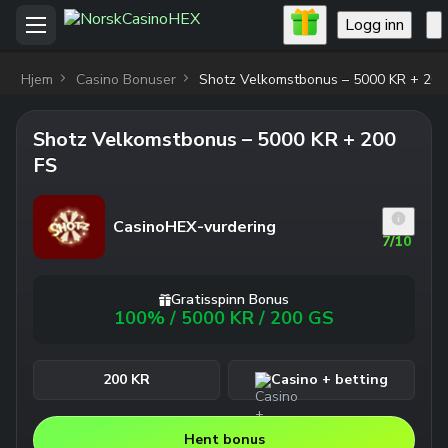
Logg inn
Hjem
Casino Bonuser
Shotz Velkomstbonus – 5000 KR + 200
Shotz Velkomstbonus – 5000 KR + 200
FS
CasinoHEX-vurdering
7
/10
Gratisspinn Bonus
100% / 5000 KR / 200 GS
200 KR
Casino + betting
Hent bonus