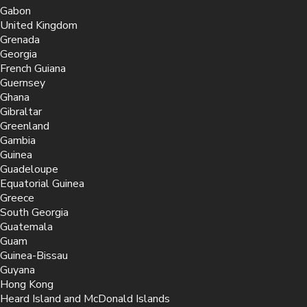
Gabon
United Kingdom
Grenada
Georgia
French Guiana
Guernsey
Ghana
Gibraltar
Greenland
Gambia
Guinea
Guadeloupe
Equatorial Guinea
Greece
South Georgia
Guatemala
Guam
Guinea-Bissau
Guyana
Hong Kong
Heard Island and McDonald Islands