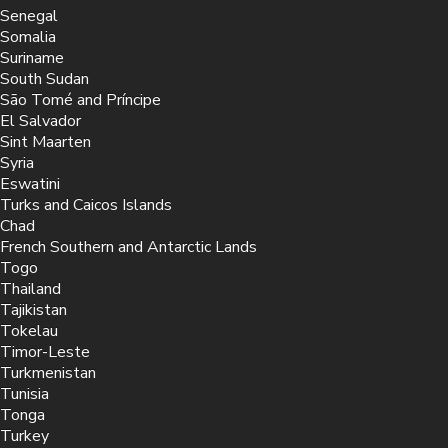
Senegal
Somalia
Suriname
South Sudan
São Tomé and Príncipe
El Salvador
Sint Maarten
Syria
Eswatini
Turks and Caicos Islands
Chad
French Southern and Antarctic Lands
Togo
Thailand
Tajikistan
Tokelau
Timor-Leste
Turkmenistan
Tunisia
Tonga
Turkey