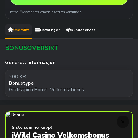
https://www.shotz.com/en-nz/terms-conditions
Oversikt
Betalinger
Kundeservice
BONUSOVERSIKT
Generell informasjon
200 KR
Bonustype
Gratisspinn Bonus, Velkomstbonus
Siste sommerkupp!
iWild Casino Velkomsbonus