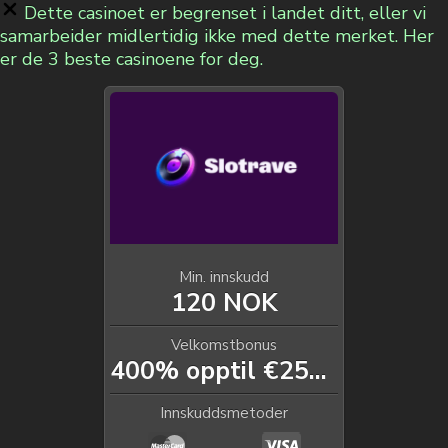
Dette casinoet er begrenset i landet ditt, eller vi
samarbeider midlertidig ikke med dette merket. Her
er de 3 beste casinoene for deg.
Min. innskudd
120 NOK
Velkomstbonus
400% opptil €2500 + 200 FS
Innskuddsmetoder