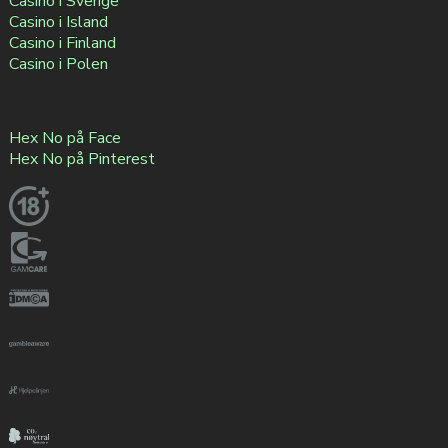
Casino i Sverige
Casino i Island
Casino i Finland
Casino i Polen
Hex No på Face
Hex No på Pinterest