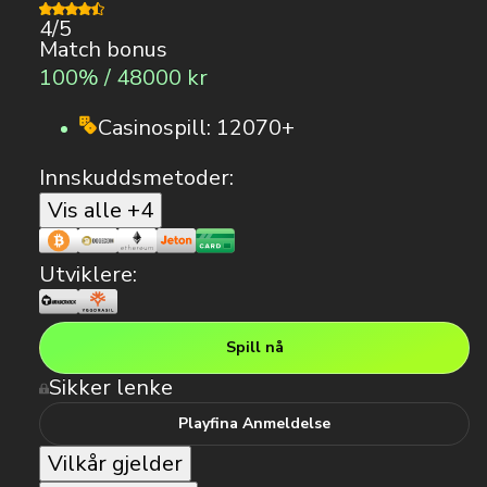
4/5
Match bonus
100% / 48000 kr
Casinospill:
12070+
Innskuddsmetoder:
Vis alle +4
Utviklere:
Spill nå
Sikker lenke
Playfina Anmeldelse
Vilkår gjelder