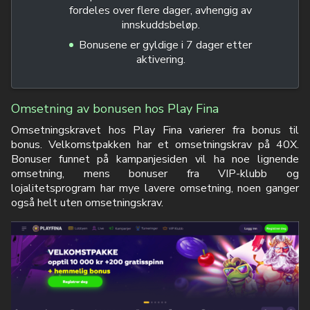
fordeles over flere dager, avhengig av
innskuddsbeløp.
Bonusene er gyldige i 7 dager etter
aktivering.
Omsetning av bonusen hos Play Fina
Omsetningskravet hos Play Fina varierer fra bonus til
bonus. Velkomstpakken har et omsetningskrav på 40X.
Bonuser funnet på kampanjesiden vil ha noe lignende
omsetning, mens bonuser fra VIP-klubb og
lojalitetsprogram har mye lavere omsetning, noen ganger
også helt uten omsetningskrav.