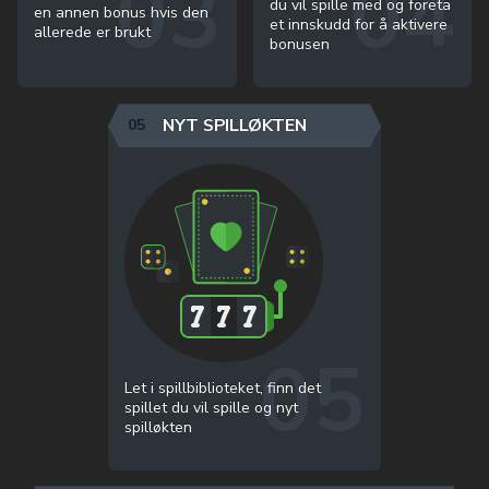
du vil spille med og foreta
en annen bonus hvis den
et innskudd for å aktivere
allerede er brukt
bonusen
NYT SPILLØKTEN
Let i spillbiblioteket, finn det
spillet du vil spille og nyt
spilløkten