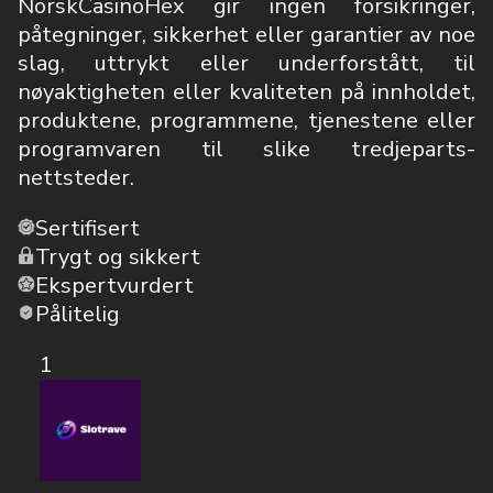
NorskCasinoHex gir ingen forsikringer,
påtegninger, sikkerhet eller garantier av noe
slag, uttrykt eller underforstått, til
nøyaktigheten eller kvaliteten på innholdet,
produktene, programmene, tjenestene eller
programvaren til slike tredjeparts-
nettsteder.
Sertifisert
Trygt og sikkert
Ekspertvurdert
Pålitelig
1