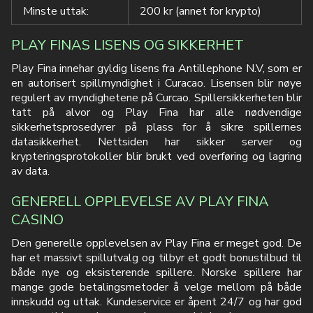
Minste uttak:
200 kr (annet for krypto)
PLAY FINAS LISENS OG SIKKERHET
Play Fina innehar gyldig lisens fra Antillephone N.V, som er
en autorisert spillmyndighet i Curacao. Lisensen blir nøye
regulert av myndighetene på Curcao. Spillersikkerheten blir
tatt på alvor og Play Fina har alle nødvendige
sikkerhetsprosedyrer på plass for å sikre spillernes
datasikkerhet. Nettsiden har sikker server og
krypteringsprotokoller blir brukt ved overføring og lagring
av data.
GENERELL OPPLEVELSE AV PLAY FINA
CASINO
Den generelle opplevelsen av Play Fina er meget god. De
har et massivt spillutvalg og tilbyr et godt bonustilbud til
både nye og eksisterende spillere. Norske spillere har
mange gode betalingsmetoder å velge mellom på både
innskudd og uttak. Kundeservice er åpent 24/7 og har god