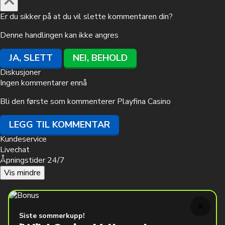
Er du sikker på at du vil slette kommentaren din?
Denne handlingen kan ikke angres
JA, SLETT
NEI, BEHOLD
Diskusjoner
Ingen kommentarer ennå
Bli den første som kommenterer Playfina Casino
LEGG TIL KOMMENTAR
Kundeservice
Livechat
Åpningstider 24/7
Vis mindre
Siste sommerkupp!