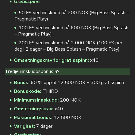
Gratisspinn:
50 FS ved innskudd på 200 NOK (Big Bass Splash –
Pragmatic Play)
100 FS ved innskudd på 600 NOK (Big Bass Splash
– Pragmatic Play)
200 FS ved innskudd på 2 000 NOK (100 FS per
dag i 2 dager – Big Bass Splash – Pragmatic Play)
Omsetningskrav for gratisspinn:
x40
Tredje innskuddsbonus 💸
Bonus:
60 % opptil 12 500 NOK + 300 gratisspinn
Bonuskode:
THIRD
Minimumsinnskudd:
200 NOK
Omsetningskrav:
x40
Maksimal bonus:
12 500 NOK
Varighet:
7 dager