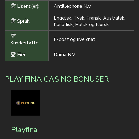
🏆 Lisens(er):
Antillephone N.V
Engelsk, Tysk, Fransk, Australsk,
🏆 Språk:
Kanadisk, Polsk og Norsk
🏆
E-post og live chat
Kundestøtte:
🏆 Eier:
Dama N.V
PLAY FINA CASINO BONUSER
Playfina