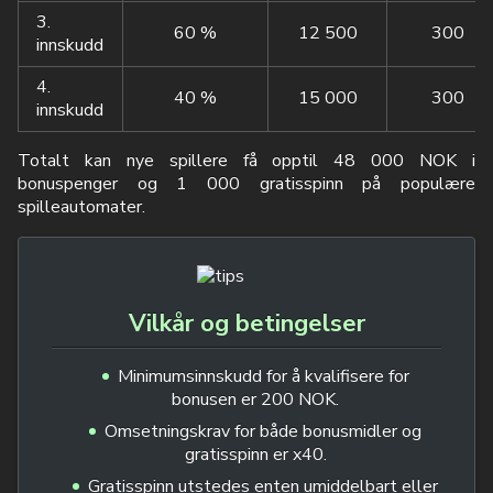
3.
60 %
12 500
300
innskudd
4.
40 %
15 000
300
innskudd
Totalt kan nye spillere få opptil 48 000 NOK i
bonuspenger og 1 000 gratisspinn på populære
spilleautomater.
Vilkår og betingelser
Minimumsinnskudd for å kvalifisere for
bonusen er 200 NOK.
Omsetningskrav for både bonusmidler og
gratisspinn er x40.
Gratisspinn utstedes enten umiddelbart eller