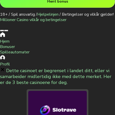
Hent bonus
18+ / Spil ansvarlig /
Hjelpelinjen
/ Betingelser og vilkår gjelder!
Millioner Casino vilkår og betingelser
Hjem
Bonuser
Spilleautomater
Profil
Dette casinoet er begrenset i landet ditt, eller vi
samarbeider midlertidig ikke med dette merket. Her
er de 3 beste casinoene for deg.