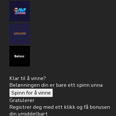
Klar til å vinne?
Belønningen din er bare ett spinn unna
Spinn for å vinne
Gratulerer
Registrer deg med ett klikk og få bonusen
din umiddelbart