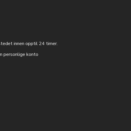
stedet innen opptil 24 timer.
in personlige konto