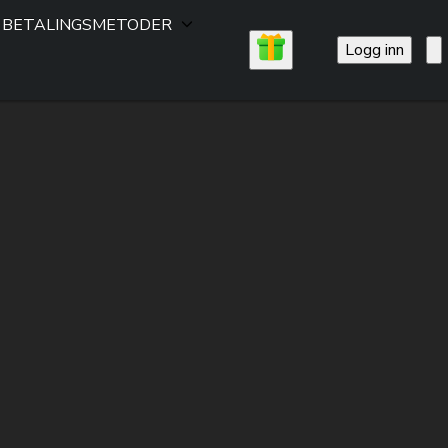
BETALINGSMETODER
Logg inn