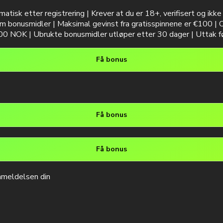
tisk etter registrering | Krever at du er 18+, verifisert og ikke
om bonusmidler | Maksimal gevinst fra gratisspinnene er €100 |
00 NOK | Ubrukte bonusmidler utløper etter 30 dager | Uttak fø
Få bonus
Få bonus
Få bonus
nmeldelsen din