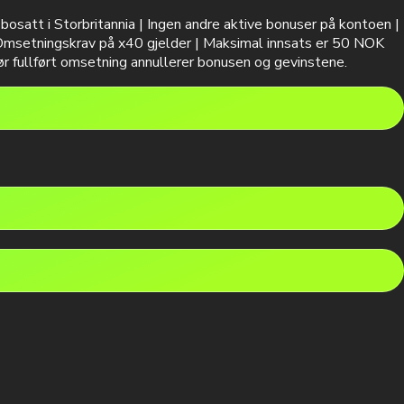
 bosatt i Storbritannia | Ingen andre aktive bonuser på kontoen |
 Omsetningskrav på x40 gjelder | Maksimal innsats er 50 NOK
r fullført omsetning annullerer bonusen og gevinstene.