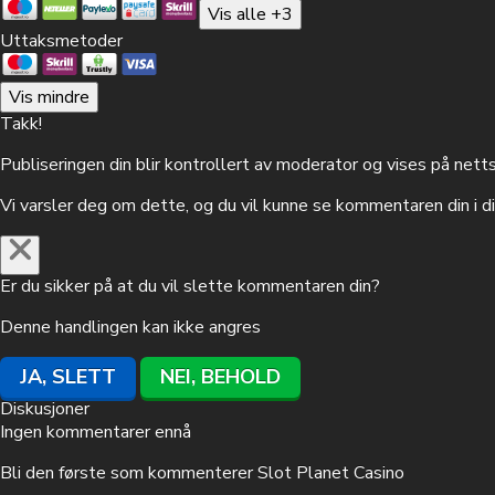
Vis alle +3
Uttaksmetoder
Vis mindre
Takk!
Publiseringen din blir kontrollert av moderator og vises på nett
Vi varsler deg om dette, og du vil kunne se kommentaren din i d
Er du sikker på at du vil slette kommentaren din?
Denne handlingen kan ikke angres
JA, SLETT
NEI, BEHOLD
Diskusjoner
Ingen kommentarer ennå
Bli den første som kommenterer Slot Planet Casino