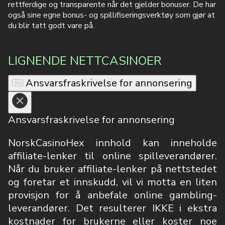
rettferdige og transparente når det gjelder bonuser. De har
også sine egne bonus- og spillifiseringsverktøy som gjør at
du blir tatt godt vare på.
LIGNENDE NETTCASINOER
Ansvarsfraskrivelse for annonsering
Ansvarsfraskrivelse for annonsering
NorskCasinoHex innhold kan inneholde
affiliate-lenker til online spilleverandører.
Når du bruker affiliate-lenker på nettstedet
og foretar et innskudd, vil vi motta en liten
provisjon for å anbefale online gambling-
leverandører. Det resulterer IKKE i ekstra
kostnader for brukerne eller koster noe