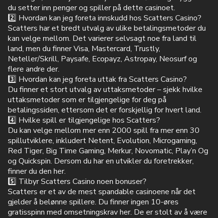
du setter inn penger og spiller på dette casinoet.
2️⃣ Hvordan kan jeg foreta innskudd hos Scatters Casino?
Scatters har et bredt utvalg av ulike betalingsmetoder du
kan velge mellom. Det varierer selvsagt noe fra land til
land, men du finner Visa, Mastercard, Trustly,
Neteller/Skrill, Paysafe, Ecopayz, Astropay, Neosurf og
flere andre der.
3️⃣ Hvordan kan jeg foreta uttak fra Scatters Casino?
Du finner et stort utvalg av uttaksmetoder – sjekk hvilke
uttaksmetoder som er tilgjengelige for deg på
betalingssiden, ettersom det er forskjellig for hvert land.
4️⃣ Hvilke spill er tilgjengelige hos Scatters?
Du kan velge mellom mer enn 2000 spill fra mer enn 30
spillutviklere, inkludert Netent, Evolution, Microgaming,
Red Tiger, Big Time Gaming, Merkur, Novomatic, Play’n Og
og Quickspin. Dersom du har en utvikler du foretrekker,
finner du den her.
5️⃣ Tilbyr Scatters Casino noen bonuser?
Scatters er et av de mest spandable casinoene når det
gjelder å belønne spillere. Du finner ingen 10-øres
gratisspinn med omsetningskrav her. De er stolt av å være