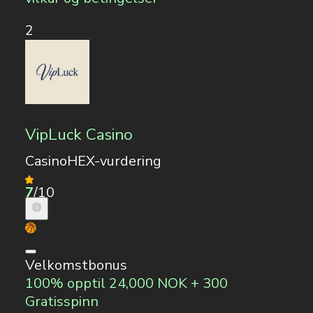
2
VipLuck Casino
CasinoHEX-vurdering
7
/10
Velkomstbonus
100% opptil 24,000 NOK + 300
Gratisspinn