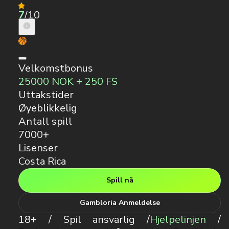
7
/10
Velkomstbonus
25000 NOK + 250 FS
Uttakstider
Øyeblikkelig
Antall spill
7000+
Lisenser
Costa Rica
Spill nå
Gambloria Anmeldelse
18+ / Spil ansvarlig /
Hjelpelinjen
/