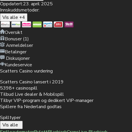
Oppdatert:
23. april 2025
Innskuddsmetoder:
Vis alle +4
Oversikt
Bonuser (1)
Anmeldelser
Betalinger
Diskusjoner
Kundeservice
Scatters Casino vurdering
Scatters Casino lansert i 2019
5398+ casinospill
Tilbud Live dealer & Mobilspill
Tilbyr VIP-program og dedikert VIP-manager
Spillere fra Nederland godtas
Spilltyper
Vis alle