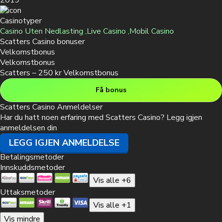
2019
Casinotyper
Casino Uten Nedlasting ,
Live Casino ,
Mobil Casino
Scatters Casino bonuser
Velkomstbonus
Velkomstbonus
Scatters – 250 kr Velkomstbonus
Få bonus
Scatters Casino Anmeldelser
Har du hatt noen erfaring med Scatters Casino?
Legg igjen
anmeldelsen din
LEGG IGJEN ANMELDELSE
Betalingsmetoder
Innskuddsmetoder
Vis alle +6
Uttaksmetoder
Vis alle +1
Vis mindre