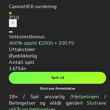
CasinoHEX-vurdering
7
/10
Velkomstbonus
400% opptil €2500 + 200 FS
Uttakstider
Øyeblikkelig
Antall spill
14754+
Spill nå
Slotrave Anmeldelse
18+ / Spil ansvarlig /
Hjelpelinjen
/
Betingelser og vilkår gjelder!
Slotrave
vilkår og betingelser