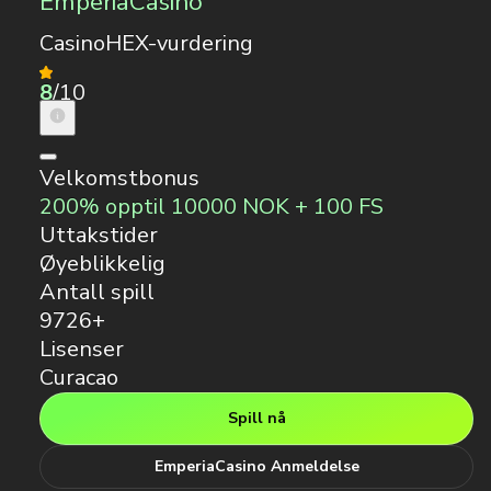
EmperiaCasino
CasinoHEX-vurdering
8
/10
Velkomstbonus
200% opptil 10000 NOK + 100 FS
Uttakstider
Øyeblikkelig
Antall spill
9726+
Lisenser
Curacao
Spill nå
EmperiaCasino Anmeldelse