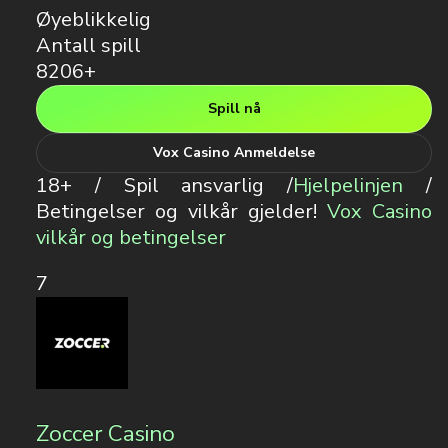
Øyeblikkelig
Antall spill
8206+
Spill nå
Vox Casino Anmeldelse
18+ / Spil ansvarlig /
Hjelpelinjen
/
Betingelser og vilkår gjelder!
Vox Casino
vilkår og betingelser
7
Zoccer Casino