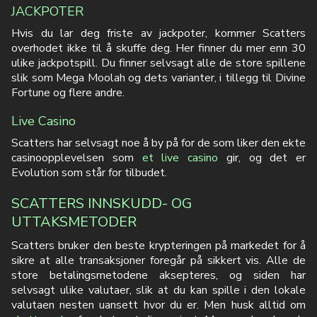
JACKPOTER
Hvis du lar deg friste av jackpoter, kommer Scatters
overhodet ikke til å skuffe deg. Her finner du mer enn 30
ulike jackpotspill. Du finner selvsagt alle de store spillene
slik som Mega Moolah og dets varianter, i tillegg til Divine
Fortune og flere andre.
Live Casino
Scatters har selvsagt noe å by på for de som liker den ekte
casinoopplevelsen som
et live casino
gir, og det er
Evolution som står for tilbudet.
SCATTERS INNSKUDD- OG
UTTAKSMETODER
Scatters bruker den beste krypteringen på markedet for å
sikre at alle transaksjoner foregår på sikkert vis. Alle de
store betalingsmetodene aksepteres, og siden har
selvsagt ulike valutaer, slik at du kan spille i den lokale
valutaen nesten uansett hvor du er. Men husk alltid om