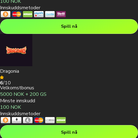
100 NOK
Innskuddsmetoder
Spill nå
Dragonia
6
/10
Velkomstbonus
5000 NOK + 200 GS
Minste innskudd
100 NOK
Innskuddsmetoder
Spill nå