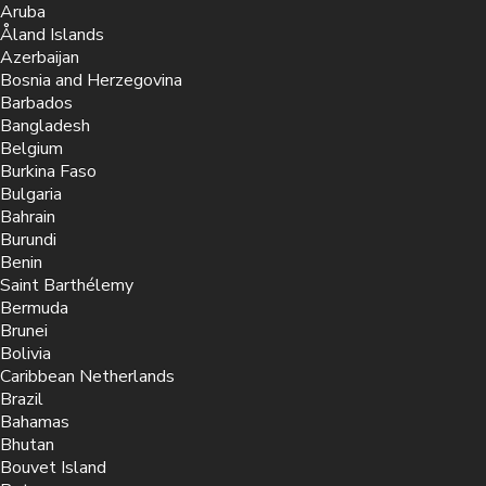
Aruba
Åland Islands
Azerbaijan
Bosnia and Herzegovina
Barbados
Bangladesh
Belgium
Burkina Faso
Bulgaria
Bahrain
Burundi
Benin
Saint Barthélemy
Bermuda
Brunei
Bolivia
Caribbean Netherlands
Brazil
Bahamas
Bhutan
Bouvet Island