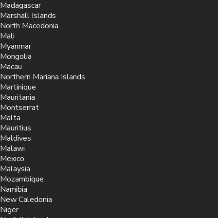
Madagascar
Marshall Islands
North Macedonia
Mali
Myanmar
Mongolia
Macau
Northern Mariana Islands
Martinique
Mauritania
Montserrat
Malta
Mauritius
Maldives
Malawi
Mexico
Malaysia
Mozambique
Namibia
New Caledonia
Niger