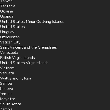
Taiwan
Tanzania
Ukraine
Uganda
United States Minor Outlying Islands
United States
Uruguay
Uzbekistan
Vatican City
Saint Vincent and the Grenadines
Venezuela
British Virgin Islands
United States Virgin Islands
Vietnam
Vanuatu
Wallis and Futuna
Samoa
Kosovo
Yemen
Mayotte
South Africa
Zambia