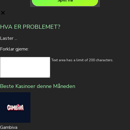
Spill nå
HVA ER PROBLEMET?
Laster ...
Forklar gjerne:
Text area has a limit of 200 characters.
Min. innskudd
240 NOK
Beste Kasinoer denne Måneden
Velkomstbonus
100% opptil 24,000 NOK + 300 Gratisspinn
Innskuddsmetoder
Gambiva
Spill nå