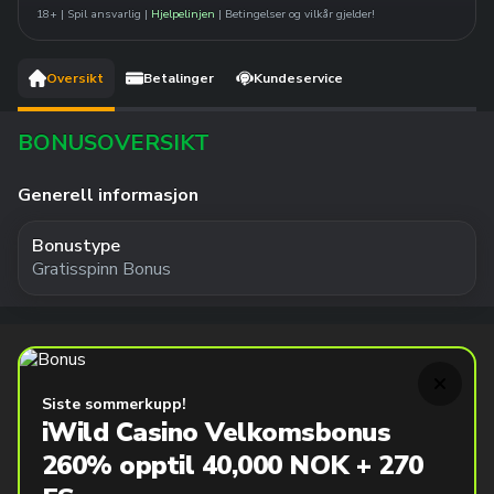
18+ | Spil ansvarlig |
Hjelpelinjen
| Betingelser og vilkår gjelder!
Oversikt
Betalinger
Kundeservice
BONUSOVERSIKT
Generell informasjon
Bonustype
Gratisspinn Bonus
Siste sommerkupp!
iWild Casino Velkomsbonus
260% opptil 40,000 NOK + 270