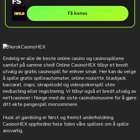
FS
Få bonus
Endelig er alle de beste online casino og casinospillene
samlet på samme sted! Online CasinoHEX tilbyr et bredt
utvalg av gratis casinospill for enhver smak. Her kan du velge
å spille gratis spilleautomater, online roulette, blackjack,
baccarat, craps, skrapelodd og videopokerspill uten
nedlasting eller registrering. Vi tilbyr også et bredt utvalg av
nettcasinoer i Norge med de siste casinobonusene for å gjøre
ditt ekte pengespill morsommere.
Husk at gambling er først og fremst underholdning.
CasinoHEX oppfordrer hele tiden våre spillere om å spille
ansvarlig.