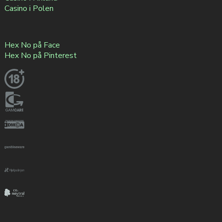
Casino i Polen
Hex No på Face
Hex No på Pinterest