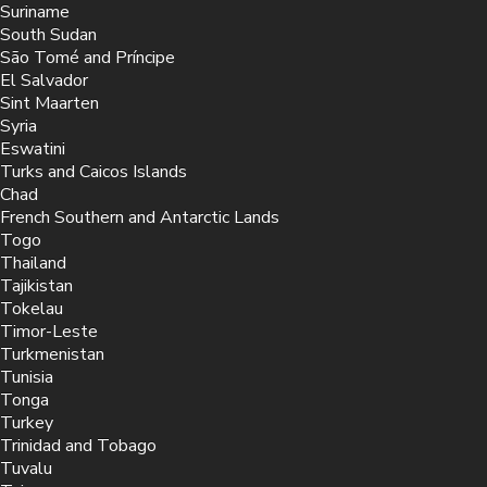
Suriname
South Sudan
São Tomé and Príncipe
El Salvador
Sint Maarten
Syria
Eswatini
Turks and Caicos Islands
Chad
French Southern and Antarctic Lands
Togo
Thailand
Tajikistan
Tokelau
Timor-Leste
Turkmenistan
Tunisia
Tonga
Turkey
Trinidad and Tobago
Tuvalu