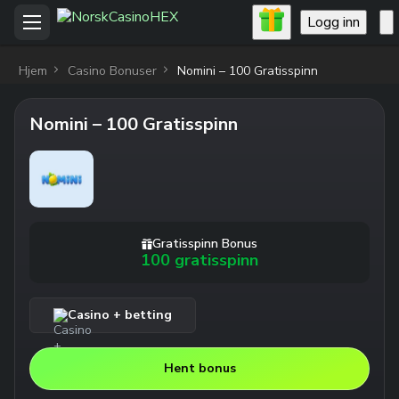
Logg inn
Hjem
Casino Bonuser
Nomini – 100 Gratisspinn
Nomini – 100 Gratisspinn
Gratisspinn Bonus
100 gratisspinn
Casino + betting
Hent bonus