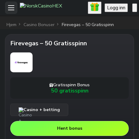
Logg inn
Hjem
Casino Bonuser
Firevegas – 50 Gratisspinn
Firevegas – 50 Gratisspinn
Gratisspinn Bonus
50 gratisspinn
Casino + betting
Hent bonus