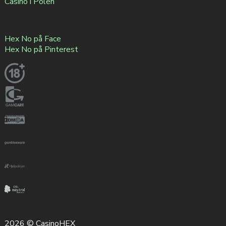
Casino i Polen
Hex No på Face
Hex No på Pinterest
2026 © CasinoHEX