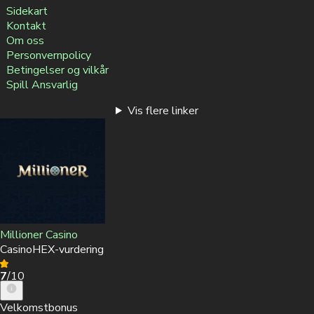
Sidekart
Kontakt
Om oss
Personvernpolicy
Betingelser og vilkår
Spill Ansvarlig
Vis flere linker
Millioner Casino
CasinoHEX-vurdering
7
/10
Velkomstbonus