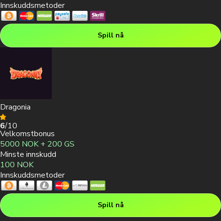
Innskuddsmetoder
Spill nå
Dragonia
6
/10
Velkomstbonus
5000 NOK + 200 GS
Minste innskudd
100 NOK
Innskuddsmetoder
Spill nå