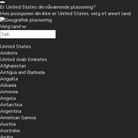
Er
United States
din nåværende plassering?
Hvis posisjonen din ikke er
United States
, velg et annet land.
Velg land
United States
Andorra
United Arab Emirates
Afghanistan
Antigua and Barbuda
Anguilla
Albania
Armenia
Angola
Antarctica
Argentina
American Samoa
Austria
Australia
Aruba