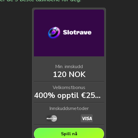
Min. innskudd
120 NOK
Velkomstbonus
400% opptil €2500 + 200 FS
Innskuddsmetoder
Spill nå