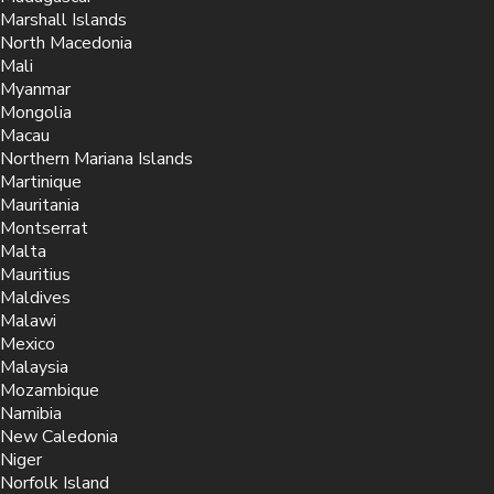
Marshall Islands
North Macedonia
Mali
Myanmar
Mongolia
Macau
Northern Mariana Islands
Martinique
Mauritania
Montserrat
Malta
Mauritius
Maldives
Malawi
Mexico
Malaysia
Mozambique
Namibia
New Caledonia
Niger
Norfolk Island