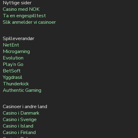
Nyttige sider
Casino med NOK
Ta en engespilltest
Slik anmelder vi casinoer
Spilleverandør
NetEnt
Microgaming
Evolution
Play’n Go
BetSoft
Yggdrasil
Thunderkick
Authentic Gaming
Casinoer i andre land
Casino i Danmark
Casino i Sverige
Casino i Island
Casino i Finland