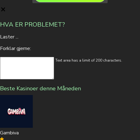
HVA ER PROBLEMET?
Laster ...
Forklar gjerne:
Text area has a limit of 200 characters.
Min. innskudd
240 NOK
Beste Kasinoer denne Måneden
Velkomstbonus
100% opptil 24,000 NOK + 300 Gratisspinn
Innskuddsmetoder
Gambiva
Spill nå