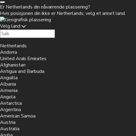
Er
Netherlands
din nåværende plassering?
Hvis posisjonen din ikke er
Netherlands
, velg et annet land.
Velg land
Netherlands
Andorra
United Arab Emirates
Afghanistan
Antigua and Barbuda
Anguilla
Albania
Armenia
Angola
Antarctica
Argentina
American Samoa
Austria
Australia
Aruba