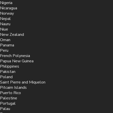
Nigeria
Nicaragua
Norway
Nepal
Nauru
Niue
New Zealand
Oman
Panama
Peru
French Polynesia
Papua New Guinea
Philippines
Pakistan
Poland
Saint Pierre and Miquelon
Pitcairn Islands
Puerto Rico
Palestine
Portugal
Palau