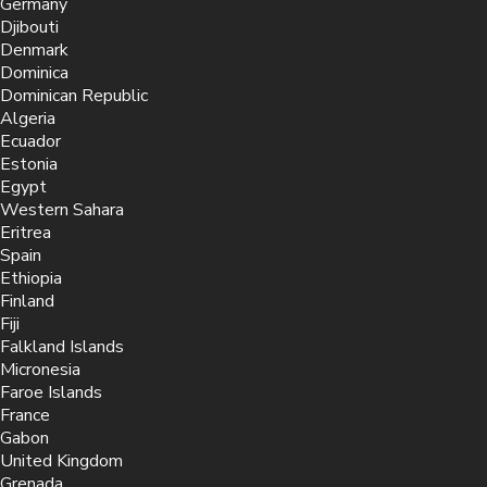
Germany
Djibouti
Denmark
Dominica
Dominican Republic
Algeria
Ecuador
Estonia
Egypt
Western Sahara
Eritrea
Spain
Ethiopia
Finland
Fiji
Falkland Islands
Micronesia
Faroe Islands
France
Gabon
United Kingdom
Grenada