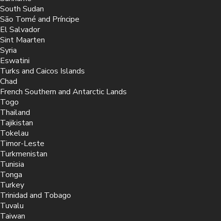
South Sudan
São Tomé and Príncipe
El Salvador
Sint Maarten
Syria
Eswatini
Turks and Caicos Islands
Chad
French Southern and Antarctic Lands
Togo
Thailand
Tajikistan
Tokelau
Timor-Leste
Turkmenistan
Tunisia
Tonga
Turkey
Trinidad and Tobago
Tuvalu
Taiwan