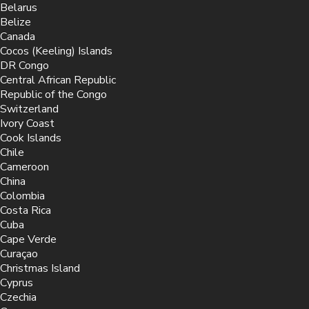
Belarus
Belize
Canada
Cocos (Keeling) Islands
DR Congo
Central African Republic
Republic of the Congo
Switzerland
Ivory Coast
Cook Islands
Chile
Cameroon
China
Colombia
Costa Rica
Cuba
Cape Verde
Curaçao
Christmas Island
Cyprus
Czechia