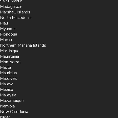
Saint Martin
Madagascar
Marshall Islands
North Macedonia
Mali
Myanmar
Mongolia
Macau
Northern Mariana Islands
Martinique
Mauritania
Montserrat
Malta
Mauritius
Maldives
Malawi
Mexico
Malaysia
Mozambique
Namibia
New Caledonia
Niger