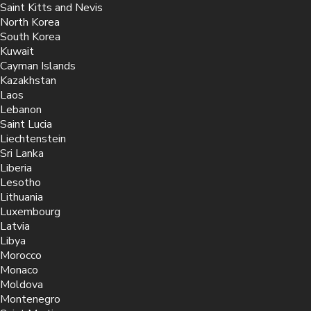
Saint Kitts and Nevis
North Korea
South Korea
Kuwait
Cayman Islands
Kazakhstan
Laos
Lebanon
Saint Lucia
Liechtenstein
Sri Lanka
Liberia
Lesotho
Lithuania
Luxembourg
Latvia
Libya
Morocco
Monaco
Moldova
Montenegro