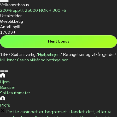
Velkomstbonus
200% opptil 25000 NOK + 300 FS
Uttakstider
Øyeblikkelig
Antall spill
17699+
Hent bonus
18+ / Spil ansvarlig /
Hjelpelinjen
/ Betingelser og vilkår gjelder!
Millioner Casino vilkår og betingelser
Hjem
Bonuser
Spilleautomater
Profil
Dette casinoet er begrenset i landet ditt, eller vi