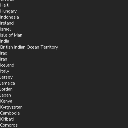
Haiti
Hungary
Indonesia
Ireland
Israel
Isle of Man
India
British Indian Ocean Territory
Iraq
Iran
Iceland
Italy
Jersey
Jamaica
Jordan
Japan
Kenya
Kyrgyzstan
Cambodia
Kiribati
Comoros