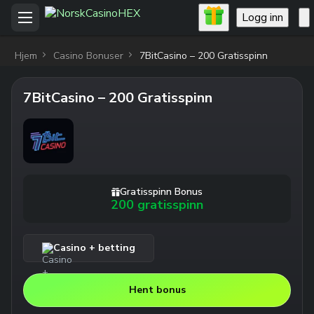
Logg inn
Hjem
Casino Bonuser
7BitCasino – 200 Gratisspinn
7BitCasino – 200 Gratisspinn
Gratisspinn Bonus
200 gratisspinn
Casino + betting
Hent bonus