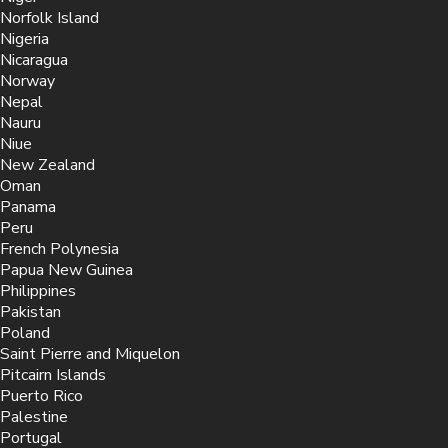
Norfolk Island
Nigeria
Nicaragua
Norway
Nepal
Nauru
Niue
New Zealand
Oman
Panama
Peru
French Polynesia
Papua New Guinea
Philippines
Pakistan
Poland
Saint Pierre and Miquelon
Pitcairn Islands
Puerto Rico
Palestine
Portugal