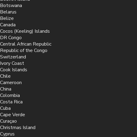
Botswana
Belarus
Belize
Canada
Cocos (Keeling) Islands
DR Congo
Central African Republic
Republic of the Congo
Switzerland
Ivory Coast
Cook Islands
Chile
Cameroon
China
Colombia
Costa Rica
Cuba
Cape Verde
Curaçao
Christmas Island
Cyprus