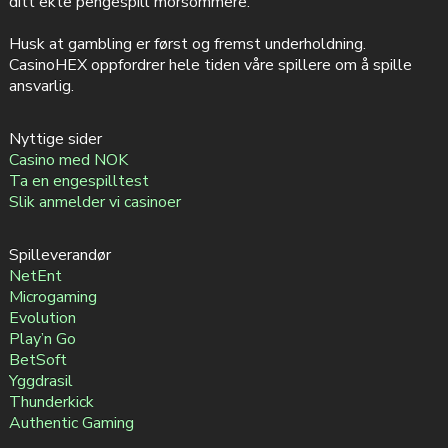
ditt ekte pengespill morsommere.
Husk at gambling er først og fremst underholdning.
CasinoHEX oppfordrer hele tiden våre spillere om å spille
ansvarlig.
Nyttige sider
Casino med NOK
Ta en engespilltest
Slik anmelder vi casinoer
Spilleverandør
NetEnt
Microgaming
Evolution
Play’n Go
BetSoft
Yggdrasil
Thunderkick
Authentic Gaming