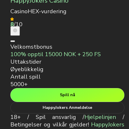
HappyJokers Casino
CasinoHEX-vurdering
8
/10
Velkomstbonus
100% opptil 15000 NOK + 250 FS
Uttakstider
Øyeblikkelig
Antall spill
5000+
Spill nå
HappyJokers Anmeldelse
18+ / Spil ansvarlig /
Hjelpelinjen
/
Betingelser og vilkår gjelder!
HappyJokers