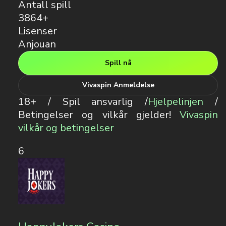
Antall spill
3864+
Lisenser
Anjouan
Spill nå
Vivaspin Anmeldelse
18+ / Spil ansvarlig /
Hjelpelinjen
/
Betingelser og vilkår gjelder!
Vivaspin
vilkår og betingelser
6