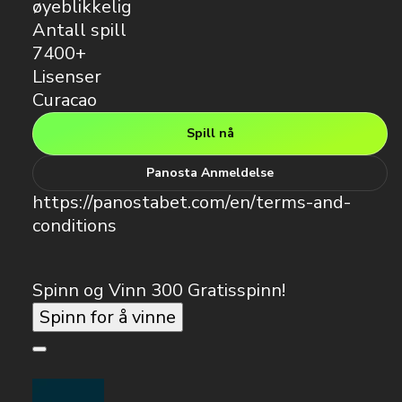
øyeblikkelig
Antall spill
7400+
Lisenser
Curacao
Spill nå
Panosta Anmeldelse
https://panostabet.com/en/terms-and-
conditions
Spinn og Vinn 300 Gratisspinn!
Spinn for å vinne