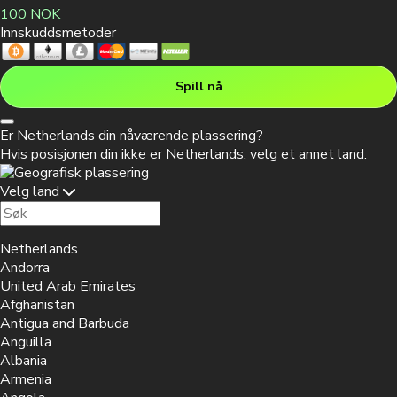
100 NOK
Innskuddsmetoder
Spill nå
Er
Netherlands
din nåværende plassering?
Hvis posisjonen din ikke er
Netherlands
, velg et annet land.
Velg land
Netherlands
Andorra
United Arab Emirates
Afghanistan
Antigua and Barbuda
Anguilla
Albania
Armenia