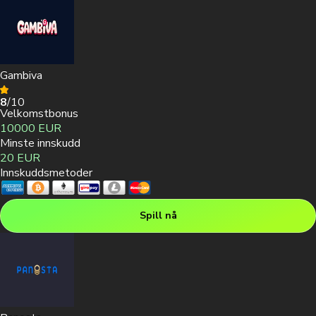
Innskuddsmetoder
Gambiva
Spill nå
8
/10
Velkomstbonus
10000 EUR
Minste innskudd
20 EUR
Innskuddsmetoder
Spill nå
Min. innskudd
125 NOK
Velkomstbonus
200% opptil 10000 NOK + 100 FS