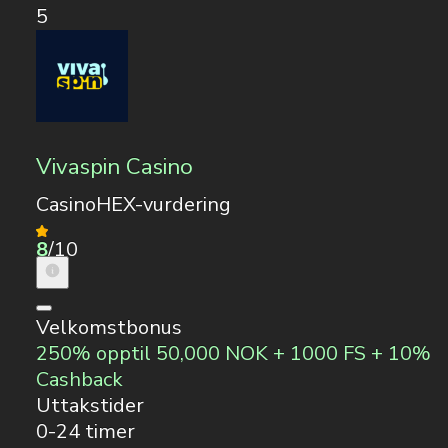
5
Vivaspin Casino
CasinoHEX-vurdering
8
/10
Velkomstbonus
250% opptil 50,000 NOK + 1000 FS + 10%
Cashback
Uttakstider
0-24 timer