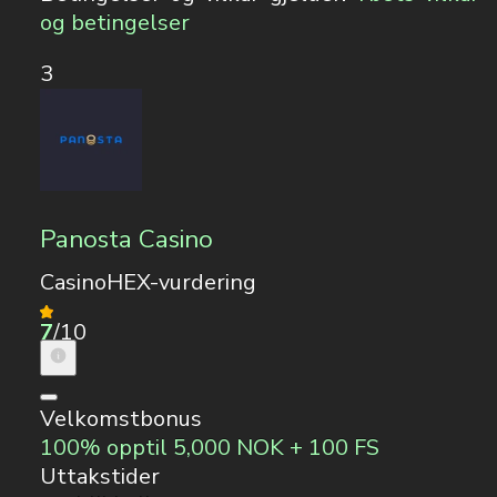
og betingelser
3
Panosta Casino
CasinoHEX-vurdering
7
/10
Velkomstbonus
100% opptil 5,000 NOK + 100 FS
Uttakstider