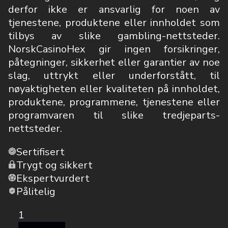
derfor ikke er ansvarlig for noen av
tjenestene, produktene eller innholdet som
tilbys av slike gambling-nettsteder.
NorskCasinoHex gir ingen forsikringer,
påtegninger, sikkerhet eller garantier av noe
slag, uttrykt eller underforstått, til
nøyaktigheten eller kvaliteten på innholdet,
produktene, programmene, tjenestene eller
programvaren til slike tredjeparts-
nettsteder.
Sertifisert
Trygt og sikkert
Ekspertvurdert
Pålitelig
1