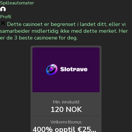
Spilleautomater
Profil
Dette casinoet er begrenset i landet ditt, eller vi
samarbeider midlertidig ikke med dette merket. Her
er de 3 beste casinoene for deg.
Min. innskudd
120 NOK
Velkomstbonus
400% opptil €2500 + 200 FS