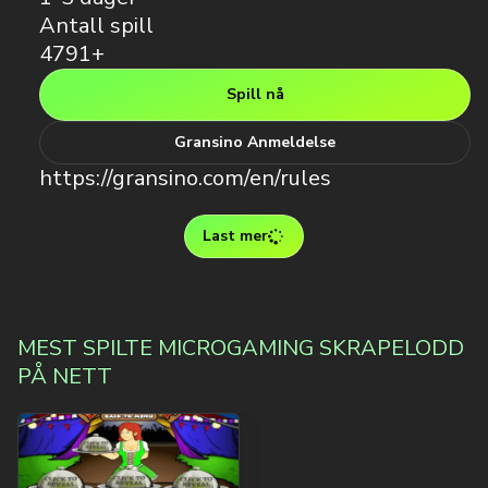
Antall spill
4791+
Spill nå
Gransino Anmeldelse
https://gransino.com/en/rules
Last mer
MEST SPILTE MICROGAMING SKRAPELODD
PÅ NETT