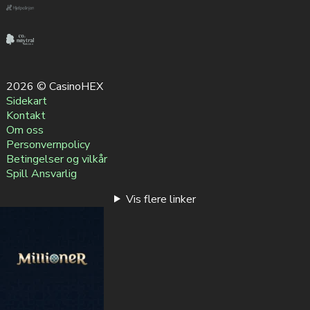
2026 © CasinoHEX
Sidekart
Kontakt
Om oss
Personvernpolicy
Betingelser og vilkår
Spill Ansvarlig
Vis flere linker