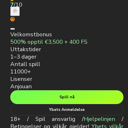
7
/10
Velkomstbonus
500% opptil €3,500 + 400 FS
Uttakstider
1–3 dager
Antall spill
11000+
Lisenser
Anjouan
Spill nå
Ybets Anmeldelse
18+ / Spil ansvarlig /
Hjelpelinjen
/
Betingelser og vilkår gjelder!
Ybets vilkår