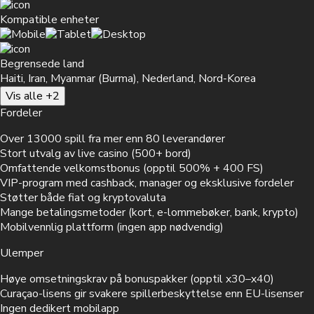
Kompatible enheter
Begrensede land
Haiti, Iran, Myanmar (Burma), Nederland, Nord-Korea
Vis alle +2
Fordeler
Over 13000 spill fra mer enn 80 leverandører
Stort utvalg av live casino (500+ bord)
Omfattende velkomstbonus (opptil 500% + 400 FS)
VIP-program med cashback, manager og eksklusive fordeler
Støtter både fiat og kryptovaluta
Mange betalingsmetoder (kort, e-lommebøker, bank, krypto)
Mobilvennlig plattform (ingen app nødvendig)
Ulemper
Høye omsetningskrav på bonuspakker (opptil x30–x40)
Curaçao-lisens gir svakere spillerbeskyttelse enn EU-lisenser
Ingen dedikert mobilapp