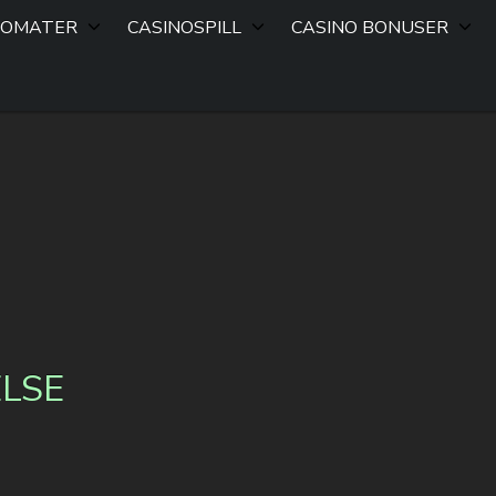
TOMATER
CASINOSPILL
CASINO BONUSER
LSE