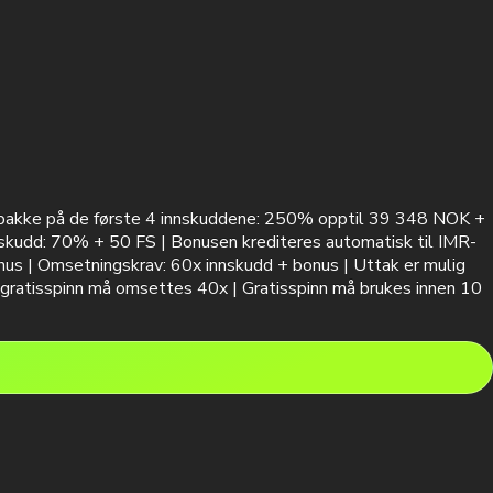
omstpakke på de første 4 innskuddene: 250% opptil 39 348 NOK +
nskudd: 70% + 50 FS | Bonusen krediteres automatisk til IMR-
onus | Omsetningskrav: 60x innskudd + bonus | Uttak er mulig
a gratisspinn må omsettes 40x | Gratisspinn må brukes innen 10