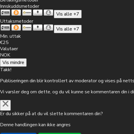
Innskuddsmetoder
Vis alle +7
Uttaksmetoder
Vis alle +7
Min. uttak
€25
Valutaer
NOK
Vis mindre
Takk!
Publiseringen din blir kontrollert av moderator og vises på nett
Vi varsler deg om dette, og du vil kunne se kommentaren din i d
Er du sikker på at du vil slette kommentaren din?
Denne handlingen kan ikke angres