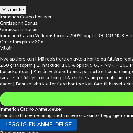
Vis mindre
Immerion Casino bonuser
Gratisspinn Bonus
Gratisspinn Bonus
Immerion Casino Velkomstbonus 250% opptil 39,348 NOK + 
Omsetningskrav:
60x
Vilkår
Nye spillere kun | Må registrere en gyldig konto og fullføre 
250 gratisspinn | 1. innskudd: 100% opptil 9 837 NOK + 100 FS
bonuskontoen | Kun én velkomstbonus per spiller, husholdning, 
først etter fullført omsetning | Maksutbetaling og maksinnsats 
dager | Bonusmisbruk eller flere kontoer kan føre til kansellerin
Immerion Casino Anmeldelser
Har du hatt noen erfaring med Immerion Casino?
Legg igjen anm
LEGG IGJEN ANMELDELSE
Betalingsmetoder