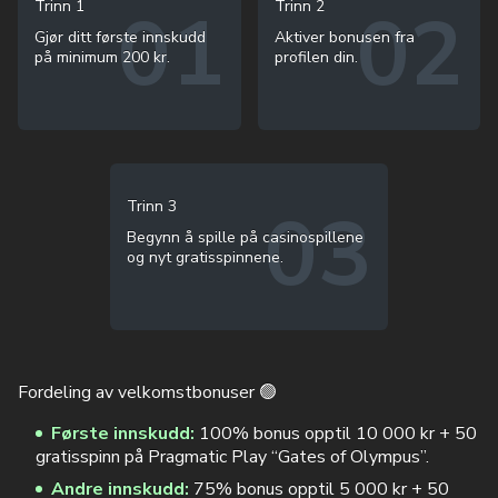
Trinn 1
Trinn 2
Gjør ditt første innskudd
Aktiver bonusen fra
på minimum 200 kr.
profilen din.
Trinn 3
Begynn å spille på casinospillene
og nyt gratisspinnene.
Fordeling av velkomstbonuser 🟢
Første innskudd:
100% bonus opptil 10 000 kr + 50
gratisspinn på Pragmatic Play “Gates of Olympus”.
Andre innskudd:
75% bonus opptil 5 000 kr + 50