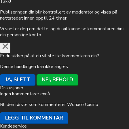
Takk!
Publiseringen din blir kontrollert av moderator og vises på
nettstedet innen opptil 24 timer.
Vi varsler deg om dette, og du vil kunne se kommentaren din i
din personlige konto
Er du sikker på at du vil slette kommentaren din?
Denne handlingen kan ikke angres
JA, SLETT
NEI, BEHOLD
Diskusjoner
Ingen kommentarer ennå
Bli den første som kommenterer Wonaco Casino
LEGG TIL KOMMENTAR
Kundeservice