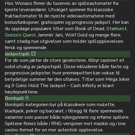
Hos Wonaco finner du tusenvis av spilleautomater fra
kjente leverandører. Utvalget spenner fra klassiske
fruktautomater til de nyeste videoautomatene med
bonusfunksjoner, gratisspinn og progressiv jackpot. Her kan
du oppdage populære titler som Book of Dead,
Starburst
,
Gonzo’s Quest
, Jammin’ Jars, Wolf Gold og mange flere,
samt stadig nye utgivelser som holder spillopplevelsen
fersk og spennende.
Jackpotspill 💥
For de som jakter de store gevinstene, tilbyr casinoet et
solid utvalg av jackpotspill. Disse inkluderer både faste og
progressive jackpoter, hvor premiepotten kan vokse til
betydelige summer før den utløses. Titler som Mega Joker
og 9 Coins Hold The Jackpot – Cash Infinity er blant
høydepunktene.
Bordspill 🃏
Bordspill-kategorien byr på klassikere som roulette,
blackjack, poker og baccarat, i tillegg til flere spennende
varianter som passer både nybegynnere og erfarne spillere.
Spillene finnes både i RNG-versjoner mot maskin og i live
casino-format for en mer autentisk opplevelse.