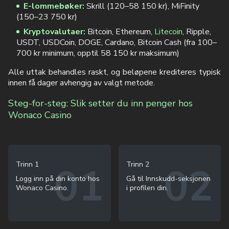
E-lommebøker:
Skrill (120–58 150 kr), MiFinity
(150–23 750 kr)
Kryptovalutaer:
Bitcoin, Ethereum,
Litecoin
, Ripple,
USDT, USDCoin, DOGE, Cardano, Bitcoin Cash (fra 100–
700 kr minimum, opptil 58 150 kr maksimum)
Alle uttak behandles raskt, og beløpene krediteres typisk
innen få dager avhengig av valgt metode.
Steg-for-steg: Slik setter du inn penger hos
Wonaco Casino
Trinn 1
Trinn 2
Logg inn på din konto hos
Gå til Innskudd-seksjonen
Wonaco Casino.
i profilen din.