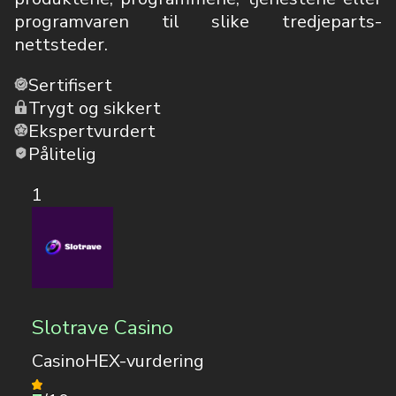
programvaren til slike tredjeparts-
nettsteder.
Sertifisert
Trygt og sikkert
Ekspertvurdert
Pålitelig
1
Slotrave Casino
CasinoHEX-vurdering