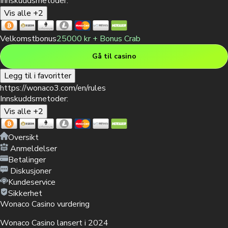
Innskuddsmetoder:
Vis alle +2
Velkomstbonus
25000 kr + Bonus Crab
Gå til casino
Legg til i favoritter
https://wonaco3.com/en/rules
Innskuddsmetoder:
Vis alle +2
Oversikt
Anmeldelser
Betalinger
Diskusjoner
Kundeservice
Sikkerhet
Wonaco Casino vurdering
Wonaco Casino lansert i 2024