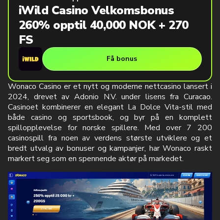
iWild Casino Velkomsbonus
260% opptil 40,000 NOK + 270
FS
Få bonus
Wonaco Casino er et nytt og moderne nettcasino lansert i
2024, drevet av Adonio N.V. under lisens fra Curacao.
Casinoet kombinerer en elegant La Dolce Vita-stil med
både casino og sportsbook, og byr på en komplett
spillopplevelse for norske spillere. Med over 7 200
casinospill fra noen av verdens største utviklere og et
bredt utvalg av bonuser og kampanjer, har Wonaco raskt
markert seg som en spennende aktør på markedet.