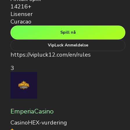
14216+
Lisenser
Curacao
Spill nå
VipLuck Anmeldelse
https://vipluck12.com/en/rules
3
EmperiaCasino
CasinoHEX-vurdering