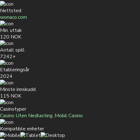
Nettsted
wonaco.com
Min. uttak
120 NOK
Antall spill
7242+
Etableringsår
2024
Minste innskudd
115 NOK
Casinotyper
Casino Uten Nedlasting ,
Mobil Casino
Kompatible enheter