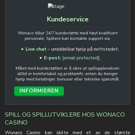
Kundeservice
Wonaco tilbyr 24/7 kundestøtte med høyt kvalifisert
personale. Spillere kan kontakte support via:
Live chat
– umiddelbar hjelp på nettstedet;
E-post:
[email protected]
;
Målet med kundestøtten er å sikre at spillopplevelsen
alltid er komfortabel og problemfri, enten du trenger
hjelp med betalinger, bonuser eller tekniske spørsmål.
INFORMIEREN
SPILL OG SPILLUTVIKLERE HOS WONACO
CASINO
Wonaco Casino kan skilte med et av de største