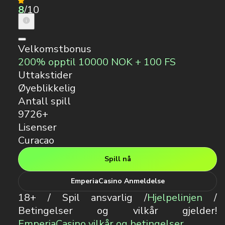
8
/10
Velkomstbonus
200% opptil 10000 NOK + 100 FS
Uttakstider
Øyeblikkelig
Antall spill
9726+
Lisenser
Curacao
Spill nå
EmperiaCasino Anmeldelse
18+ / Spil ansvarlig /
Hjelpelinjen
/
Betingelser og vilkår gjelder!
EmperiaCasino vilkår og betingelser