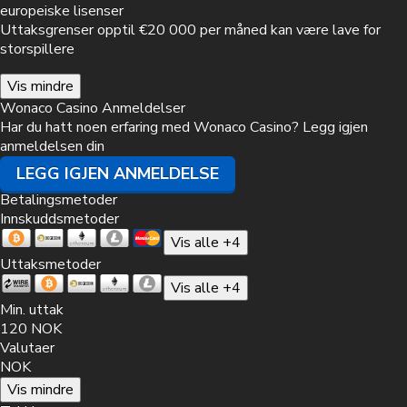
europeiske lisenser
Uttaksgrenser opptil €20 000 per måned kan være lave for
storspillere
Vis mindre
Wonaco Casino Anmeldelser
Har du hatt noen erfaring med Wonaco Casino?
Legg igjen
anmeldelsen din
LEGG IGJEN ANMELDELSE
Betalingsmetoder
Innskuddsmetoder
Vis alle +4
Uttaksmetoder
Vis alle +4
Min. uttak
120 NOK
Valutaer
NOK
Vis mindre