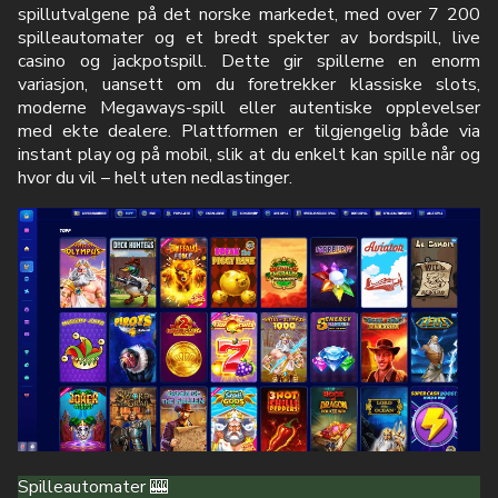
spillutvalgene på det norske markedet, med over 7 200
spilleautomater og et bredt spekter av bordspill, live
casino og jackpotspill. Dette gir spillerne en enorm
variasjon, uansett om du foretrekker klassiske slots,
moderne Megaways-spill eller autentiske opplevelser
med ekte dealere. Plattformen er tilgjengelig både via
instant play og på mobil, slik at du enkelt kan spille når og
hvor du vil – helt uten nedlastinger.
Spilleautomater 🎰