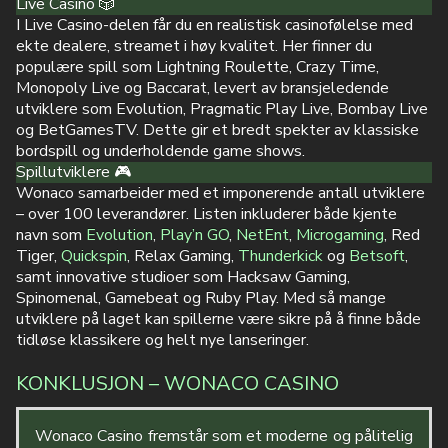
Live Casino 🎲
I Live Casino-delen får du en realistisk casinofølelse med
ekte dealere, streamet i høy kvalitet. Her finner du
populære spill som Lightning Roulette, Crazy Time,
Monopoly Live og Baccarat, levert av bransjeledende
utviklere som Evolution, Pragmatic Play Live, Bombay Live
og BetGamesTV. Dette gir et bredt spekter av klassiske
bordspill og underholdende game shows.
Spillutviklere 🎮
Wonaco samarbeider med et imponerende antall utviklere
– over 100 leverandører. Listen inkluderer både kjente
navn som
Evolution
,
Play’n GO
,
NetEnt
,
Microgaming
, Red
Tiger,
Quickspin
, Relax Gaming,
Thunderkick
og
Betsoft
,
samt innovative studioer som Hacksaw Gaming,
Spinomenal, Gamebeat og Ruby Play. Med så mange
utviklere på laget kan spillerne være sikre på å finne både
tidløse klassikere og helt nye lanseringer.
KONKLUSJON – WONACO CASINO
Wonaco Casino fremstår som et moderne og pålitelig