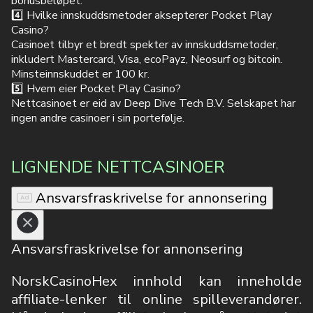
bonusbeløpet.
4️⃣ Hvilke innskuddsmetoder aksepterer Pocket Play
Casino?
Casinoet tilbyr et bredt spekter av innskuddsmetoder,
inkludert Mastercard, Visa, ecoPayz, Neosurf og bitcoin.
Minsteinnskuddet er 100 kr.
5️⃣ Hvem eier Pocket Play Casino?
Nettcasinoet er eid av Deep Dive Tech B.V. Selskapet har
ingen andre casinoer i sin portefølje.
LIGNENDE NETTCASINOER
Ansvarsfraskrivelse for annonsering
Ansvarsfraskrivelse for annonsering
NorskCasinoHex innhold kan inneholde
affiliate-lenker til online spilleverandører.