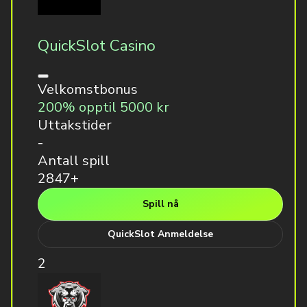
QuickSlot Casino
Velkomstbonus
200% opptil 5000 kr
Uttakstider
-
Antall spill
2847+
Spill nå
QuickSlot Anmeldelse
2