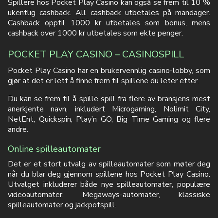
Spillere hos Pocket Play Casino kan også se frem til 10 %
ukentlig cashback. All cashback utbetales på mandager.
Cashback opptil 1000 kr utbetales som bonus, mens
cashback over 1000 kr utbetales som ekte penger.
POCKET PLAY CASINO – CASINOSPILL
Pocket Play Casino har en brukervennlig casino-lobby, som
gjør at det er lett å finne frem til spillene du leter etter.
Du kan se frem til å spille spill fra flere av bransjens mest
anerkjente navn, inkludert Microgaming, Nolimit City,
NetEnt, Quickspin, Play’n GO, Big Time Gaming og flere
andre.
Online spilleautomater
Det er et stort utvalg av spilleautomater som møter deg
når du blar deg gjennom spillene hos Pocket Play Casino.
Utvalget inkluderer både nye spilleautomater, populære
videoautomater, Megaways-automater, klassiske
spilleautomater og jackpotspill.