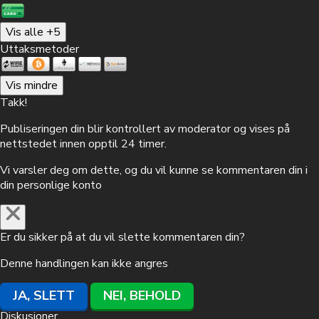
Vis alle +5
Uttaksmetoder
Vis mindre
Takk!
Publiseringen din blir kontrollert av moderator og vises på
nettstedet innen opptil 24 timer.
Vi varsler deg om dette, og du vil kunne se kommentaren din i
din personlige konto
Er du sikker på at du vil slette kommentaren din?
Denne handlingen kan ikke angres
JA, SLETT
NEI, BEHOLD
Diskusjoner