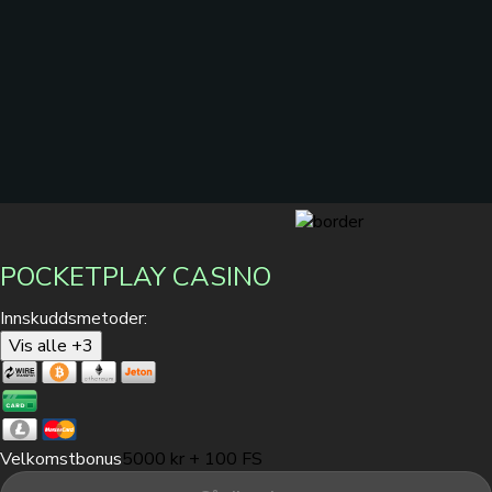
POCKETPLAY CASINO
Innskuddsmetoder:
Vis alle +3
Velkomstbonus
5000 kr + 100 FS