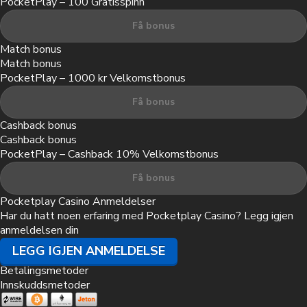
PocketPlay – 100 Gratisspinn
Få bonus
Match bonus
Match bonus
PocketPlay – 1000 kr Velkomstbonus
Få bonus
Cashback bonus
Cashback bonus
PocketPlay – Cashback 10% Velkomstbonus
Få bonus
Pocketplay Casino Anmeldelser
Har du hatt noen erfaring med Pocketplay Casino?
Legg igjen
anmeldelsen din
LEGG IGJEN ANMELDELSE
Betalingsmetoder
Innskuddsmetoder