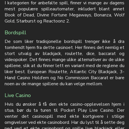
I kategorien for anbefalte spill, finner vi mange av dagens
mest populære spilleautomater, inkludert blant annet
Book of Dead, Divine Fortune Megaways, Bonanza, Wolf
Gold, Starburst og Reactoonz 2.
Bordspill
De som liker tradisjonelle bordspill trenger ikke å dra
tomhendt hjem fra dette casinoet. Her finnes det nemlig et
stort utvalg av blackjack, roulette, dice, baccarat og
videopoker. Det finnes mange ulike alternativer av de ulike
spillene, slik at du finner lett en variant med de reglene du
liker best. European Roulette, Atlantic City Blackjack, 3-
Hand Casino Hold’em og No Commission Baccarat er bare
noen av de mange spillene du kan velge mellom.
Live Casino
Hvis du ønsker å få den ekte casino-opplevelsen hjem i
stua, bør du ta turen til Pocket Play Live Casino. Der
venter det casinospill med ekte kortgivere i stilige
omgivelser ved ekte casinobord. Har du lyst til å sette deg
ned ved et ekte casinobord og spille live blackjack eller