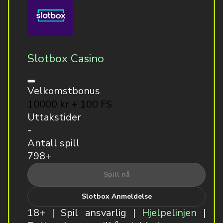
Slotbox Casino
Velkomstbonus
10000 kr + 100 FS
Uttakstider
-
Antall spill
798+
Spill nå
Slotbox Anmeldelse
18+ | Spil ansvarlig |
Hjelpelinjen
|