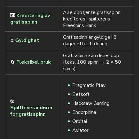
Alle opptjente gratisspinn
🎰
Kreditering av
krediteres i spillerens
gratisspinn
Freespins Bank
Gratisspinn er gyldige i 3
⏳
Gyldighet
dager etter tildeling
Gratisspinn kan deles opp
🔄
Fleksibel bruk
(f.eks. 100 spinn → 2 × 50
spinn)
Pragmatic Play
Betsoft
🎲
Hacksaw Gaming
Spillleverandører
Endorphina
for gratisspinn
Orbital
Aviator