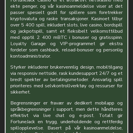
FortuneJack Casino er et attraktivt nettkasino med
ekte penger, og vår kasinoanmeldelse viser at det
passer spesielt godt for spillere som foretrekker
kryptovaluta og raske transaksjoner. Kasinoet tilbyr
over 5 400 spill, inkludert slots, live casino, bordspill
og jackpotspill, samt et fleksibelt velkomsttilbud
med opptil 2 400 mBTC i bonuser og gratisspinn.
Loyalty Garage og VIP-programmet gir ekstra
fordeler som cashback, reload-bonuser og personlig
kontoadministrator.
Styrker inkluderer brukervennlig design, mobiltilgang
via responsiv nettside, rask kundesupport 24/7 og et
bredt spekter av betalingsmetoder. Ansvarlig spill
prioriteres med selvkontrollverktøy og ressurser for
sikkerhet.
Begrensninger er fravær av dedikert mobilapp og
språkbegrensninger i support, men dette håndteres
effektivt via live chat og e-post. Totalt gir
FortuneJack en trygg, underholdende og rettferdig
spillopplevelse. Basert på vår kasinoanmeldelse,