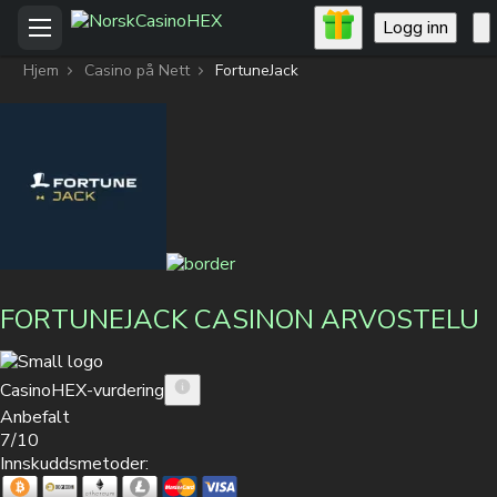
Logg inn
Hjem
Casino på Nett
FortuneJack
FORTUNEJACK CASINON ARVOSTELU
CasinoHEX-vurdering
Anbefalt
7
/10
Innskuddsmetoder: