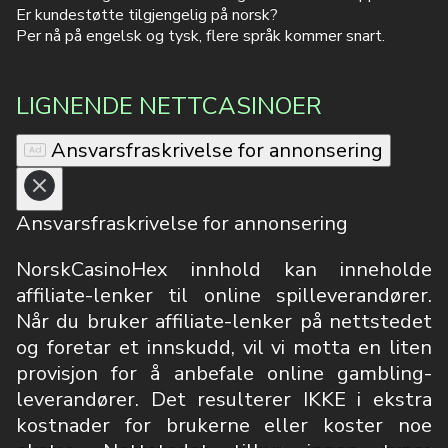
Er kundestøtte tilgjengelig på norsk?
Per nå på engelsk og tysk, flere språk kommer snart.
LIGNENDE NETTCASINOER
Ansvarsfraskrivelse for annonsering
Ansvarsfraskrivelse for annonsering
NorskCasinoHex innhold kan inneholde
affiliate-lenker til online spilleverandører.
Når du bruker affiliate-lenker på nettstedet
og foretar et innskudd, vil vi motta en liten
provisjon for å anbefale online gambling-
leverandører. Det resulterer IKKE i ekstra
kostnader for brukerne eller koster noe