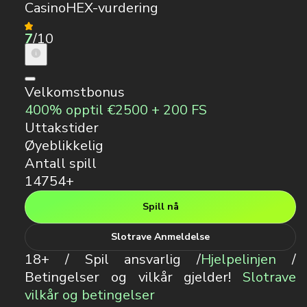
CasinoHEX-vurdering
7
/10
Velkomstbonus
400% opptil €2500 + 200 FS
Uttakstider
Øyeblikkelig
Antall spill
14754+
Spill nå
Slotrave Anmeldelse
18+ / Spil ansvarlig /
Hjelpelinjen
/
Betingelser og vilkår gjelder!
Slotrave
vilkår og betingelser