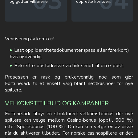
og godtar vilkårene.
opprette kontoen.
Verifisering av konto ✅
Last opp identitetsdokumenter (pass eller førerkort)
hvis nødvendig.
Bekreft e-postadresse via link sendt til din e-post.
Prosessen er rask og brukervennlig, noe som gjør
FortuneJack til et enkelt valg blant nettkasinoer for nye
spillere.
VELKOMSTTILBUD OG KAMPANJER
FortuneJack tilbyr en strukturert velkomstbonus der nye
spillere kan velge mellom Casino-bonus (opptil 500 %)
eller Sportsbonus (100 %). Du kan kun velge én av disse
når du aktiverer tilbudet. For norske casinospillere er det