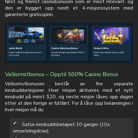
først og fremst casinobonusen som er mest relevant, og
den er bygget opp rundt et 4-misjonssystem med
garanterte gratisspinn.
Velkomstbonus – Opptil 500% Casino Bonus
Velkomstbonusen består av fire separate
innskuddsmisjoner. Hver misjon aktiveres med et nytt
innskudd på minst $20, og neste misjon låses opp dagen
etter at den forrige er fullført. For å låse opp belønningen i
hver misjon må du:
Satse innskuddsbeløpet 10 ganger (10x
omsetningskrav)