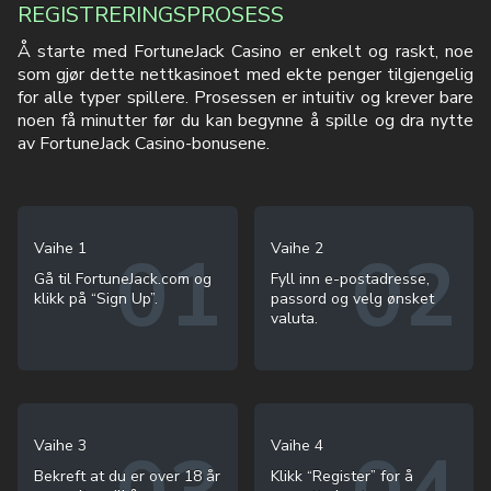
REGISTRERINGSPROSESS
Å starte med FortuneJack Casino er enkelt og raskt, noe
som gjør dette nettkasinoet med ekte penger tilgjengelig
for alle typer spillere. Prosessen er intuitiv og krever bare
noen få minutter før du kan begynne å spille og dra nytte
av FortuneJack Casino-bonusene.
Vaihe 1
Vaihe 2
Gå til FortuneJack.com og
Fyll inn e-postadresse,
klikk på “Sign Up”.
passord og velg ønsket
valuta.
Vaihe 3
Vaihe 4
Bekreft at du er over 18 år
Klikk “Register” for å