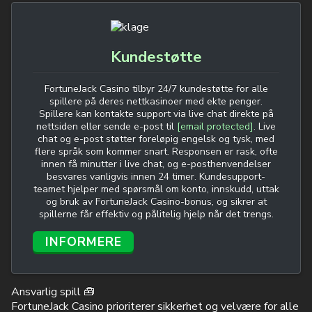
Kundestøtte
FortuneJack Casino tilbyr 24/7 kundestøtte for alle
spillere på deres nettkasinoer med ekte penger.
Spillere kan kontakte support via live chat direkte på
nettsiden eller sende e-post til
[email protected]
. Live
chat og e-post støtter foreløpig engelsk og tysk, med
flere språk som kommer snart. Responsen er rask, ofte
innen få minutter i live chat, og e-posthenvendelser
besvares vanligvis innen 24 timer. Kundesupport-
teamet hjelper med spørsmål om konto, innskudd, uttak
og bruk av FortuneJack Casino-bonus, og sikrer at
spillerne får effektiv og pålitelig hjelp når det trengs.
INFORMERE
Ansvarlig spill 🧰
FortuneJack Casino prioriterer sikkerhet og velvære for alle