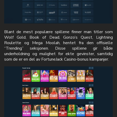
Blant de mest populære spillene finner man titler som
Wolf Gold, Book of Dead, Gonzo’s Quest, Lightning
Roulette og Mega Moolah, hentet fra den offisielle
“Trending” seksjonen. Disse spillene gir både
underholdning og mulighet for ekte gevinster, samtidig
som de er en del av FortuneJack Casino-bonus kampanjer.