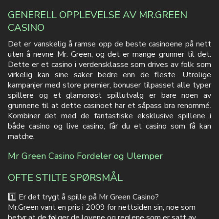
GENERELL OPPLEVELSE AV MR.GREEN
CASINO
Det er vanskelig å ramse opp de beste casinoene på nett
uten å nevne Mr. Green, og det er mange grunner til det.
Dette er et casino i verdensklasse som drives av folk som
virkelig kan sine saker bedre enn de fleste. Utrolige
kampanjer med store premier, bonuser tilpasset alle typer
spillere og et glamorøst spillutvalg er bare noen av
grunnene til at dette casinoet har et såpass bra renommé.
Kombiner det med de fantastiske eksklusive spillene i
både casino og live casino, får du et casino som få kan
matche.
Mr Green Casino Fordeler og Ulemper
OFTE STILTE SPØRSMÅL
1️⃣ Er det trygt å spille på Mr Green Casino?
Mr.Green vant en pris i 2009 for nettsiden sin, noe som
betyr at de følger de lovene og reglene som er satt av