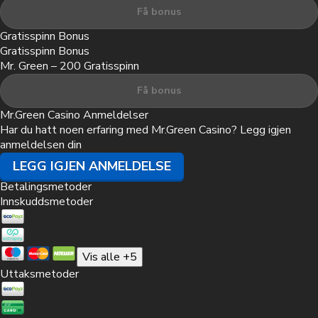
Få bonus
Gratisspinn Bonus
Gratisspinn Bonus
Mr. Green – 200 Gratisspinn
Få bonus
Mr.Green Casino Anmeldelser
Har du hatt noen erfaring med Mr.Green Casino?
Legg igjen
anmeldelsen din
LEGG IGJEN ANMELDELSE
Betalingsmetoder
Innskuddsmetoder
Vis alle +5
Uttaksmetoder