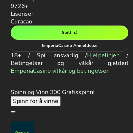
9726+
Lisenser
Curacao
Spill nå
EmperiaCasino Anmeldelse
18+ / Spil ansvarlig /
Hjelpelinjen
/
Betingelser og vilkår gjelder!
EmperiaCasino vilkår og betingelser
Spinn og Vinn 300 Gratisspinn!
Spinn for å vinne