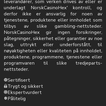
leverandører, som verken drives av eller er
underlagt NorskCasinoHex' kontroll, og
derfor ikke er ansvarlig for noen av
tjenestene, produktene eller innholdet som
tilbys av slike gambling-nettsteder.
NorskCasinoHex gir ingen forsikringer,
påtegninger, sikkerhet eller garantier av noe
slag, uttrykt eller underforstått, til
nøyaktigheten eller kvaliteten på innholdet,
produktene, programmene, tjenestene eller
programvaren til slike tredjeparts-
nettsteder.
Sertifisert
Trygt og sikkert
Ekspertvurdert
Pålitelig