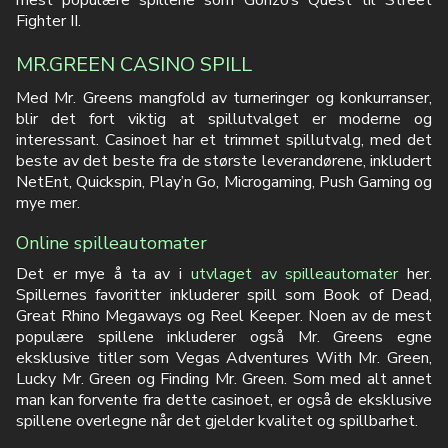
Fighter II.
MR.GREEN CASINO SPILL
Med Mr. Greens mangfold av turneringer og konkurranser,
blir det fort viktig at spillutvalget er moderne og
interessant. Casinoet har et trimmet spillutvalg, med det
beste av det beste fra de største leverandørene, inkludert
NetEnt, Quickspin, Play’n Go, Microgaming, Push Gaming og
mye mer.
Online spilleautomater
Det er mye å ta av i
utvlaget av spilleautomater
her.
Spillernes favoritter inkluderer spill som Book of Dead,
Great Rhino Megaways og Reel Keeper. Noen av de mest
populære spillene inkluderer også Mr. Greens egne
eksklusive titler som Vegas Adventures With Mr. Green,
Lucky Mr. Green og Finding Mr. Green. Som med alt annet
man kan forvente fra dette casinoet, er også de eksklusive
spillene overlegne når det gjelder kvalitet og spillbarhet.