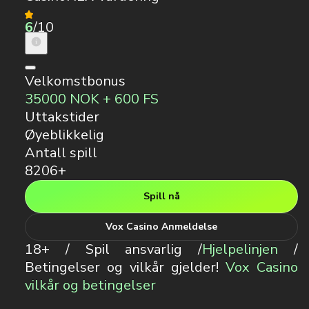
6
/10
Velkomstbonus
35000 NOK + 600 FS
Uttakstider
Øyeblikkelig
Antall spill
8206+
Spill nå
Vox Casino Anmeldelse
18+ / Spil ansvarlig /
Hjelpelinjen
/
Betingelser og vilkår gjelder!
Vox Casino
vilkår og betingelser