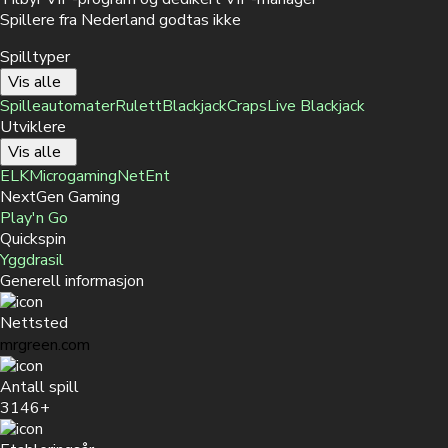
Spillere fra Nederland godtas ikke
Spilltyper
Vis alle
Spilleautomater
Rulett
Blackjack
Craps
Live Blackjack
Utviklere
Vis alle
ELK
Microgaming
NetEnt
NextGen Gaming
Play'n Go
Quickspin
Yggdrasil
Generell informasjon
Nettsted
mrgreen.com
Antall spill
3146+