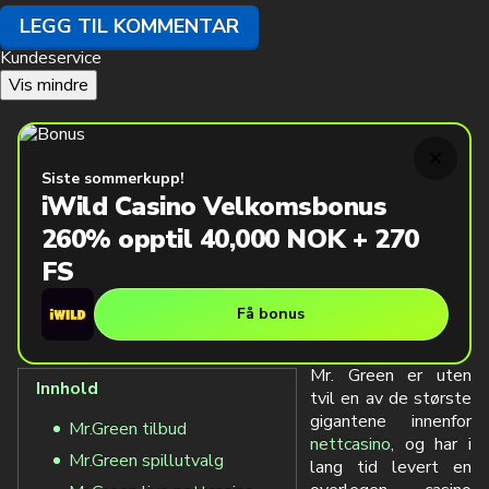
LEGG TIL KOMMENTAR
Kundeservice
Vis mindre
Siste sommerkupp!
iWild Casino Velkomsbonus
260% opptil 40,000 NOK + 270
FS
Få bonus
Mr. Green er uten
Innhold
tvil en av de største
gigantene innenfor
Mr.Green tilbud
nettcasino
, og har i
Mr.Green spillutvalg
lang tid levert en