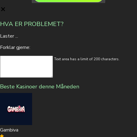
HVA ER PROBLEMET?
Laster ...
Forklar gjerne:
Text area has a limit of 200 characters.
Min. innskudd
240 NOK
Beste Kasinoer denne Måneden
Velkomstbonus
100% opptil 24,000 NOK + 300 Gratisspinn
Innskuddsmetoder
Gambiva
Spill nå