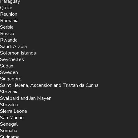
Paraguay
Qatar
Réunion
Romania
Serbia
Russia
Rwanda
Saudi Arabia
Solomon Islands
Seychelles
Sudan
Sweden
Singapore
Saint Helena, Ascension and Tristan da Cunha
Slovenia
Svalbard and Jan Mayen
Slovakia
Sierra Leone
San Marino
Senegal
Somalia
Suriname