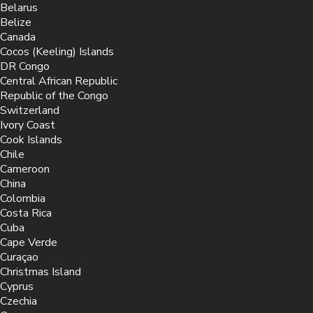
Belarus
Belize
Canada
Cocos (Keeling) Islands
DR Congo
Central African Republic
Republic of the Congo
Switzerland
Ivory Coast
Cook Islands
Chile
Cameroon
China
Colombia
Costa Rica
Cuba
Cape Verde
Curaçao
Christmas Island
Cyprus
Czechia