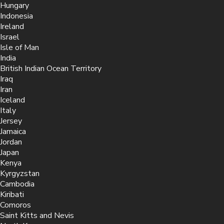
Hungary
Indonesia
Ireland
Israel
Isle of Man
India
British Indian Ocean Territory
Iraq
Iran
Iceland
Italy
Jersey
Jamaica
Jordan
Japan
Kenya
Kyrgyzstan
Cambodia
Kiribati
Comoros
Saint Kitts and Nevis