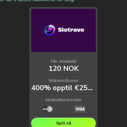
Min. innskudd
120 NOK
Velkomstbonus
400% opptil €2500 + 200 FS
Innskuddsmetoder
Spill nå