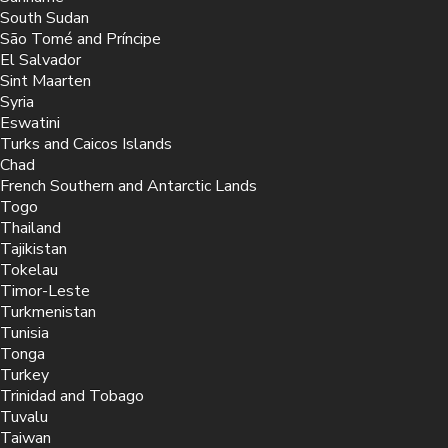
South Sudan
São Tomé and Príncipe
El Salvador
Sint Maarten
Syria
Eswatini
Turks and Caicos Islands
Chad
French Southern and Antarctic Lands
Togo
Thailand
Tajikistan
Tokelau
Timor-Leste
Turkmenistan
Tunisia
Tonga
Turkey
Trinidad and Tobago
Tuvalu
Taiwan