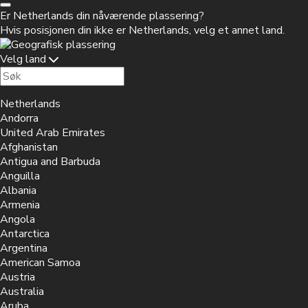
Er
Netherlands
din nåværende plassering?
Hvis posisjonen din ikke er
Netherlands
, velg et annet land.
Velg land
Netherlands
Andorra
United Arab Emirates
Afghanistan
Antigua and Barbuda
Anguilla
Albania
Armenia
Angola
Antarctica
Argentina
American Samoa
Austria
Australia
Aruba