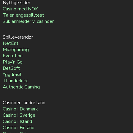
Nyttige sider
Casino med NOK
Ta en engespilltest
Slik anmelder vi casinoer
Spilleverandør
NetEnt
Microgaming
Evolution
Play’n Go
BetSoft
Yggdrasil
Thunderkick
Authentic Gaming
Casinoer i andre land
Casino i Danmark
Casino i Sverige
Casino i Island
Casino i Finland