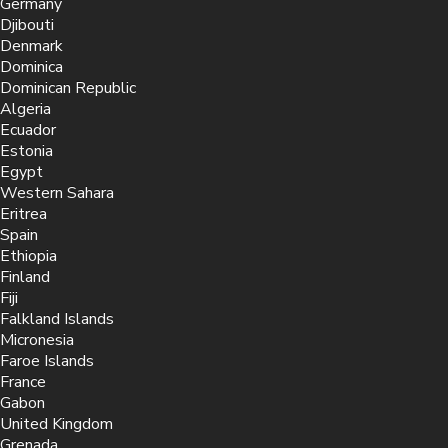
Germany
Djibouti
Denmark
Dominica
Dominican Republic
Algeria
Ecuador
Estonia
Egypt
Western Sahara
Eritrea
Spain
Ethiopia
Finland
Fiji
Falkland Islands
Micronesia
Faroe Islands
France
Gabon
United Kingdom
Grenada