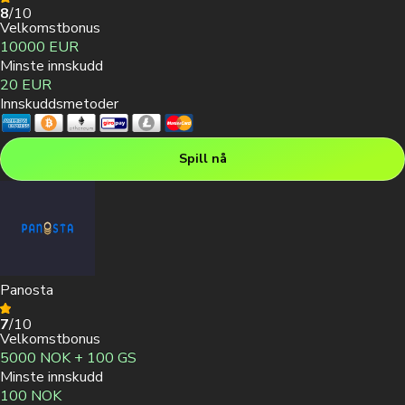
8
/10
Velkomstbonus
10000 EUR
Minste innskudd
20 EUR
Innskuddsmetoder
Spill nå
Min. innskudd
125 NOK
Velkomstbonus
200% opptil 10000 NOK + 100 FS
Panosta
Innskuddsmetoder
7
/10
Velkomstbonus
5000 NOK + 100 GS
Minste innskudd
Spill nå
100 NOK