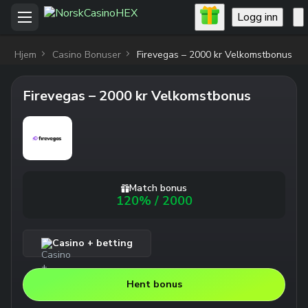
Logg inn
Hjem
Casino Bonuser
Firevegas – 2000 kr Velkomstbonus
Firevegas – 2000 kr Velkomstbonus
Match bonus
120% / 2000
Casino + betting
Hent bonus