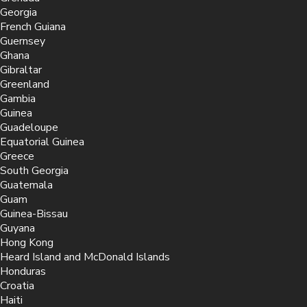
Georgia
French Guiana
Guernsey
Ghana
Gibraltar
Greenland
Gambia
Guinea
Guadeloupe
Equatorial Guinea
Greece
South Georgia
Guatemala
Guam
Guinea-Bissau
Guyana
Hong Kong
Heard Island and McDonald Islands
Honduras
Croatia
Haiti