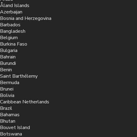
Åland Islands
Azerbaijan
Bosnia and Herzegovina
Barbados
Bangladesh
Belgium
Burkina Faso
Bulgaria
Bahrain
Burundi
Benin
Saint Barthélemy
Bermuda
Brunei
Bolivia
Caribbean Netherlands
Brazil
Bahamas
Bhutan
Bouvet Island
Botswana