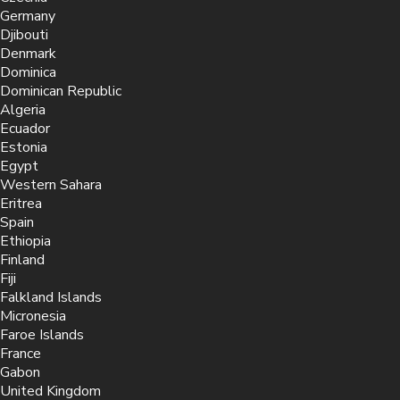
Germany
Djibouti
Denmark
Dominica
Dominican Republic
Algeria
Ecuador
Estonia
Egypt
Western Sahara
Eritrea
Spain
Ethiopia
Finland
Fiji
Falkland Islands
Micronesia
Faroe Islands
France
Gabon
United Kingdom