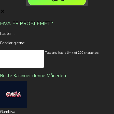
Spill nå
HVA ER PROBLEMET?
Laster ...
Forklar gjerne:
Text area has a limit of 200 characters.
Min. innskudd
240 NOK
Beste Kasinoer denne Måneden
Velkomstbonus
100% opptil 24,000 NOK + 300 Gratisspinn
Innskuddsmetoder
Gambiva
Spill nå