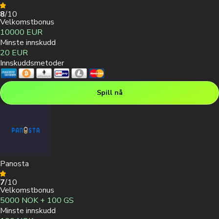
8
/10
Velkomstbonus
10000 EUR
Minste innskudd
20 EUR
Innskuddsmetoder
Spill nå
Min. innskudd
125 NOK
Velkomstbonus
200% opptil 10000 NOK + 100 FS
Panosta
Innskuddsmetoder
7
/10
Velkomstbonus
5000 NOK + 100 GS
Minste innskudd
Spill nå