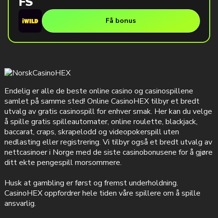
FS
Få bonus
Endelig er alle de beste online casino og casinospillene
samlet på samme sted! Online CasinoHEX tilbyr et bredt
utvalg av gratis casinospill for enhver smak. Her kan du velge
å spille gratis spilleautomater, online roulette, blackjack,
baccarat, craps, skrapelodd og videopokerspill uten
nedlasting eller registrering. Vi tilbyr også et bredt utvalg av
nettcasinoer i Norge med de siste casinobonusene for å gjøre
ditt ekte pengespill morsommere.
Husk at gambling er først og fremst underholdning.
CasinoHEX oppfordrer hele tiden våre spillere om å spille
ansvarlig.