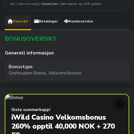
18+ | Spil ansvarlig |
Hjelpelinjen
| Betingelser og vilkår gjelder!
Oversikt
Betalinger
Kundeservice
BONUSOVERSIKT
Generell informasjon
Bonustype
Gratisspinn Bonus, Velkomstbonus
Siste sommerkupp!
iWild Casino Velkomsbonus
260% opptil 40,000 NOK + 270