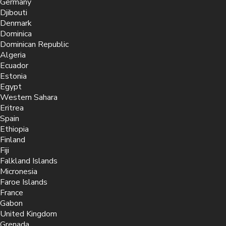
Germany
Djibouti
Denmark
Dominica
Dominican Republic
Algeria
Ecuador
Estonia
Egypt
Western Sahara
Eritrea
Spain
Ethiopia
Finland
Fiji
Falkland Islands
Micronesia
Faroe Islands
France
Gabon
United Kingdom
Grenada