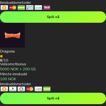
Innskuddsmetoder
Spill nå
Dragonia
6
/10
Velkomstbonus
5000 NOK + 200 GS
Minste innskudd
100 NOK
Innskuddsmetoder
Spill nå