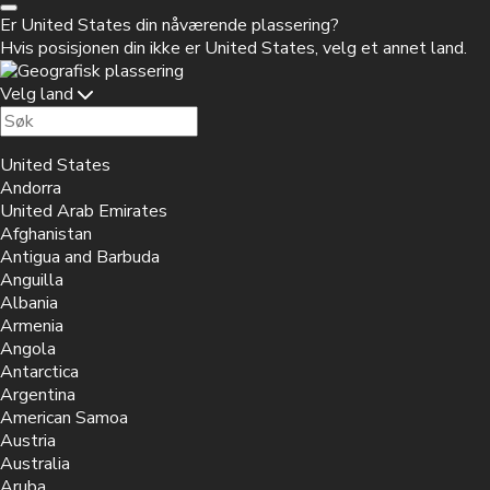
Er
United States
din nåværende plassering?
Hvis posisjonen din ikke er
United States
, velg et annet land.
Velg land
United States
Andorra
United Arab Emirates
Afghanistan
Antigua and Barbuda
Anguilla
Albania
Armenia
Angola
Antarctica
Argentina
American Samoa
Austria
Australia
Aruba