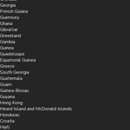
Georgia
French Guiana
Guernsey
Ghana
Gibraltar
Greenland
Gambia
Guinea
Guadeloupe
Equatorial Guinea
Greece
South Georgia
Guatemala
Guam
Guinea-Bissau
Guyana
Hong Kong
Heard Island and McDonald Islands
Honduras
Croatia
Haiti