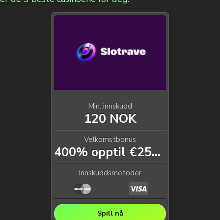
Min. innskudd
120 NOK
Velkomstbonus
400% opptil €2500 + 200 FS
Innskuddsmetoder
Spill nå