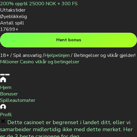
200% opptil 25000 NOK + 300 FS
Uttakstider
Øyeblikkelig
Antall spill
17699+
Hent bonus
18+ / Spil ansvarlig /
Hjelpelinjen
/ Betingelser og vilkår gjelder!
Millioner Casino vilkår og betingelser
Hjem
Bonuser
Spilleautomater
Profil
Dette casinoet er begrenset i landet ditt, eller vi
samarbeider midlertidig ikke med dette merket. Her
er de 3 beste casinoene for deg.