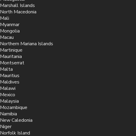
Marshall Islands
North Macedonia
Mali
Myanmar
Mongolia
Macau
Northern Mariana Islands
Martinique
Mauritania
Montserrat
Malta
Mauritius
Maldives
Malawi
Mexico
Malaysia
Mozambique
Namibia
New Caledonia
Niger
Norfolk Island