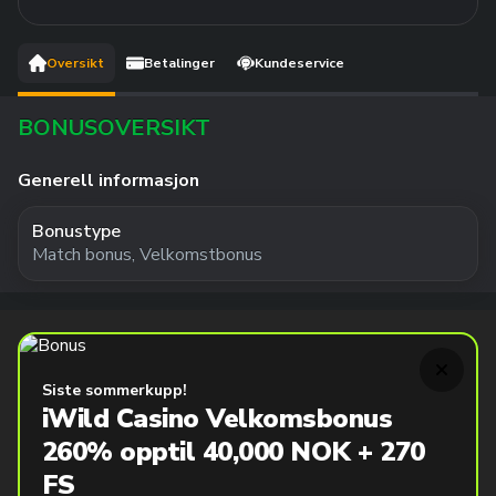
Oversikt
Betalinger
Kundeservice
BONUSOVERSIKT
Generell informasjon
Bonustype
Match bonus, Velkomstbonus
Siste sommerkupp!
iWild Casino Velkomsbonus
260% opptil 40,000 NOK + 270
FS