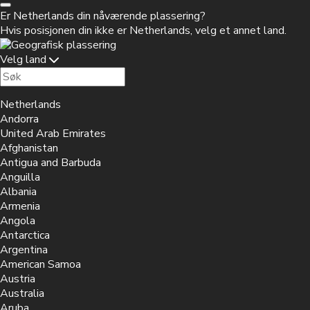
Er
Netherlands
din nåværende plassering?
Hvis posisjonen din ikke er
Netherlands
, velg et annet land.
Velg land
Netherlands
Andorra
United Arab Emirates
Afghanistan
Antigua and Barbuda
Anguilla
Albania
Armenia
Angola
Antarctica
Argentina
American Samoa
Austria
Australia
Aruba