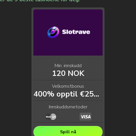
Min. innskudd
120 NOK
Velkomstbonus
400% opptil €2500 + 200 FS
Innskuddsmetoder
Spill nå