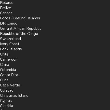
Belarus
Belize
Canada
Cocos (Keeling) Islands
DR Congo
Central African Republic
Republic of the Congo
Switzerland
Ivory Coast
Cook Islands
Chile
Cameroon
China
Colombia
Costa Rica
Cuba
Cape Verde
Curaçao
Christmas Island
Cyprus
Czechia