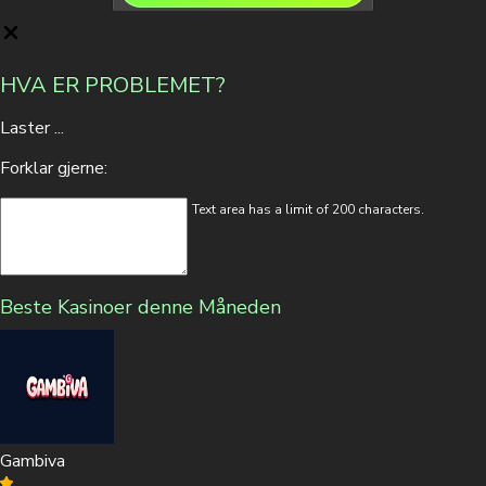
HVA ER PROBLEMET?
Laster ...
Forklar gjerne:
Text area has a limit of 200 characters.
Min. innskudd
240 NOK
Beste Kasinoer denne Måneden
Velkomstbonus
100% opptil 24,000 NOK + 300 Gratisspinn
Innskuddsmetoder
Gambiva
Spill nå