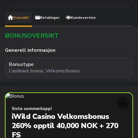
Oversikt
Betalinger
Kundeservice
BONUSOVERSIKT
Generell informasjon
Bonustype
Cashback bonus, Velkomstbonus
Siste sommerkupp!
iWild Casino Velkomsbonus
260% opptil 40,000 NOK + 270
FS