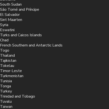
South Sudan
São Tomé and Príncipe
El Salvador
Sint Maarten
Syria
Eswatini
Turks and Caicos Islands
Chad
French Southern and Antarctic Lands
Togo
Thailand
Tajikistan
Tokelau
Timor-Leste
Turkmenistan
Tunisia
Tonga
Turkey
Trinidad and Tobago
Tuvalu
Taiwan