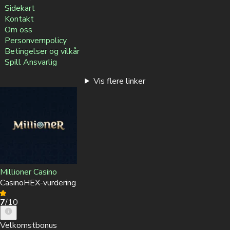
Sidekart
Kontakt
Om oss
Personvernpolicy
Betingelser og vilkår
Spill Ansvarlig
Vis flere linker
Millioner Casino
CasinoHEX-vurdering
7
/10
Velkomstbonus