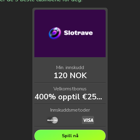
Min. innskudd
120 NOK
Velkomstbonus
400% opptil €2500 + 200 FS
Innskuddsmetoder
Spill nå