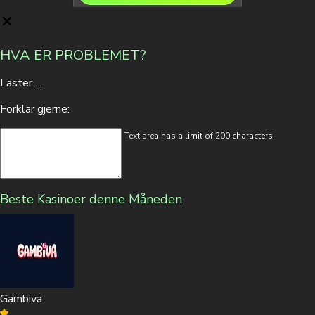
HVA ER PROBLEMET?
Laster ...
Forklar gjerne:
Text area has a limit of 200 characters.
Min. innskudd
240 NOK
Beste Kasinoer denne Måneden
Velkomstbonus
100% opptil 24,000 NOK + 300 Gratisspinn
Innskuddsmetoder
Gambiva
Spill nå