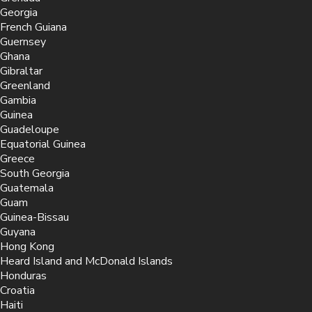
Georgia
French Guiana
Guernsey
Ghana
Gibraltar
Greenland
Gambia
Guinea
Guadeloupe
Equatorial Guinea
Greece
South Georgia
Guatemala
Guam
Guinea-Bissau
Guyana
Hong Kong
Heard Island and McDonald Islands
Honduras
Croatia
Haiti