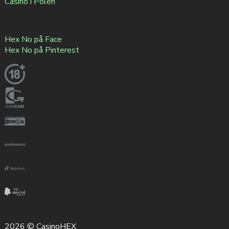
Casino i Polen
Hex No på Face
Hex No på Pinterest
2026 © CasinoHEX