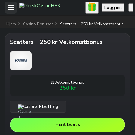
Logg inn
Hjem
Casino Bonuser
Scatters – 250 kr Velkomstbonus
Scatters – 250 kr Velkomstbonus
Velkomstbonus
250 kr
Casino + betting
Hent bonus