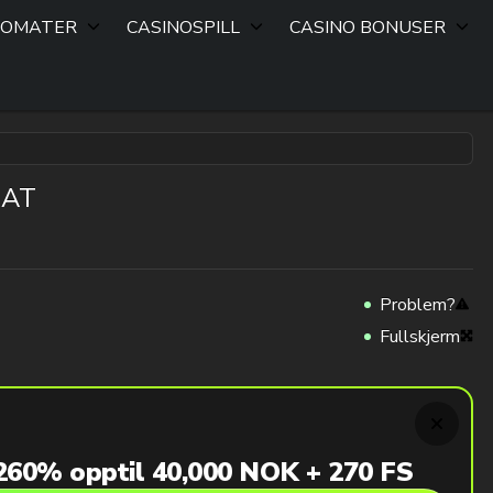
TOMATER
CASINOSPILL
CASINO BONUSER
MAT
Problem?
Fullskjerm
260% opptil 40,000 NOK + 270 FS