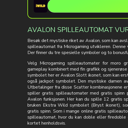
AVALON SPILLEAUTOMAT VUR
Besøk det mystiske riket av Avalon, som kan avslø
spilleautomat fra Microgaming utvikleren. Denne v
Der finner du tre spesielle symboler og to bonusfu
Velg Microgaming spilleautomater for moro gr
gameplay kombinert med fin grafikk og sjenerøse b
symbolet her er Avalon Slott ikonet, som kan ers
også jackpot symbolet. Den mystiske damen av i
Utbetalinger fra disse Scatter kombinasjonene er
spiller gratis spilleautomater med gratis spinn 
Avalon funksjonen. Her kan du spille 12 gratis sp
bruken Ekstra Wild symbolet (Bryst ikonet), so
gratis spinn. Som i mange online gratis spilleau
spilleautomat, hvor du kan doble eller firedoble
kortet henholdsvis.