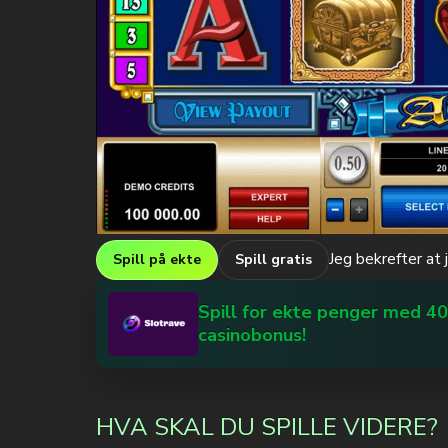
Jeg bekrefter at 
Spill på ekte
Spill gratis
Spill for ekte penger med 4
casinobonus!
HVA SKAL DU SPILLE VIDERE?