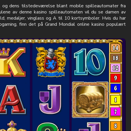
t og dens tilstedeværelse blant mobile spilleautomater fra
hjulene av denne kasino spilleautomaten vil du se damen av
jold, medaljer, vinglass og A til 10 kortsymboler. Hvis du har
crogaming, finn det på Grand Mondial online kasino populært