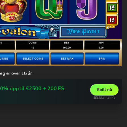
jeg er over 18 år.
00% opptil €2500 + 200 FS
Spill nå
Sikker lenke