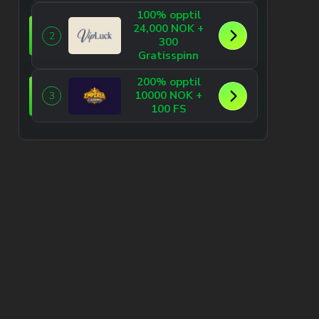
100% opptil
24,000 NOK +
2
300
Gratisspinn
200% opptil
10000 NOK +
3
100 FS