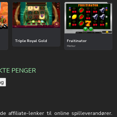
Triple Royal Gold
Fruitinator
Merkur
EKTE PENGER
ng
 affiliate-lenker til online spilleverandører.