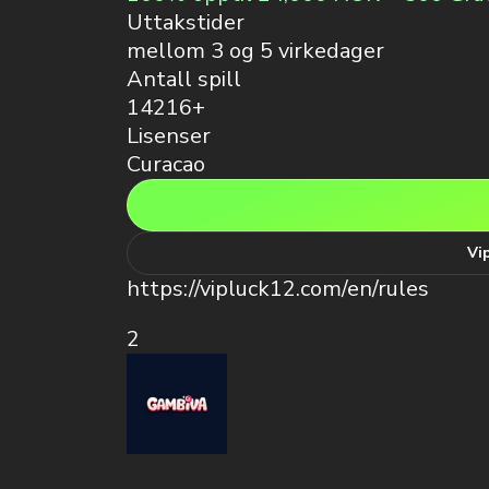
Uttakstider
mellom 3 og 5 virkedager
Antall spill
14216+
Lisenser
Curacao
Vi
https://vipluck12.com/en/rules
2