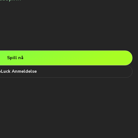
Spill nå
pLuck Anmeldelse