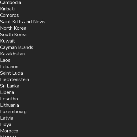
Cambodia
Kiribati
Comoros
Saint Kitts and Nevis
North Korea
South Korea
Kuwait
Cayman Islands
Kazakhstan
Laos
Lebanon
Saint Lucia
Liechtenstein
Sri Lanka
Liberia
Lesotho
Lithuania
Luxembourg
Latvia
Libya
Morocco