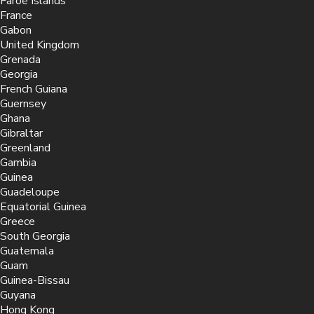
Faroe Islands
France
Gabon
United Kingdom
Grenada
Georgia
French Guiana
Guernsey
Ghana
Gibraltar
Greenland
Gambia
Guinea
Guadeloupe
Equatorial Guinea
Greece
South Georgia
Guatemala
Guam
Guinea-Bissau
Guyana
Hong Kong