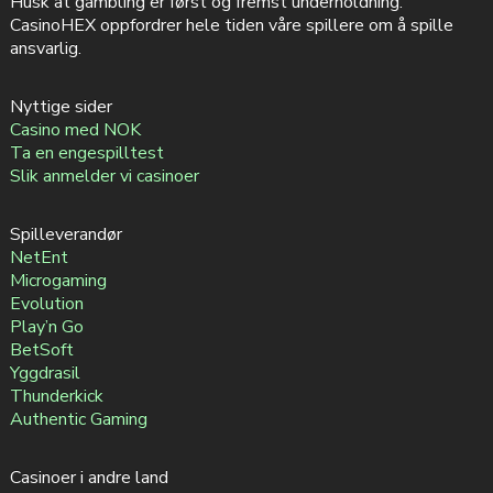
Husk at gambling er først og fremst underholdning.
CasinoHEX oppfordrer hele tiden våre spillere om å spille
ansvarlig.
Nyttige sider
Casino med NOK
Ta en engespilltest
Slik anmelder vi casinoer
Spilleverandør
NetEnt
Microgaming
Evolution
Play’n Go
BetSoft
Yggdrasil
Thunderkick
Authentic Gaming
Casinoer i andre land