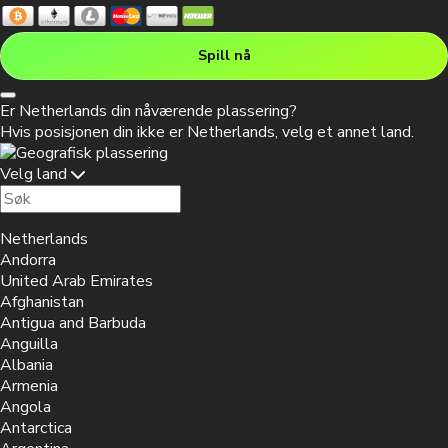
Spill nå
Er
Netherlands
din nåværende plassering?
Hvis posisjonen din ikke er
Netherlands
, velg et annet land.
Velg land
Netherlands
Andorra
United Arab Emirates
Afghanistan
Antigua and Barbuda
Anguilla
Albania
Armenia
Angola
Antarctica