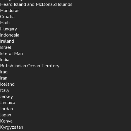
Heard Island and McDonald Islands
Honduras
Croatia
Haiti
Hungary
Indonesia
Ireland
Israel
Isle of Man
India
British Indian Ocean Territory
Iraq
Iran
Iceland
Italy
Jersey
Jamaica
Jordan
Japan
Kenya
Kyrgyzstan