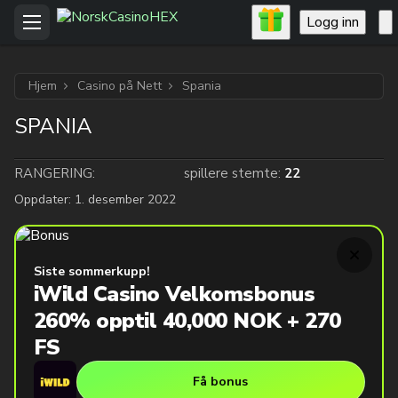
Logg inn
Hjem
Casino på Nett
Spania
SPANIA
RANGERING:
spillere stemte:
22
Oppdater:
1. desember 2022
Siste sommerkupp!
iWild Casino Velkomsbonus
260% opptil 40,000 NOK + 270
FS
Få bonus