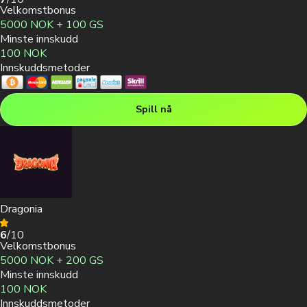
Velkomstbonus
Innskuddsmetoder
5000 NOK + 100 GS
Minste innskudd
100 NOK
Innskuddsmetoder
Spill nå
Spill nå
Dragonia
6
/10
Velkomstbonus
5000 NOK + 200 GS
Minste innskudd
100 NOK
Innskuddsmetoder