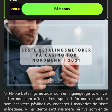
Få bonus
▷ Hvilke betalingsmetoder som er tilgjengelige til enhver
tid er noe som ofte endres, spesielt for norske spillere
som har vært påvirket av endringer i markedet de siste
månedene. Vi har derfor sett nærmere på hva som er de