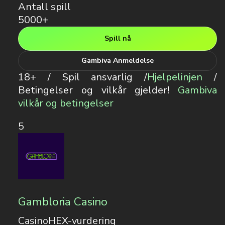
Antall spill
5000+
Spill nå
Gambiva Anmeldelse
18+ / Spil ansvarlig /
Hjelpelinjen
/
Betingelser og vilkår gjelder!
Gambiva
vilkår og betingelser
5
Gambloria Casino
CasinoHEX-vurdering