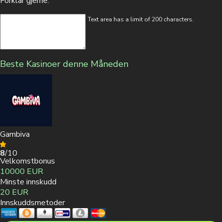
Forklar gjerne:
Text area has a limit of 200 characters.
Min. innskudd
240 NOK
Beste Kasinoer denne Måneden
Velkomstbonus
100% opptil 24,000 NOK + 300 Gratisspinn
Innskuddsmetoder
Gambiva
Spill nå
8
/10
Velkomstbonus
10000 EUR
Minste innskudd
20 EUR
Innskuddsmetoder