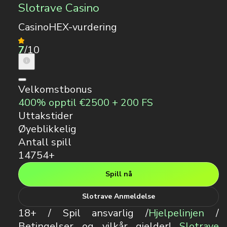
Slotrave Casino
CasinoHEX-vurdering
7
/10
Velkomstbonus
400% opptil €2500 + 200 FS
Uttakstider
Øyeblikkelig
Antall spill
14754+
Spill nå
Slotrave Anmeldelse
18+ / Spil ansvarlig /
Hjelpelinjen
/
Betingelser og vilkår gjelder!
Slotrave