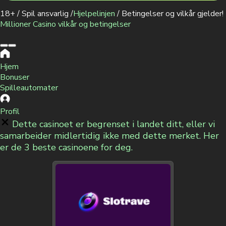
18+ / Spil ansvarlig /
Hjelpelinjen
/ Betingelser og vilkår gjelder!
Millioner Casino vilkår og betingelser
Hjem
Bonuser
Spilleautomater
Profil
Dette casinoet er begrenset i landet ditt, eller vi
samarbeider midlertidig ikke med dette merket. Her
er de 3 beste casinoene for deg.