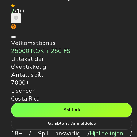
7
/10
Velkomstbonus
25000 NOK + 250 FS
Uttakstider
Øyeblikkelig
Antall spill
7000+
Lisenser
Costa Rica
Spill nå
Gambloria Anmeldelse
18+ / Spil ansvarlig /
Hjelpelinjen
/