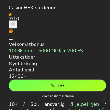
CasinoHEX-vurdering
7
/10
Velkomstbonus
100% opptil 5000 NOK + 200 FS
Uttakstider
Øyeblikkelig
Antall spill
12496+
Spill nå
Zoccer Anmeldelse
18+ / Spil ansvarlig /
Hjelpelinjen
/