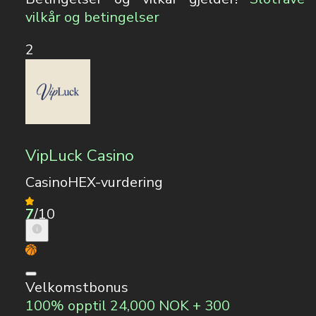
vilkår og betingelser
2
VipLuck Casino
CasinoHEX-vurdering
7
/10
Velkomstbonus
100% opptil 24,000 NOK + 300