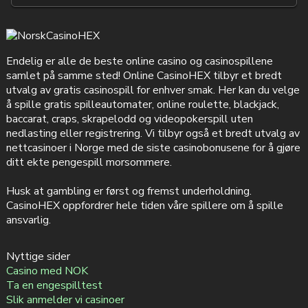
Endelig er alle de beste online casino og casinospillene
samlet på samme sted! Online CasinoHEX tilbyr et bredt
utvalg av gratis casinospill for enhver smak. Her kan du velge
å spille gratis spilleautomater, online roulette, blackjack,
baccarat, craps, skrapelodd og videopokerspill uten
nedlasting eller registrering. Vi tilbyr også et bredt utvalg av
nettcasinoer i Norge med de siste casinobonusene for å gjøre
ditt ekte pengespill morsommere.
Husk at gambling er først og fremst underholdning.
CasinoHEX oppfordrer hele tiden våre spillere om å spille
ansvarlig.
Nyttige sider
Casino med NOK
Ta en engespilltest
Slik anmelder vi casinoer