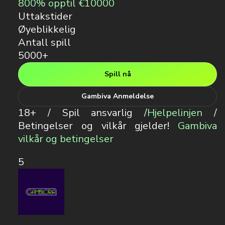
800% opptil €10000
Uttakstider
Øyeblikkelig
Antall spill
5000+
Spill nå
Gambiva Anmeldelse
18+ / Spil ansvarlig /
Hjelpelinjen
/
Betingelser og vilkår gjelder!
Gambiva
vilkår og betingelser
5