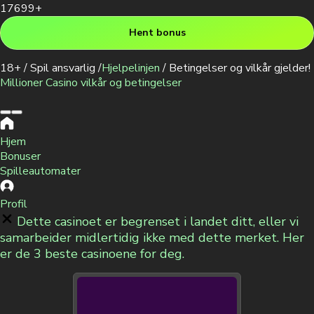
17699+
Hent bonus
18+ / Spil ansvarlig /
Hjelpelinjen
/ Betingelser og vilkår gjelder!
Millioner Casino vilkår og betingelser
Hjem
Bonuser
Spilleautomater
Profil
Dette casinoet er begrenset i landet ditt, eller vi
samarbeider midlertidig ikke med dette merket. Her
er de 3 beste casinoene for deg.