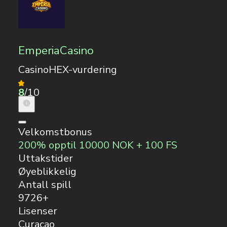
EmperiaCasino
CasinoHEX-vurdering
8
/10
Velkomstbonus
200% opptil 10000 NOK + 100 FS
Uttakstider
Øyeblikkelig
Antall spill
9726+
Lisenser
Curacao