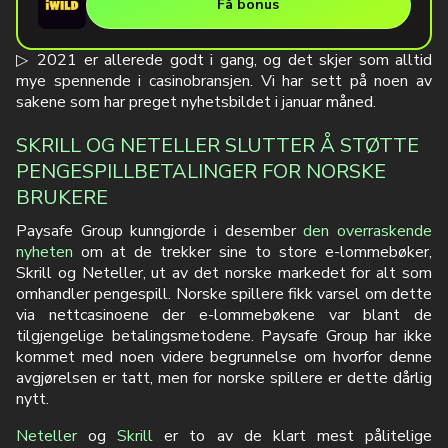
Få bonus
▷ 2021 er allerede godt i gang, og det skjer som alltid
mye spennende i casinobransjen. Vi har sett på noen av
sakene som har preget nyhetsbildet i januar måned.
SKRILL OG NETELLER SLUTTER Å STØTTE
PENGESPILLBETALINGER FOR NORSKE
BRUKERE
Paysafe Group kunngjorde i desember
den overraskende
nyheten
om at de trekker sine to store e-lommebøker,
Skrill og Neteller, ut av det norske markedet for alt som
omhandler pengespill. Norske spillere fikk varsel om dette
via nettcasinoene der e-lommebøkene var blant de
tilgjengelige betalingsmetodene. Paysafe Group har ikke
kommet med noen videre begrunnelse om hvorfor denne
avgjørelsen er tatt, men for norske spillere er dette dårlig
nytt.
Neteller
og
Skrill
er to av de klart mest pålitelige