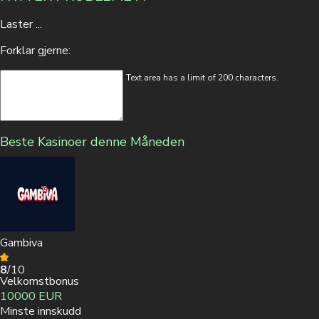
Laster ...
Forklar gjerne:
Text area has a limit of 200 characters.
Min. innskudd
240 NOK
Beste Kasinoer denne Måneden
Velkomstbonus
100% opptil 24,000 NOK + 300 Gratisspinn
Innskuddsmetoder
Gambiva
Spill nå
8
/10
Velkomstbonus
10000 EUR
Minste innskudd