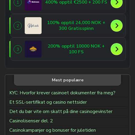
400% opptil €2500 + 200 FS
1
100% opptil 24,000 NOK +
2
300 Gratisspinn
200% opptil 10000 NOK +
3
100 FS
Mest populære
KYC: Hvorfor krever casinoet dokumenter fra meg?
Et SSL-sertifikat og casino nettsider
Det du bør vite om skatt på dine casinogevinster
Casinolisenser del. 2
Casinokampanjer og bonuser for juletiden