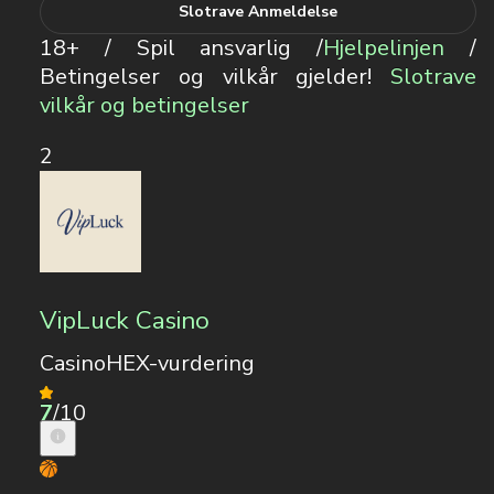
Slotrave Anmeldelse
18+ / Spil ansvarlig /
Hjelpelinjen
/
Betingelser og vilkår gjelder!
Slotrave
vilkår og betingelser
2
VipLuck Casino
CasinoHEX-vurdering
7
/10