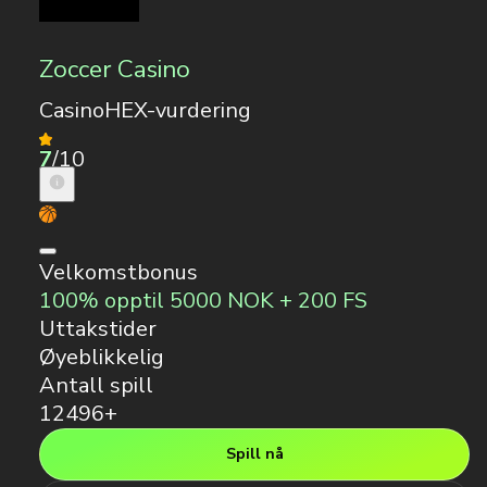
Zoccer Casino
CasinoHEX-vurdering
7
/10
Velkomstbonus
100% opptil 5000 NOK + 200 FS
Uttakstider
Øyeblikkelig
Antall spill
12496+
Spill nå