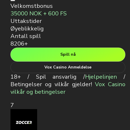
Velkomstbonus
35000 NOK + 600 FS
Uttakstider
Øyeblikkelig
Antall spill
8206+
Spill nå
Vox Casino Anmeldelse
18+ / Spil ansvarlig /
Hjelpelinjen
/
Betingelser og vilkår gjelder!
Vox Casino
vilkår og betingelser
7