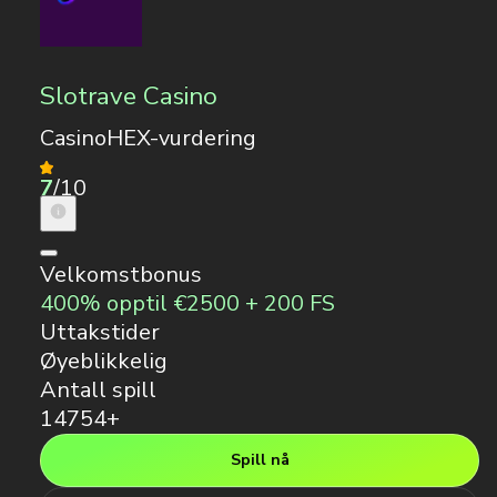
Slotrave Casino
CasinoHEX-vurdering
7
/10
Velkomstbonus
400% opptil €2500 + 200 FS
Uttakstider
Øyeblikkelig
Antall spill
14754+
Spill nå