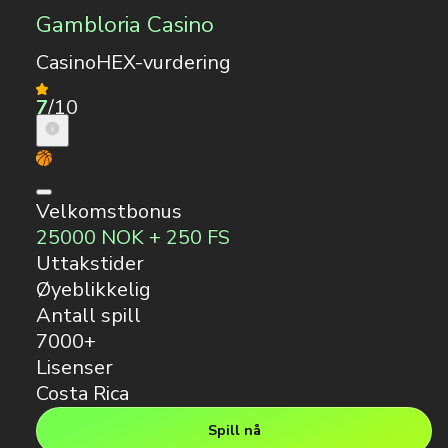
Gambloria Casino
CasinoHEX-vurdering
7
/10
Velkomstbonus
25000 NOK + 250 FS
Uttakstider
Øyeblikkelig
Antall spill
7000+
Lisenser
Costa Rica
Spill nå