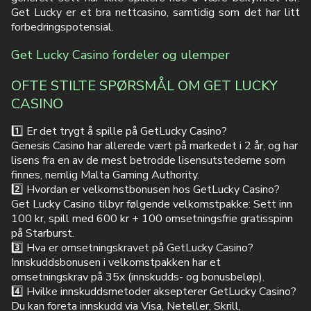
Get Lucky er et bra nettcasino, samtidig som det har litt
forbedringspotensial.
Get Lucky Casino fordeler og ulemper
OFTE STILTE SPØRSMÅL OM GET LUCKY
CASINO
1️⃣ Er det trygt å spille på GetLucky Casino?
Genesis Casino har allerede vært på markedet i 2 år, og har
lisens fra en av de mest betrodde lisensutstederne som
finnes, nemlig Malta Gaming Authority.
2️⃣ Hvordan er velkomstbonusen hos GetLucky Casino?
Get Lucky Casino tilbyr følgende velkomstpakke: Sett inn
100 kr, spill med 600 kr + 100 omsetningsfrie gratisspinn
på Starburst.
3️⃣ Hva er omsetningskravet på GetLucky Casino?
Innskuddsbonusen i velkomstpakken har et
omsetningskrav på 35x (innskudds- og bonusbeløp).
4️⃣ Hvilke innskuddsmetoder aksepterer GetLucky Casino?
Du kan foreta innskudd via Visa, Neteller, Skrill,