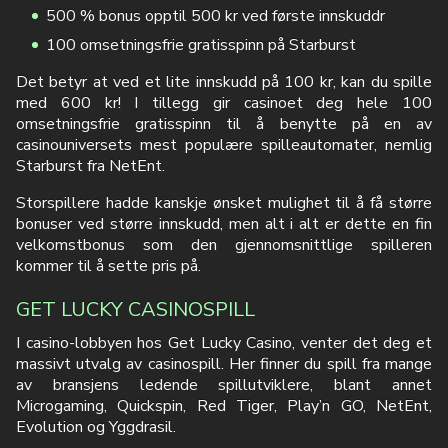
500 % bonus opptil 500 kr ved første innskuddr
100 omsetningsfrie gratisspinn på Starburst
Det betyr at ved et lite innskudd på 100 kr, kan du spille
med 600 kr! I tillegg gir casinoet deg hele 100
omsetningsfrie gratisspinn til å benytte på en av
casinouniversets mest populære spilleautomater, nemlig
Starburst fra NetEnt.
Storspillere hadde kanskje ønsket mulighet til å få større
bonuser ved større innskudd, men alt i alt er dette en fin
velkomstbonus som den gjennomsnittlige spilleren
kommer til å sette pris på.
GET LUCKY CASINOSPILL
I casino-lobbyen hos Get Lucky Casino, venter det deg et
massivt utvalg av casinospill. Her finner du spill fra mange
av bransjens ledende spillutviklere, blant annet
Microgaming, Quickspin, Red Tiger, Play’n GO, NetEnt,
Evolution og Yggdrasil.