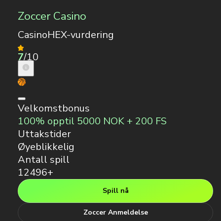
Zoccer Casino
CasinoHEX-vurdering
7
/10
Velkomstbonus
100% opptil 5000 NOK + 200 FS
Uttakstider
Øyeblikkelig
Antall spill
12496+
Spill nå
Zoccer Anmeldelse