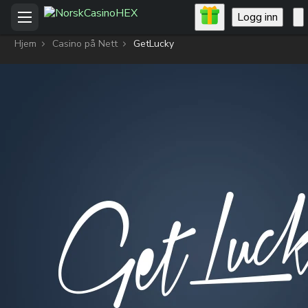
Logg inn
Hjem
Casino på Nett
GetLucky