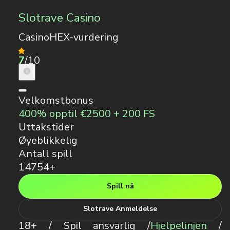
Slotrave Casino
CasinoHEX-vurdering
7
/10
Velkomstbonus
400% opptil €2500 + 200 FS
Uttakstider
Øyeblikkelig
Antall spill
14754+
Spill nå
Slotrave Anmeldelse
18+ / Spil ansvarlig /
Hjelpelinjen
/