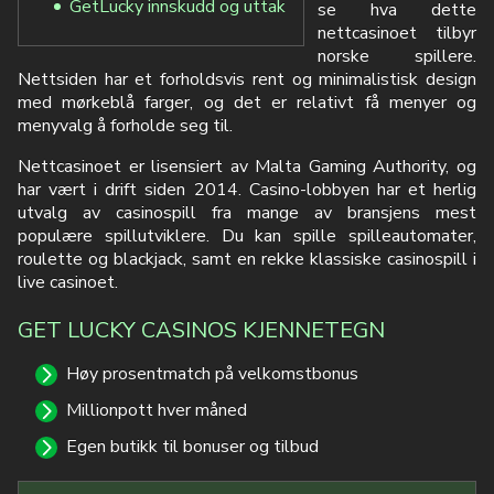
GetLucky innskudd og uttak
se hva dette
nettcasinoet tilbyr
norske spillere.
Nettsiden har et forholdsvis rent og minimalistisk design
med mørkeblå farger, og det er relativt få menyer og
menyvalg å forholde seg til.
Nettcasinoet er lisensiert av Malta Gaming Authority, og
har vært i drift siden 2014. Casino-lobbyen har et herlig
utvalg av casinospill fra mange av bransjens mest
populære spillutviklere. Du kan spille spilleautomater,
roulette og blackjack, samt en rekke klassiske casinospill i
live casinoet.
GET LUCKY CASINOS KJENNETEGN
Høy prosentmatch på velkomstbonus
Millionpott hver måned
Egen butikk til bonuser og tilbud