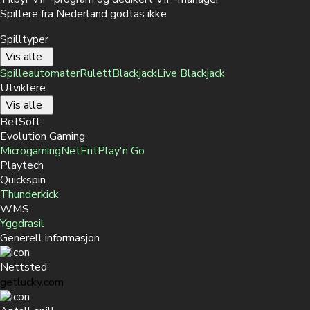
Spillere fra Nederland godtas ikke
Spilltyper
Vis alle
Spilleautomater
Rulett
Blackjack
Live Blackjack
Utviklere
Vis alle
BetSoft
Evolution Gaming
Microgaming
NetEnt
Play'n Go
Playtech
Quickspin
Thunderkick
WMS
Yggdrasil
Generell informasjon
Nettsted
getlucky.com