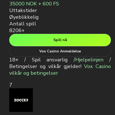
35000 NOK + 600 FS
Uttakstider
Øyeblikkelig
Antall spill
8206+
Spill nå
Vox Casino Anmeldelse
18+ / Spil ansvarlig /
Hjelpelinjen
/
Betingelser og vilkår gjelder!
Vox Casino
vilkår og betingelser
7