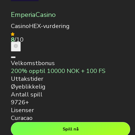
EmperiaCasino
CasinoHEX-vurdering
8
/10
Velkomstbonus
200% opptil 10000 NOK + 100 FS
Uttakstider
Øyeblikkelig
Antall spill
9726+
Lisenser
Curacao
Spill nå