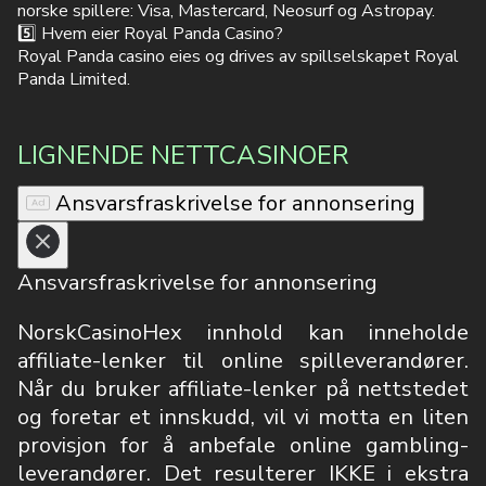
norske spillere: Visa, Mastercard, Neosurf og Astropay.
5️⃣ Hvem eier Royal Panda Casino?
Royal Panda casino eies og drives av spillselskapet Royal
Panda Limited.
LIGNENDE NETTCASINOER
Ansvarsfraskrivelse for annonsering
Ansvarsfraskrivelse for annonsering
NorskCasinoHex innhold kan inneholde
affiliate-lenker til online spilleverandører.
Når du bruker affiliate-lenker på nettstedet
og foretar et innskudd, vil vi motta en liten
provisjon for å anbefale online gambling-
leverandører. Det resulterer IKKE i ekstra