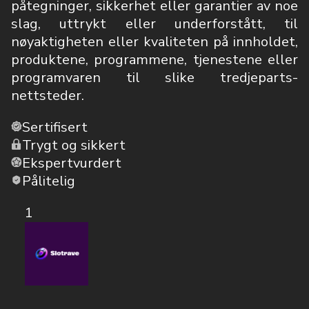
påtegninger, sikkerhet eller garantier av noe
slag, uttrykt eller underforstått, til
nøyaktigheten eller kvaliteten på innholdet,
produktene, programmene, tjenestene eller
programvaren til slike tredjeparts-
nettsteder.
Sertifisert
Trygt og sikkert
Ekspertvurdert
Pålitelig
1