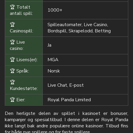
🏆 Totalt
1000+
antall spill:
🏆
Spilleautomater, Live Casino,
Casinospill:
Bordspill, Skrapelodd, Betting
🏆 Live
Ja
casino:
🏆 Lisens(er):
MGA
🏆 Språk:
Norsk
🏆
Live Chat, E-post
Kundestøtte:
🏆 Eier:
Royal Panda Limited
Den herligste delen av spillet i kasinoet er bonuser,
kampanjer og spesialtilbud. I denne delen er Royal Panda
ikke langt bak andre populære online kasinoer. Tilbud fins
for både nye spillere og for faste spillere.