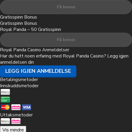
Få bonus
Gratisspinn Bonus
Gratisspinn Bonus
Royal Panda – 50 Gratisspinn
Få bonus
Royal Panda Casino Anmeldelser
Har du hatt noen erfaring med Royal Panda Casino?
Legg igjen
anmeldelsen din
LEGG IGJEN ANMELDELSE
Betalingsmetoder
Innskuddsmetoder
Uttaksmetoder
Vis mindre