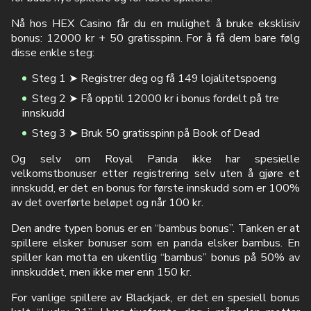
Nå hos HEX Casino får du en mulighet å bruke eksklisiv
bonus: 12000 kr + 50 gratisspinn. For å få dem bare følg
disse enkle steg:
Steg 1 ➤ Registrer deg og få 149 lojalitetspoeng
Steg 2 ➤ Få opptil 12000 kr i bonus fordelt på tre
innskudd
Steg 3 ➤ Bruk 50 gratisspinn på Book of Dead
Og selv om Royal Panda ikke har spesielle
velkomstbonuser etter registrering selv uten å gjøre et
innskudd, er det en bonus for første innskudd som er 100%
av det overførte beløpet og når 100 kr.
Den andre typen bonus er en “bambus bonus”. Tanken er at
spillere elsker bonuser som en panda elsker bambus. En
spiller kan motta en ukentlig “bambus” bonus på 50% av
innskuddet, men ikke mer enn 150 kr.
For vanlige spillere av Blackjack, er det en spesiell bonus