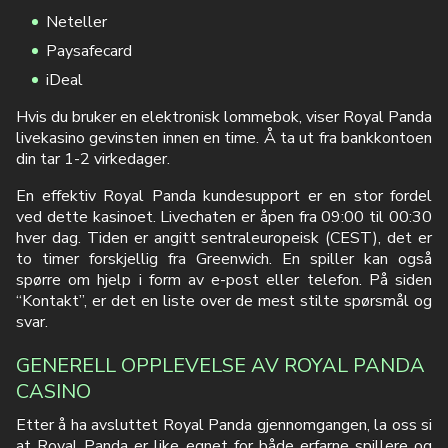
Neteller
Paysafecard
iDeal
Hvis du bruker en elektronisk lommebok, viser Royal Panda
livekasino gevinsten innen en time. Å ta ut fra bankkontoen
din tar 1-2 virkedager.
En effektiv Royal Panda kundesupport er en stor fordel
ved dette kasinoet. Livechaten er åpen fra 09:00 til 00:30
hver dag. Tiden er angitt sentraleuropeisk (CEST), det er
to timer forskjellig fra Greenwich. En spiller kan også
spørre om hjelp i form av e-post eller telefon. På siden
“Kontakt”, er det en liste over de mest stilte spørsmål og
svar.
GENERELL OPPLEVELSE AV ROYAL PANDA
CASINO
Etter å ha avsluttet Royal Panda gjennomgangen, la oss si
at Royal Panda er like egnet for både erfarne spillere og