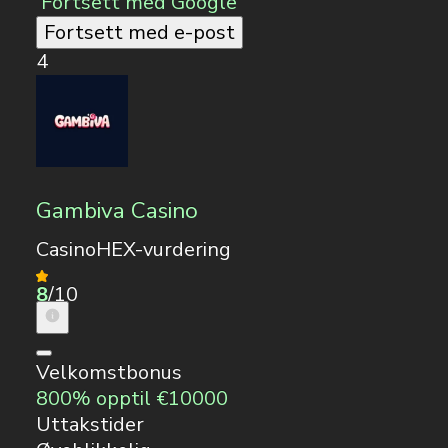
Fortsett med Google
Fortsett med e-post
4
Gambiva Casino
CasinoHEX-vurdering
8
/10
Velkomstbonus
800% opptil €10000
Uttakstider