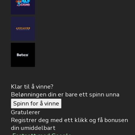
Klar til å vinne?
Belønningen din er bare ett spinn unna
Spinn for å vinne
Gratulerer
Registrer deg med ett klikk og få bonusen
din umiddelbart