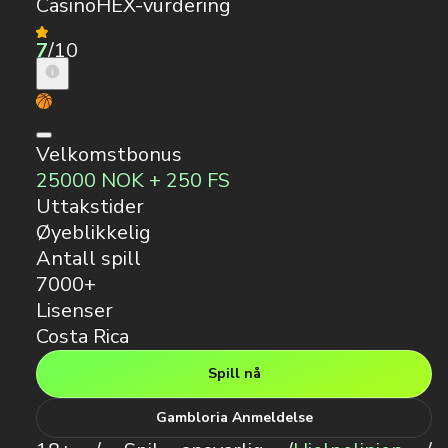
CasinoHEX-vurdering
7
/10
Velkomstbonus
25000 NOK + 250 FS
Uttakstider
Øyeblikkelig
Antall spill
7000+
Lisenser
Costa Rica
Spill nå
Gambloria Anmeldelse