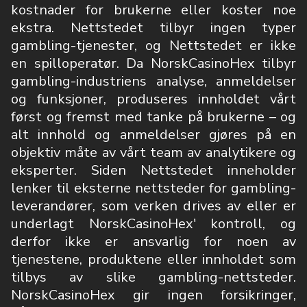
kostnader for brukerne eller koster noe
ekstra. Nettstedet tilbyr ingen typer
gambling-tjenester, og Nettstedet er ikke
en spilloperatør. Da NorskCasinoHex tilbyr
gambling-industriens analyse, anmeldelser
og funksjoner, produseres innholdet vårt
først og fremst med tanke på brukerne – og
alt innhold og anmeldelser gjøres på en
objektiv måte av vårt team av analytikere og
eksperter. Siden Nettstedet inneholder
lenker til eksterne nettsteder for gambling-
leverandører, som verken drives av eller er
underlagt NorskCasinoHex' kontroll, og
derfor ikke er ansvarlig for noen av
tjenestene, produktene eller innholdet som
tilbys av slike gambling-nettsteder.
NorskCasinoHex gir ingen forsikringer,