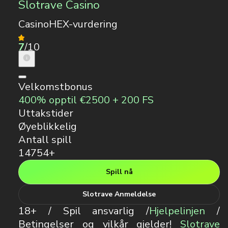
Slotrave Casino
CasinoHEX-vurdering
7
/10
Velkomstbonus
400% opptil €2500 + 200 FS
Uttakstider
Øyeblikkelig
Antall spill
14754+
Spill nå
Slotrave Anmeldelse
18+ / Spil ansvarlig /
Hjelpelinjen
/
Betingelser og vilkår gjelder!
Slotrave