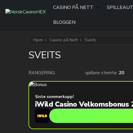
CASINO PÅ NETT
SPILLEAU
BLOGGEN
Hjem
Casino på Nett
Sveits
SVEITS
RANGERING:
spillere stemte:
20
Siste sommerkupp!
iWild Casino Velkomsbonus 