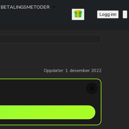
BETALINGSMETODER
Logg inn
Oppdater:
1. desember 2022